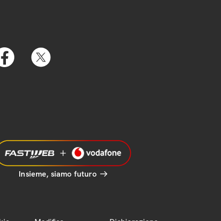
Insieme, siamo futuro