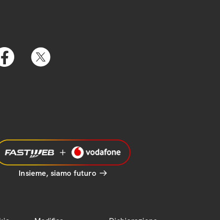
Insieme, siamo futuro