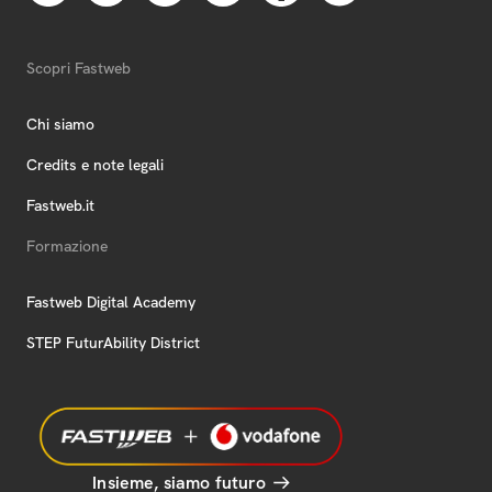
Scopri Fastweb
Chi siamo
Credits e note legali
Fastweb.it
Formazione
Fastweb Digital Academy
STEP FuturAbility District
Insieme, siamo futuro