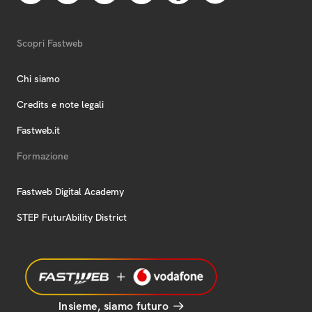
Scopri Fastweb
Chi siamo
Credits e note legali
Fastweb.it
Formazione
Fastweb Digital Academy
STEP FuturAbility District
Insieme, siamo futuro