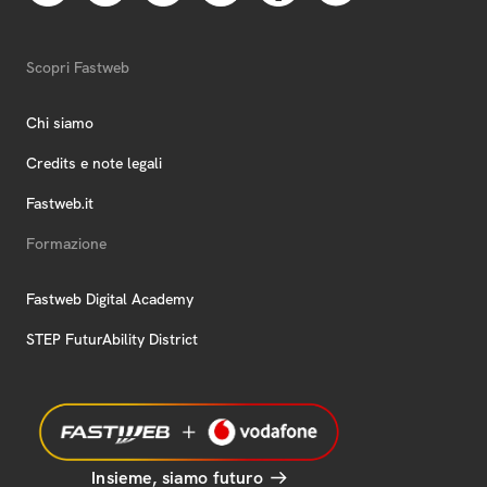
Scopri Fastweb
Chi siamo
Credits e note legali
Fastweb.it
Formazione
Fastweb Digital Academy
STEP FuturAbility District
Insieme, siamo futuro