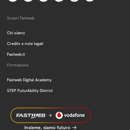
Scopri Fastweb
Chi siamo
Credits e note legali
Fastweb.it
Formazione
Fastweb Digital Academy
STEP FuturAbility District
Insieme, siamo futuro