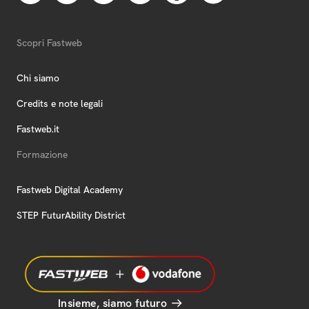
Scopri Fastweb
Chi siamo
Credits e note legali
Fastweb.it
Formazione
Fastweb Digital Academy
STEP FuturAbility District
Insieme, siamo futuro