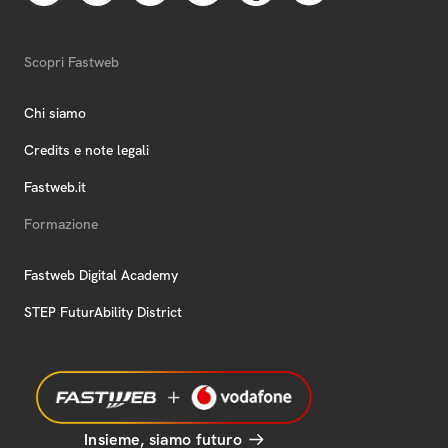
Scopri Fastweb
Chi siamo
Credits e note legali
Fastweb.it
Formazione
Fastweb Digital Academy
STEP FuturAbility District
Insieme, siamo futuro