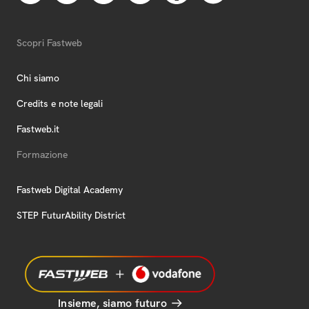
Scopri Fastweb
Chi siamo
Credits e note legali
Fastweb.it
Formazione
Fastweb Digital Academy
STEP FuturAbility District
Insieme, siamo futuro