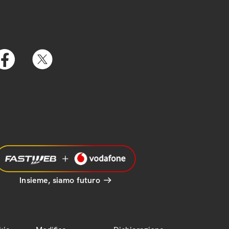
Insieme, siamo futuro