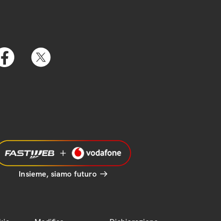
Insieme, siamo futuro