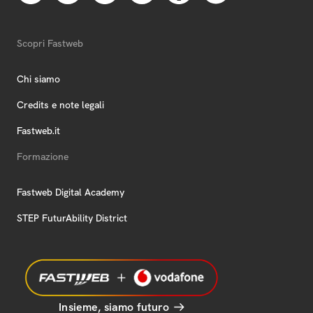
Scopri Fastweb
Chi siamo
Credits e note legali
Fastweb.it
Formazione
Fastweb Digital Academy
STEP FuturAbility District
Insieme, siamo futuro