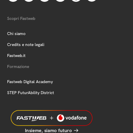
Scopri Fastweb
Chi siamo
Credits e note legali
Fastweb.it
Formazione
Fastweb Digital Academy
STEP FuturAbility District
Insieme, siamo futuro