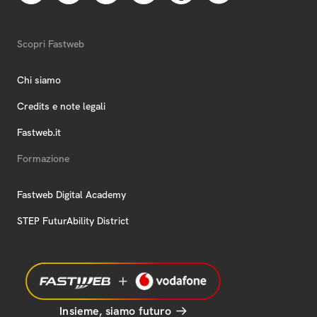
Scopri Fastweb
Chi siamo
Credits e note legali
Fastweb.it
Formazione
Fastweb Digital Academy
STEP FuturAbility District
Insieme, siamo futuro