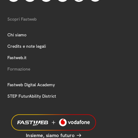
Scopri Fastweb
Chi siamo
Credits e note legali
Fastweb.it
Formazione
Fastweb Digital Academy
STEP FuturAbility District
Insieme, siamo futuro