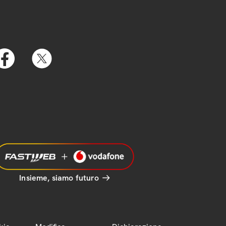
Insieme, siamo futuro