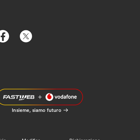
Insieme, siamo futuro