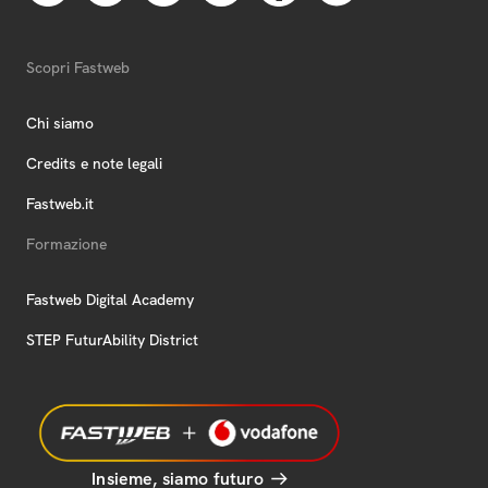
Scopri Fastweb
Chi siamo
Credits e note legali
Fastweb.it
Formazione
Fastweb Digital Academy
STEP FuturAbility District
Insieme, siamo futuro