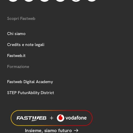
Scopri Fastweb
Chi siamo
Credits e note legali
Fastweb.it
Formazione
Fastweb Digital Academy
STEP FuturAbility District
Insieme, siamo futuro