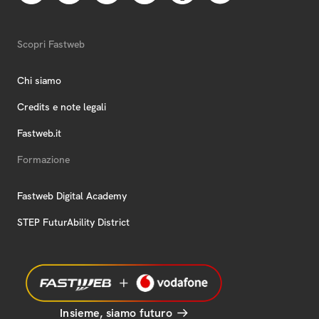
Scopri Fastweb
Chi siamo
Credits e note legali
Fastweb.it
Formazione
Fastweb Digital Academy
STEP FuturAbility District
Insieme, siamo futuro