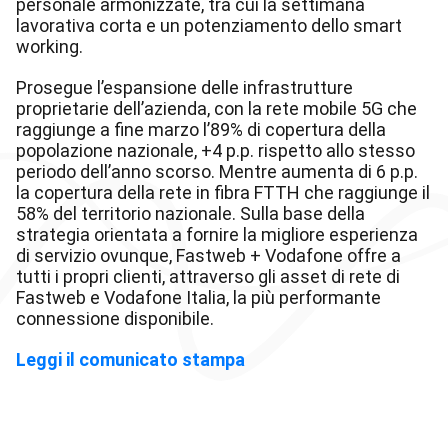
personale armonizzate, tra cui la settimana
lavorativa corta e un potenziamento dello smart
working.
Prosegue l’espansione delle infrastrutture
proprietarie dell’azienda, con la rete mobile 5G che
raggiunge a fine marzo l’89% di copertura della
popolazione nazionale, +4 p.p. rispetto allo stesso
periodo dell’anno scorso. Mentre aumenta di 6 p.p.
la copertura della rete in fibra FTTH che raggiunge il
58% del territorio nazionale. Sulla base della
strategia orientata a fornire la migliore esperienza
di servizio ovunque, Fastweb + Vodafone offre a
tutti i propri clienti, attraverso gli asset di rete di
Fastweb e Vodafone Italia, la più performante
connessione disponibile.
Leggi il comunicato stampa