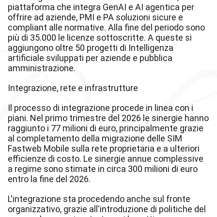
piattaforma che integra GenAI e AI agentica per
offrire ad aziende, PMI e PA soluzioni sicure e
compliant alle normative. Alla fine del periodo sono
più di 35.000 le licenze sottoscritte. A queste si
aggiungono oltre 50 progetti di Intelligenza
artificiale sviluppati per aziende e pubblica
amministrazione.
Integrazione, rete e infrastrutture
Il processo di integrazione procede in linea con i
piani. Nel primo trimestre del 2026 le sinergie hanno
raggiunto i 77 milioni di euro, principalmente grazie
al completamento della migrazione delle SIM
Fastweb Mobile sulla rete proprietaria e a ulteriori
efficienze di costo. Le sinergie annue complessive
a regime sono stimate in circa 300 milioni di euro
entro la fine del 2026.
L'integrazione sta procedendo anche sul fronte
organizzativo, grazie all'introduzione di politiche del