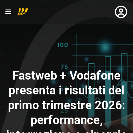
Fastweb + Vodafone
presenta i risultati del
primo trimestre 2026:
performance,