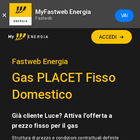
MyFastweb Energia
×
VAI
Fastweb
ACCEDI
ENERGIA
Fastweb Energia
Gas PLACET Fisso
Domestico
Già cliente Luce? Attiva l’offerta a
prezzo fisso per il gas
Struttura di prezzo e condizioni contrattuali definite