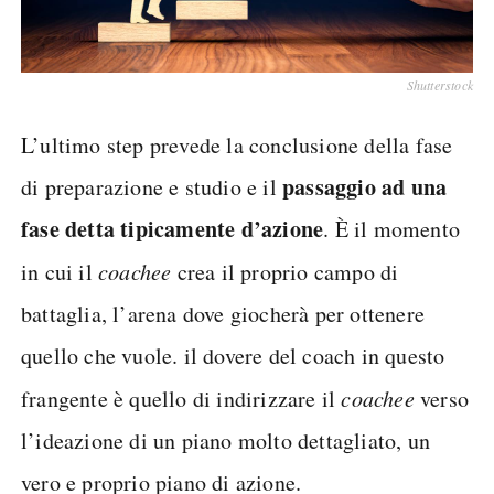
Shutterstock
L’ultimo step prevede la conclusione della fase
passaggio ad una
di preparazione e studio e il
fase detta tipicamente d’azione
. È il momento
in cui il
coachee
crea il proprio campo di
battaglia, l’arena dove giocherà per ottenere
quello che vuole. il dovere del coach in questo
frangente è quello di indirizzare il
coachee
verso
l’ideazione di un piano molto dettagliato, un
vero e proprio piano di azione.