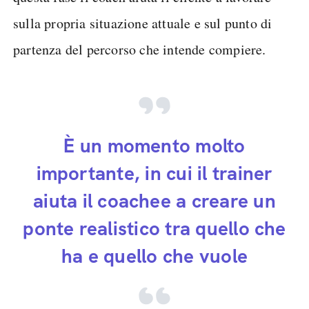
sulla propria situazione attuale e sul punto di
partenza del percorso che intende compiere.
È un momento molto
importante, in cui il trainer
aiuta il coachee a creare un
ponte realistico tra quello che
ha e quello che vuole