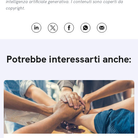
intelligenza artificiale generativa. I contenuti sono coperti da
copyright.
Potrebbe interessarti anche: