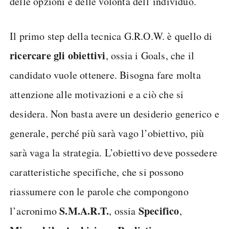
delle opzioni e delle volontà dell’individuo.
Il primo step della tecnica G.R.O.W. è quello di
ricercare gli obiettivi
, ossia i Goals, che il
candidato vuole ottenere. Bisogna fare molta
attenzione alle motivazioni e a ciò che si
desidera. Non basta avere un desiderio generico e
generale, perché più sarà vago l’obiettivo, più
sarà vaga la strategia. L’obiettivo deve possedere
caratteristiche specifiche, che si possono
riassumere con le parole che compongono
S.M.A.R.T.
Specifico
l’acronimo
, ossia
,