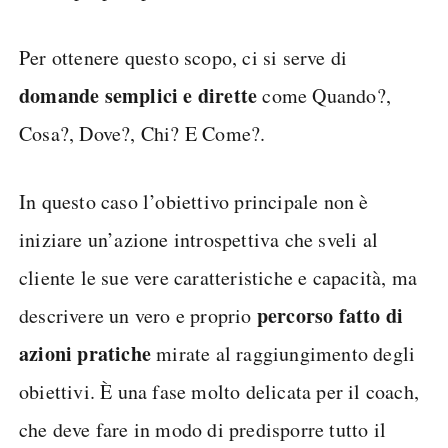
Per ottenere questo scopo, ci si serve di
domande semplici e dirette
come Quando?,
Cosa?, Dove?, Chi? E Come?.
In questo caso l’obiettivo principale non è
iniziare un’azione introspettiva che sveli al
cliente le sue vere caratteristiche e capacità, ma
percorso fatto di
descrivere un vero e proprio
azioni pratiche
mirate al raggiungimento degli
obiettivi. È una fase molto delicata per il coach,
che deve fare in modo di predisporre tutto il