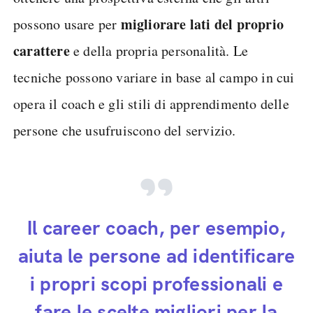
migliorare lati del proprio
possono usare per
carattere
e della propria personalità. Le
tecniche possono variare in base al campo in cui
opera il coach e gli stili di apprendimento delle
persone che usufruiscono del servizio.
Il career coach, per esempio,
aiuta le persone ad identificare
i propri scopi professionali e
fare le scelte migliori per la