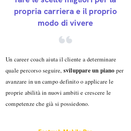
propria carriera e il proprio
modo di vivere
Un career coach aiuta il cliente a determinare
sviluppare un piano
quale percorso seguire,
per
avanzare in un campo definito o applicare le
proprie abilità in nuovi ambiti e crescere le
competenze che già si possiedono.