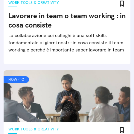
WORK TOOLS & CREATIVITY
Lavorare in team o team working : in
cosa consiste
La collaborazione coi colleghi è una soft skills
fondamentale ai giorni nostri: in cosa consiste il team
working e perché è importante saper lavorare in team
HOW-TO
WORK TOOLS & CREATIVITY