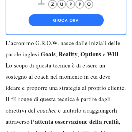
GIOCA ORA
L’acronimo G.R.O.W. nasce dalle iniziali delle
Goals
Reality
Options
Will
parole inglesi
,
,
e
.
Lo scopo di questa tecnica è di essere un
sostegno al coach nel momento in cui deve
ideare e proporre una strategia al proprio cliente.
Il fil rouge di questa tecnica è partire dagli
obiettivi del
coachee
e aiutarlo a raggiungerli
l’attenta osservazione della realtà
attraverso
,