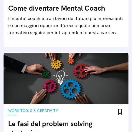
Come diventare Mental Coach
Il mental coach è tra i lavori del futuro più interessanti
e con maggiori opportunità: ecco quale percorso
formativo seguire per intraprendere questa carriera
WORK TOOLS & CREATIVITY
Le fasi del problem solving