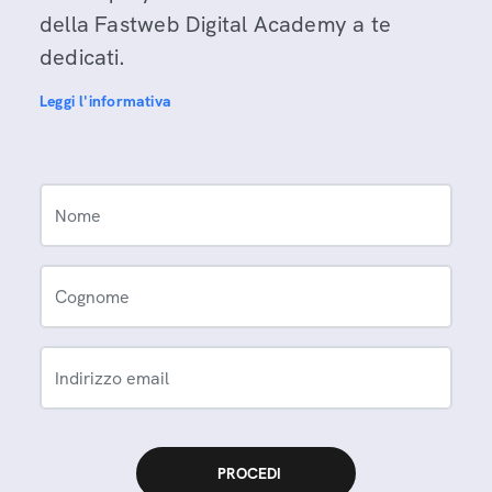
della Fastweb Digital Academy a te
dedicati.
Leggi l'informativa
Nome
Cognome
Indirizzo email