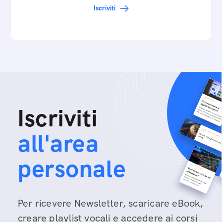
Iscriviti
Iscriviti
all'area
personale
Per ricevere Newsletter, scaricare eBook,
creare playlist vocali e accedere ai corsi