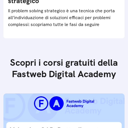
strategico
Il problem solving strategico è una tecnica che porta
all’individuazione di soluzioni efficaci per problemi
complessi: scopriamo tutte le fasi da seguire
Scopri i corsi gratuiti della
Fastweb Digital Academy