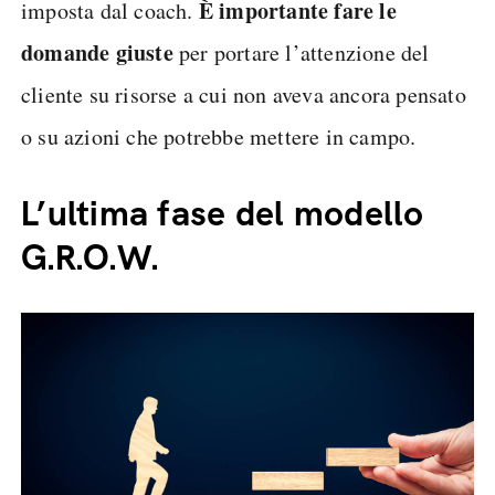
È importante fare le
imposta dal coach.
domande giuste
per portare l’attenzione del
cliente su risorse a cui non aveva ancora pensato
o su azioni che potrebbe mettere in campo.
L’ultima fase del modello
G.R.O.W.