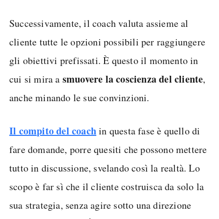
Successivamente, il coach valuta assieme al
cliente tutte le opzioni possibili per raggiungere
gli obiettivi prefissati. È questo il momento in
smuovere la coscienza del cliente
cui si mira a
,
anche minando le sue convinzioni.
Il compito del coach
in questa fase è quello di
fare domande, porre quesiti che possono mettere
tutto in discussione, svelando così la realtà. Lo
scopo è far sì che il cliente costruisca da solo la
sua strategia, senza agire sotto una direzione