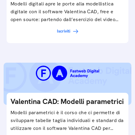
Modelli digitali apre le porte alla modellistica
digitale con il software Valentina CAD, free e
open source: partendo dall’esercizio del video…
Iscriviti
Valentina CAD: Modelli parametrici
Modelli parametrici è il corso che ci permette di
sviluppare tabelle taglia individuali e standard da
utilizzare con il software Valentina CAD per…