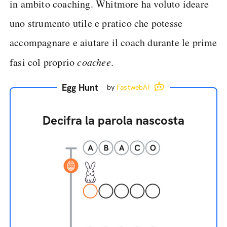
in ambito coaching. Whitmore ha voluto ideare
uno strumento utile e pratico che potesse
accompagnare e aiutare il coach durante le prime
fasi col proprio
coachee
.
Egg Hunt
by
FastwebAI
Decifra la parola nascosta