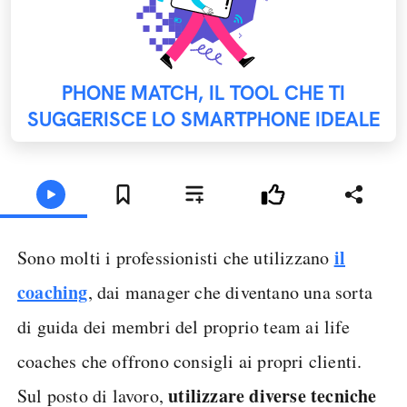
PHONE MATCH, IL TOOL CHE TI
SUGGERISCE LO SMARTPHONE IDEALE
il
Sono molti i professionisti che utilizzano
coaching
, dai manager che diventano una sorta
di guida dei membri del proprio team ai life
coaches che offrono consigli ai propri clienti.
utilizzare diverse tecniche
Sul posto di lavoro,