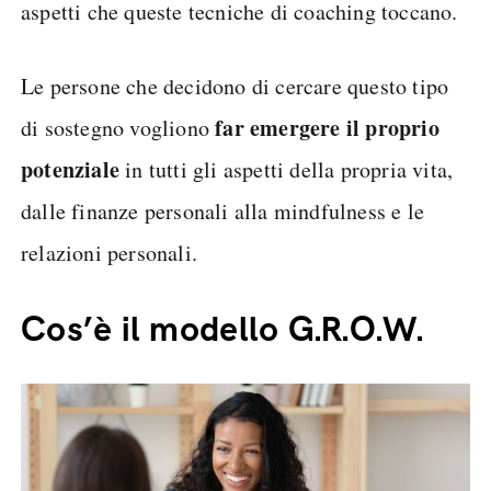
aspetti che queste tecniche di coaching toccano.
Le persone che decidono di cercare questo tipo
far emergere il proprio
di sostegno vogliono
potenziale
in tutti gli aspetti della propria vita,
dalle finanze personali alla mindfulness e le
relazioni personali.
Cos’è il modello G.R.O.W.