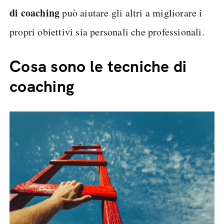
di coaching
può aiutare gli altri a migliorare i
propri obiettivi sia personali che professionali.
Cosa sono le tecniche di
coaching