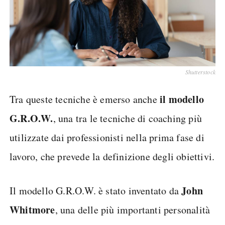
Shutterstock
il modello
Tra queste tecniche è emerso anche
G.R.O.W.
, una tra le tecniche di coaching più
utilizzate dai professionisti nella prima fase di
lavoro, che prevede la definizione degli obiettivi.
John
Il modello G.R.O.W. è stato inventato da
Whitmore
, una delle più importanti personalità