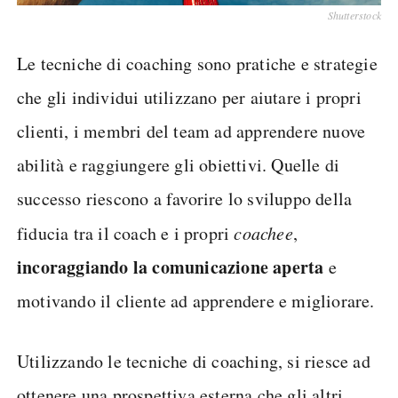
Shutterstock
Le tecniche di coaching sono pratiche e strategie
che gli individui utilizzano per aiutare i propri
clienti, i membri del team ad apprendere nuove
abilità e raggiungere gli obiettivi. Quelle di
successo riescono a favorire lo sviluppo della
fiducia tra il coach e i propri
coachee
,
incoraggiando la comunicazione aperta
e
motivando il cliente ad apprendere e migliorare.
Utilizzando le tecniche di coaching, si riesce ad
ottenere una prospettiva esterna che gli altri