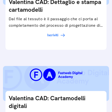
Valentina CAD: Dettaglio e stampa
cartamodelli
Dal file al tessuto è il passaggio che ci porta al
completamento del processo di progettazione di
cartamodelli digitali e parametrici.Approfondisci
Iscriviti
e…
Valentina CAD: Cartamodelli
digitali