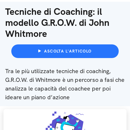
Tecniche di Coaching: il
modello G.R.O.W. di John
Whitmore
ASCOLTA L'ARTICOLO
Tra le più utilizzate tecniche di coaching,
G.R.O.W. di Whitmore è un percorso a fasi che
analizza le capacità del coachee per poi
ideare un piano d’azione