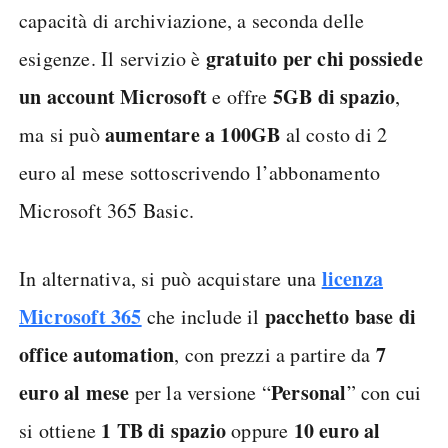
capacità di archiviazione, a seconda delle
gratuito per chi possiede
esigenze. Il servizio è
un account Microsoft
5GB di spazio
e offre
,
aumentare a 100GB
ma si può
al costo di 2
euro al mese sottoscrivendo l’abbonamento
Microsoft 365 Basic.
licenza
In alternativa, si può acquistare una
Microsoft 365
pacchetto base di
che include il
office automation
7
, con prezzi a partire da
euro al mese
Personal
per la versione “
” con cui
1 TB di spazio
10 euro al
si ottiene
oppure