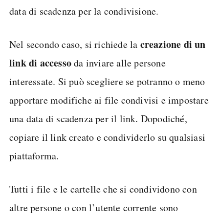
data di scadenza per la condivisione.
creazione di un
Nel secondo caso, si richiede la
link di accesso
da inviare alle persone
interessate. Si può scegliere se potranno o meno
apportare modifiche ai file condivisi e impostare
una data di scadenza per il link. Dopodiché,
copiare il link creato e condividerlo su qualsiasi
piattaforma.
Tutti i file e le cartelle che si condividono con
altre persone o con l’utente corrente sono