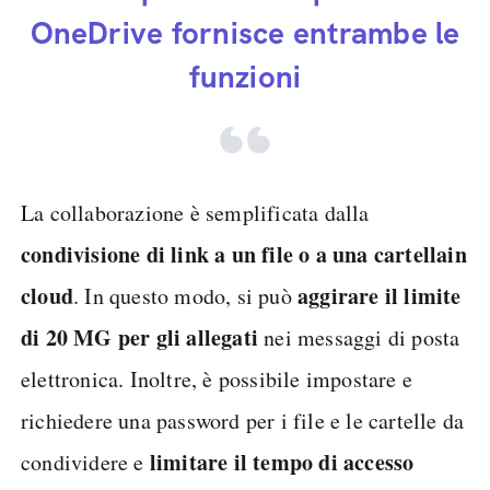
OneDrive fornisce entrambe le
funzioni
La collaborazione è semplificata dalla
condivisione di link a un file o a una cartella
in
cloud
aggirare il limite
. In questo modo, si può
di 20 MG per gli allegati
nei messaggi di posta
elettronica. Inoltre, è possibile impostare e
richiedere una password per i file e le cartelle da
limitare il tempo di accesso
condividere e