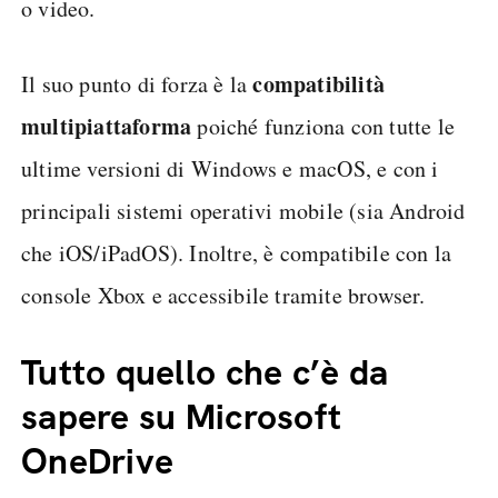
o video.
compatibilità
Il suo punto di forza è la
multipiattaforma
poiché funziona con tutte le
ultime versioni di Windows e macOS, e con i
principali sistemi operativi mobile (sia Android
che iOS/iPadOS). Inoltre, è compatibile con la
console Xbox e accessibile tramite browser.
Tutto quello che c’è da
sapere su Microsoft
OneDrive