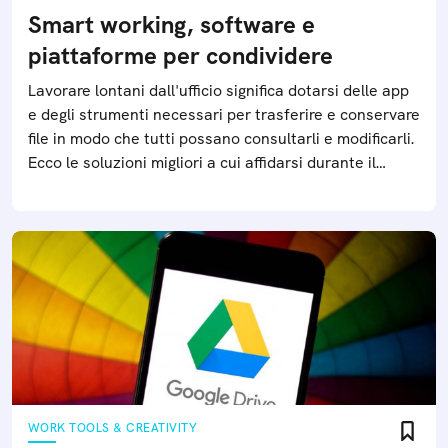
Smart working, software e
piattaforme per condividere
Lavorare lontani dall'ufficio significa dotarsi delle app
e degli strumenti necessari per trasferire e conservare
file in modo che tutti possano consultarli e modificarli.
Ecco le soluzioni migliori a cui affidarsi durante il
lavoro agile
WORK TOOLS & CREATIVITY