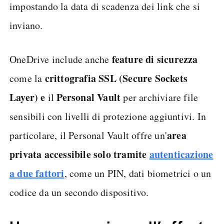
impostando la data di scadenza dei link che si
inviano.
feature di sicurezza
OneDrive include anche
crittografia SSL (Secure Sockets
come la
Layer) e
Personal Vault
il
per archiviare file
sensibili con livelli di protezione aggiuntivi. In
area
particolare, il Personal Vault offre un'
privata accessibile solo tramite
autenticazione
a due fattori
, come un PIN, dati biometrici o un
codice da un secondo dispositivo.