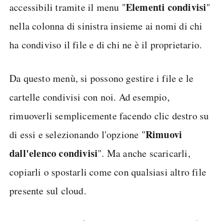
Elementi condivisi
accessibili tramite il menu "
"
nella colonna di sinistra insieme ai nomi di chi
ha condiviso il file e di chi ne è il proprietario.
Da questo menù, si possono gestire i file e le
cartelle condivisi con noi. Ad esempio,
rimuoverli semplicemente facendo clic destro su
Rimuovi
di essi e selezionando l'opzione "
dall'elenco condivisi
". Ma anche scaricarli,
copiarli o spostarli come con qualsiasi altro file
presente sul cloud.