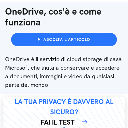
OneDrive, cos'è e come
funziona
ASCOLTA L'ARTICOLO
OneDrive è il servizio di cloud storage di casa
Microsoft che aiuta a conservare e accedere
a documenti, immagini e video da qualsiasi
parte del mondo
LA TUA PRIVACY È DAVVERO AL
SICURO?
FAI IL TEST