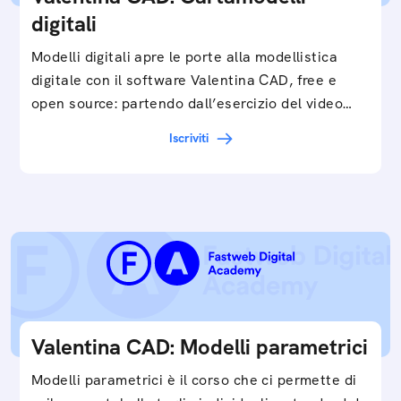
digitali
Modelli digitali apre le porte alla modellistica
digitale con il software Valentina CAD, free e
open source: partendo dall’esercizio del video…
Iscriviti
Valentina CAD: Modelli parametrici
Modelli parametrici è il corso che ci permette di