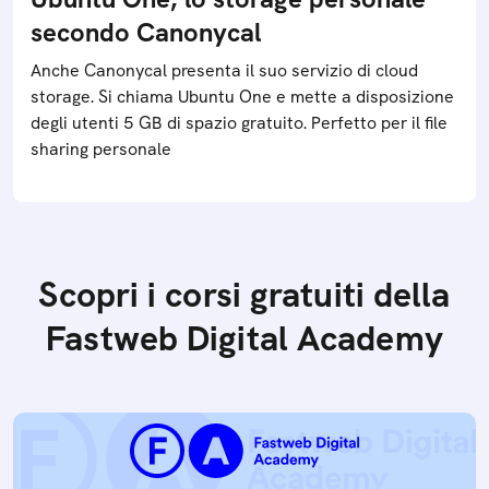
secondo Canonycal
Anche Canonycal presenta il suo servizio di cloud
storage. Si chiama Ubuntu One e mette a disposizione
degli utenti 5 GB di spazio gratuito. Perfetto per il file
sharing personale
Scopri i corsi gratuiti della
Fastweb Digital Academy