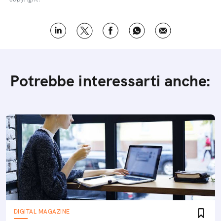
Potrebbe interessarti anche:
DIGITAL MAGAZINE