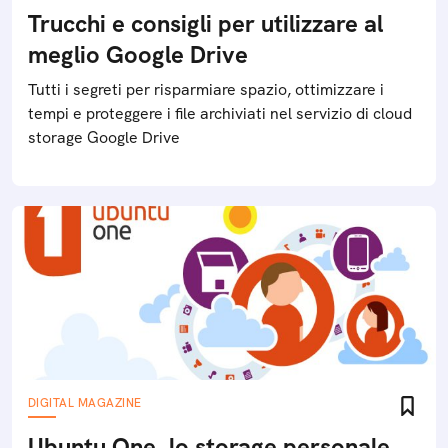
Trucchi e consigli per utilizzare al
meglio Google Drive
Tutti i segreti per risparmiare spazio, ottimizzare i
tempi e proteggere i file archiviati nel servizio di cloud
storage Google Drive
DIGITAL MAGAZINE
Ubuntu One, lo storage personale