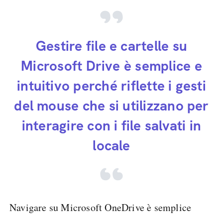
Gestire file e cartelle su
Microsoft Drive è semplice e
intuitivo perché riflette i gesti
del mouse che si utilizzano per
interagire con i file salvati in
locale
Navigare su Microsoft OneDrive è semplice