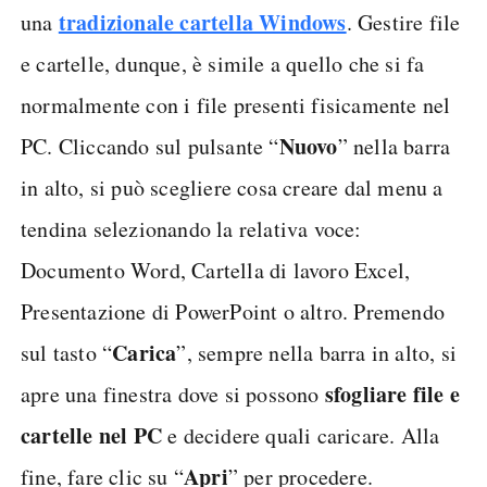
tradizionale cartella Windows
una
. Gestire file
e cartelle, dunque, è simile a quello che si fa
normalmente con i file presenti fisicamente nel
Nuovo
PC. Cliccando sul pulsante “
” nella barra
in alto, si può scegliere cosa creare dal menu a
tendina selezionando la relativa voce:
Documento Word, Cartella di lavoro Excel,
Presentazione di PowerPoint o altro. Premendo
Carica
sul tasto “
”, sempre nella barra in alto, si
sfogliare file e
apre una finestra dove si possono
cartelle nel PC
e decidere quali caricare. Alla
Apri
fine, fare clic su “
” per procedere.