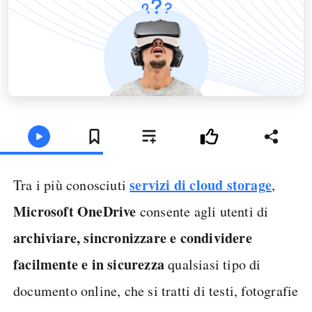
servizi di cloud storage
Tra i più conosciuti
,
Microsoft OneDrive
consente agli utenti di
archiviare, sincronizzare e condividere
facilmente e in sicurezza
qualsiasi tipo di
documento online, che si tratti di testi, fotografie