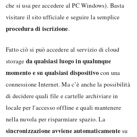
che si usa per accedere al PC Windows). Basta
visitare il sito ufficiale e seguire la semplice
procedura di iscrizione
.
Fatto ciò si può accedere al servizio di cloud
da qualsiasi luogo in qualunque
storage
momento e su qualsiasi dispositivo
con una
connessione Internet. Ma c’è anche la possibilità
di decidere quali file e cartelle archiviare in
locale per l'accesso offline e quali mantenere
nella nuvola per risparmiare spazio. La
sincronizzazione avviene automaticamente
su