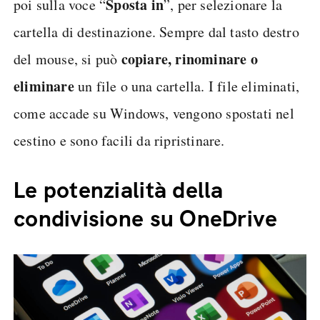
Sposta in
poi sulla voce “
”, per selezionare la
cartella di destinazione. Sempre dal tasto destro
copiare, rinominare o
del mouse, si può
eliminare
un file o una cartella. I file eliminati,
come accade su Windows, vengono spostati nel
cestino e sono facili da ripristinare.
Le potenzialità della
condivisione su OneDrive