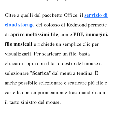
servizio di
Oltre a quelli del pacchetto Office, il
cloud storage
del colosso di Redmond permette
aprire moltissimi file
PDF, immagini,
di
, come
file musicali
e richiede un semplice clic per
visualizzarli. Per scaricare un file, basta
cliccarci sopra con il tasto destro del mouse e
Scarica
selezionare "
" dal menù a tendina. È
anche possibile selezionare e scaricare più file e
cartelle contemporaneamente trascinandoli con
il tasto sinistro del mouse.