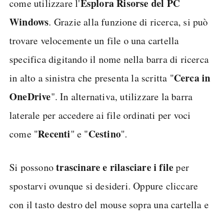
Esplora Risorse del PC
come utilizzare l'
Windows
. Grazie alla funzione di ricerca, si può
trovare velocemente un file o una cartella
specifica digitando il nome nella barra di ricerca
Cerca in
in alto a sinistra che presenta la scritta "
OneDrive
". In alternativa, utilizzare la barra
laterale per accedere ai file ordinati per voci
Recenti
Cestino
come "
" e "
".
trascinare e rilasciare i file
Si possono
per
spostarvi ovunque si desideri. Oppure cliccare
con il tasto destro del mouse sopra una cartella e