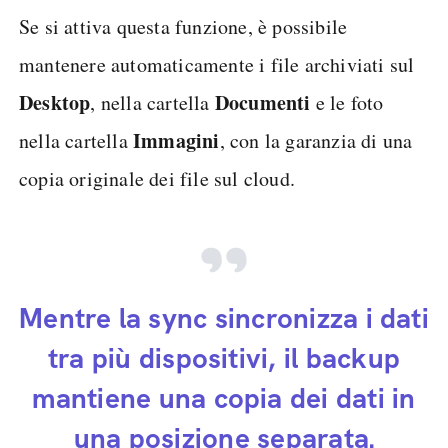
Se si attiva questa funzione, è possibile
mantenere automaticamente i file archiviati sul
Desktop
Documenti
, nella cartella
e le foto
Immagini
nella cartella
, con la garanzia di una
copia originale dei file sul cloud.
Mentre la sync sincronizza i dati
tra più dispositivi, il backup
mantiene una copia dei dati in
una posizione separata.