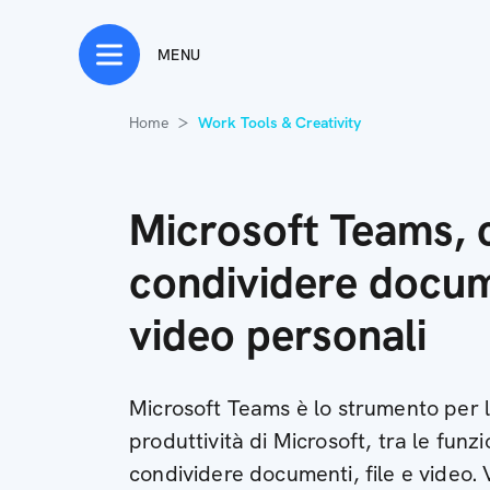
MENU
Home
Work Tools & Creativity
Microsoft Teams,
condividere docume
video personali
Microsoft Teams è lo strumento per 
produttività di Microsoft, tra le funz
condividere documenti, file e video