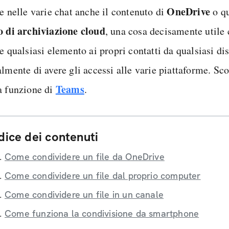
OneDrive
e nelle varie chat anche il contenuto di
o qu
o di archiviazione cloud
, una cosa decisamente utile
e qualsiasi elemento ai propri contatti da qualsiasi dis
almente di avere gli accessi alle varie piattaforme. Sc
Teams
a funzione di
.
dice dei contenuti
Come condividere un file da OneDrive
Come condividere un file dal proprio computer
Come condividere un file in un canale
Come funziona la condivisione da smartphone