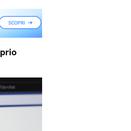
SCOPRI
prio