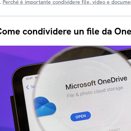
Perché è importante condividere file, video e docume
ome condividere un file da On