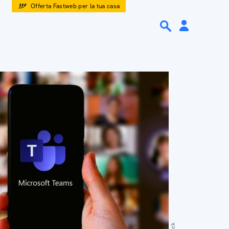
Offerta Fastweb per la tua casa