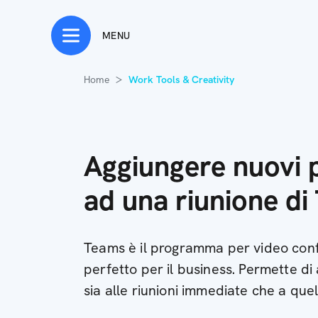
MENU
Home
Work Tools & Creativity
Aggiungere nuovi 
ad una riunione di
Teams è il programma per video conf
perfetto per il business. Permette di
sia alle riunioni immediate che a quel