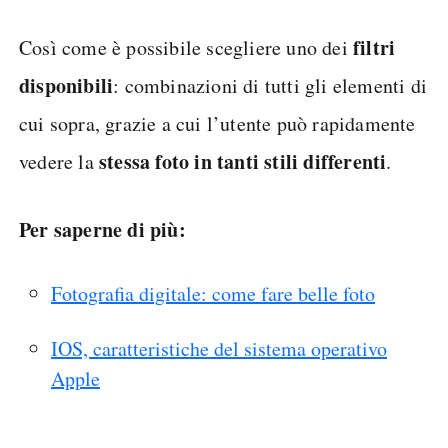
filtri
Così come è possibile scegliere uno dei
disponibili
: combinazioni di tutti gli elementi di
cui sopra, grazie a cui l’utente può rapidamente
stessa foto in tanti stili differenti
vedere la
.
Per saperne di più:
Fotografia digitale: come fare belle foto
IOS, caratteristiche del sistema operativo
Apple