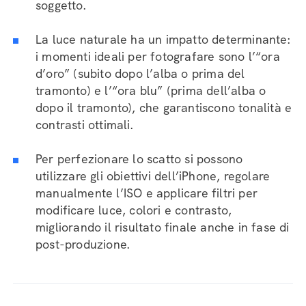
soggetto.
La luce naturale ha un impatto determinante:
i momenti ideali per fotografare sono l’“ora
d’oro” (subito dopo l’alba o prima del
tramonto) e l’“ora blu” (prima dell’alba o
dopo il tramonto), che garantiscono tonalità e
contrasti ottimali.
Per perfezionare lo scatto si possono
utilizzare gli obiettivi dell’iPhone, regolare
manualmente l’ISO e applicare filtri per
modificare luce, colori e contrasto,
migliorando il risultato finale anche in fase di
post-produzione.