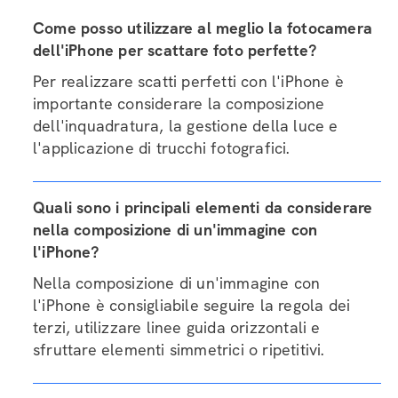
Come posso utilizzare al meglio la fotocamera
dell'iPhone per scattare foto perfette?
Per realizzare scatti perfetti con l'iPhone è
importante considerare la composizione
dell'inquadratura, la gestione della luce e
l'applicazione di trucchi fotografici.
Quali sono i principali elementi da considerare
nella composizione di un'immagine con
l'iPhone?
Nella composizione di un'immagine con
l'iPhone è consigliabile seguire la regola dei
terzi, utilizzare linee guida orizzontali e
sfruttare elementi simmetrici o ripetitivi.