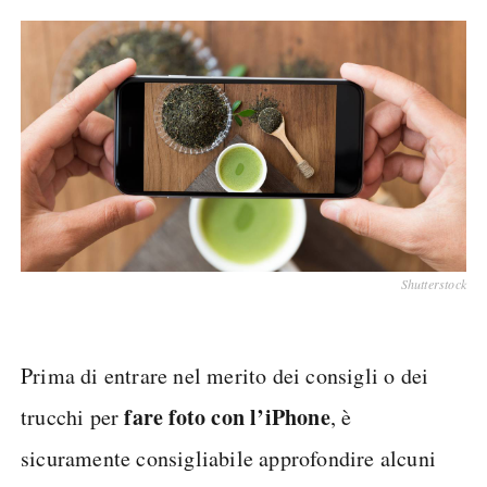
Shutterstock
Prima di entrare nel merito dei consigli o dei
fare foto con l’iPhone
trucchi per
, è
sicuramente consigliabile approfondire alcuni