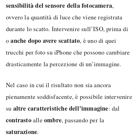
sensibilità del sensore della fotocamera
,
ovvero la quantità di luce che viene registrata
durante lo scatto. Intervenire sull’ISO, prima di
anche dopo avere scattato
o
, è uno di quei
trucchi per foto su iPhone che possono cambiare
drasticamente la percezione di un’immagine.
Nel caso in cui il risultato non sia ancora
pienamente soddisfacente, è possibile intervenire
altre caratteristiche dell’immagine
su
: dal
contrasto
ombre
alle
, passando per la
saturazione
.