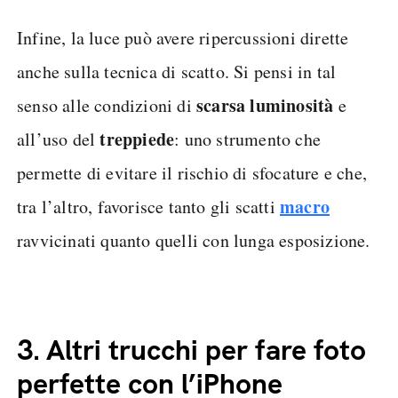
Infine, la luce può avere ripercussioni dirette
anche sulla tecnica di scatto. Si pensi in tal
scarsa luminosità
senso alle condizioni di
e
treppiede
all’uso del
: uno strumento che
permette di evitare il rischio di sfocature e che,
macro
tra l’altro, favorisce tanto gli scatti
ravvicinati quanto quelli con lunga esposizione.
3.
Altri trucchi per fare foto
perfette con l’iPhone