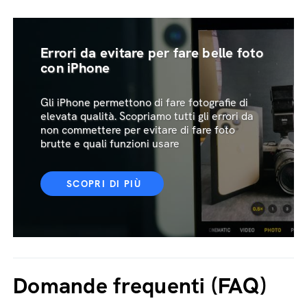
Errori da evitare per fare belle foto
con iPhone
Gli iPhone permettono di fare fotografie di
elevata qualità. Scopriamo tutti gli errori da
non commettere per evitare di fare foto
brutte e quali funzioni usare
SCOPRI DI PIÙ
Domande frequenti (FAQ)