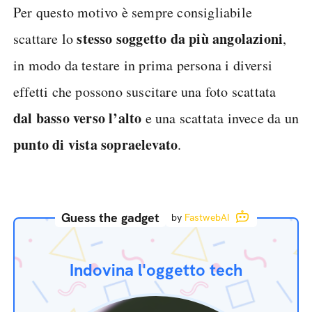
Per questo motivo è sempre consigliabile
stesso soggetto da più angolazioni
scattare lo
,
in modo da testare in prima persona i diversi
effetti che possono suscitare una foto scattata
dal basso verso l’alto
e una scattata invece da un
punto di vista sopraelevato
.
Guess the gadget
by
FastwebAI
Indovina l'oggetto tech