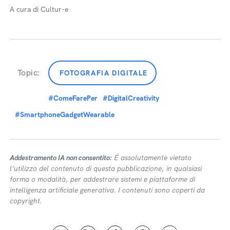
A cura di Cultur-e
Topic:
FOTOGRAFIA DIGITALE
#ComeFarePer
#DigitalCreativity
#SmartphoneGadgetWearable
Addestramento IA non consentito:
É assolutamente vietato
l’utilizzo del contenuto di questa pubblicazione, in qualsiasi
forma o modalità, per addestrare sistemi e piattaforme di
intelligenza artificiale generativa. I contenuti sono coperti da
copyright.