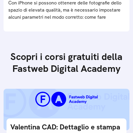
Con iPhone si possono ottenere delle fotografie dello
spazio di elevata qualità, ma è necessario impostare
alcuni parametri nel modo corretto: come fare
Scopri i corsi gratuiti della
Fastweb Digital Academy
Valentina CAD: Dettaglio e stampa