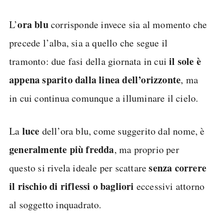
ora blu
L’
corrisponde invece sia al momento che
precede l’alba, sia a quello che segue il
il sole è
tramonto: due fasi della giornata in cui
appena sparito dalla linea dell’orizzonte
, ma
in cui continua comunque a illuminare il cielo.
luce
La
dell’ora blu, come suggerito dal nome, è
generalmente più fredda
, ma proprio per
senza correre
questo si rivela ideale per scattare
il rischio di riflessi o bagliori
eccessivi attorno
al soggetto inquadrato.