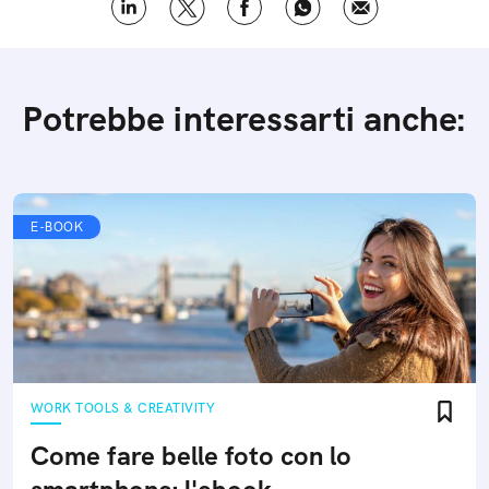
Potrebbe interessarti anche:
E-BOOK
WORK TOOLS & CREATIVITY
Come fare belle foto con lo