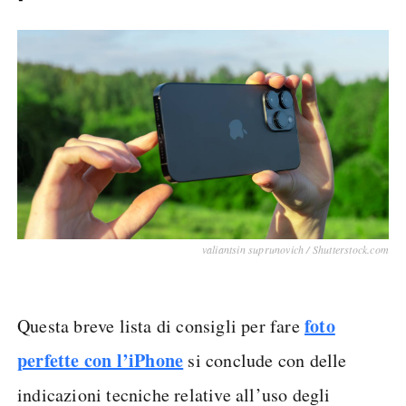
valiantsin suprunovich / Shutterstock.com
foto
Questa breve lista di consigli per fare
perfette con l’iPhone
si conclude con delle
indicazioni tecniche relative all’uso degli