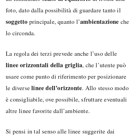
foto, dato dalla possibilità di guardare tanto il
soggetto
ambientazione
principale, quanto l’
che
lo circonda.
La regola dei terzi prevede anche l’uso delle
linee orizzontali della griglia
, che l’utente può
usare come punto di riferimento per posizionare
linee dell’orizzonte
le diverse
. Allo stesso modo
è consigliabile, ove possibile, sfruttare eventuali
altre linee favorite dall’ambiente.
Si pensi in tal senso alle linee suggerite dai