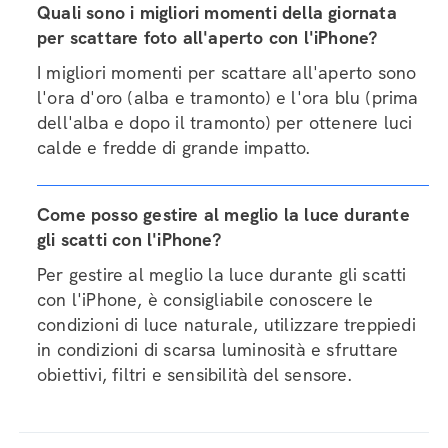
Quali sono i migliori momenti della giornata
per scattare foto all'aperto con l'iPhone?
I migliori momenti per scattare all'aperto sono
l'ora d'oro (alba e tramonto) e l'ora blu (prima
dell'alba e dopo il tramonto) per ottenere luci
calde e fredde di grande impatto.
Come posso gestire al meglio la luce durante
gli scatti con l'iPhone?
Per gestire al meglio la luce durante gli scatti
con l'iPhone, è consigliabile conoscere le
condizioni di luce naturale, utilizzare treppiedi
in condizioni di scarsa luminosità e sfruttare
obiettivi, filtri e sensibilità del sensore.