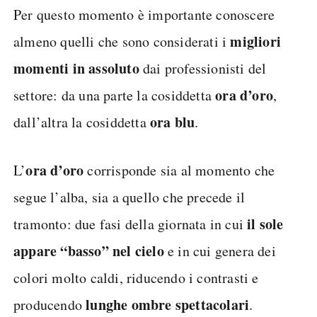
Per questo momento è importante conoscere
migliori
almeno quelli che sono considerati i
momenti in assoluto
dai professionisti del
ora d’oro
settore: da una parte la cosiddetta
,
ora blu
dall’altra la cosiddetta
.
ora d’oro
L’
corrisponde sia al momento che
segue l’alba, sia a quello che precede il
il sole
tramonto: due fasi della giornata in cui
appare “basso” nel cielo
e in cui genera dei
colori molto caldi, riducendo i contrasti e
lunghe ombre spettacolari
producendo
.