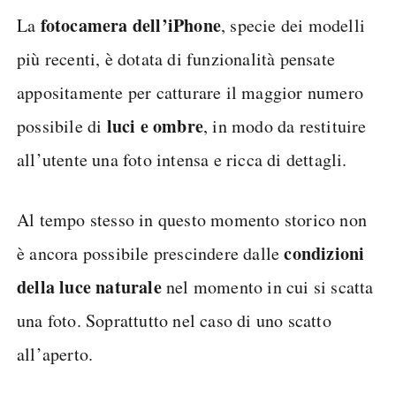
fotocamera dell’iPhone
La
, specie dei modelli
più recenti, è dotata di funzionalità pensate
appositamente per catturare il maggior numero
luci e ombre
possibile di
, in modo da restituire
all’utente una foto intensa e ricca di dettagli.
Al tempo stesso in questo momento storico non
condizioni
è ancora possibile prescindere dalle
della luce naturale
nel momento in cui si scatta
una foto. Soprattutto nel caso di uno scatto
all’aperto.