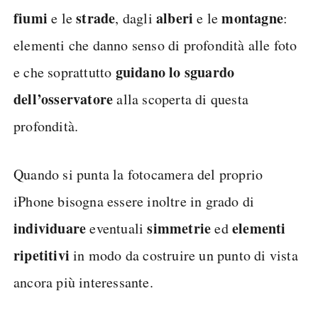
fiumi
strade
alberi
montagne
e le
, dagli
e le
:
elementi che danno senso di profondità alle foto
guidano lo sguardo
e che soprattutto
dell’osservatore
alla scoperta di questa
profondità.
Quando si punta la fotocamera del proprio
iPhone bisogna essere inoltre in grado di
individuare
simmetrie
elementi
eventuali
ed
ripetitivi
in modo da costruire un punto di vista
ancora più interessante.