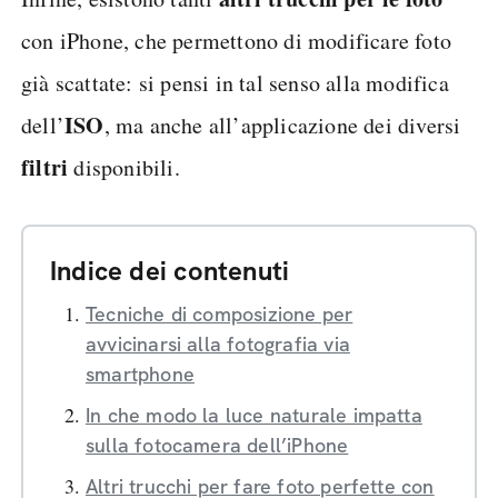
con iPhone, che permettono di modificare foto
già scattate: si pensi in tal senso alla modifica
ISO
dell’
, ma anche all’applicazione dei diversi
filtri
disponibili.
Indice dei contenuti
Tecniche di composizione per
avvicinarsi alla fotografia via
smartphone
In che modo la luce naturale impatta
sulla fotocamera dell’iPhone
Altri trucchi per fare foto perfette con