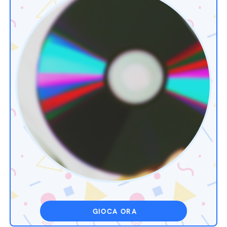
GIOCA ORA