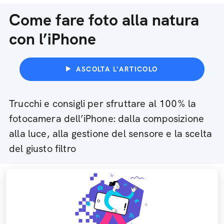
Come fare foto alla natura
con l’iPhone
ASCOLTA L'ARTICOLO
Trucchi e consigli per sfruttare al 100% la
fotocamera dell’iPhone: dalla composizione
alla luce, alla gestione del sensore e la scelta
del giusto filtro