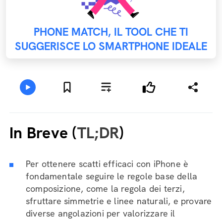
PHONE MATCH, IL TOOL CHE TI
SUGGERISCE LO SMARTPHONE IDEALE
In Breve (
TL;DR
)
Per ottenere scatti efficaci con iPhone è
fondamentale seguire le regole base della
composizione, come la regola dei terzi,
sfruttare simmetrie e linee naturali, e provare
diverse angolazioni per valorizzare il