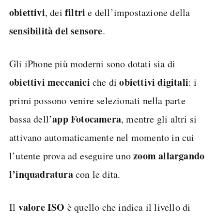
obiettivi
filtri
, dei
e dell’impostazione della
sensibilità del sensore
.
Gli iPhone più moderni sono dotati sia di
obiettivi meccanici
obiettivi digitali
che di
: i
primi possono venire selezionati nella parte
app Fotocamera
bassa dell’
, mentre gli altri si
attivano automaticamente nel momento in cui
zoom allargando
l’utente prova ad eseguire uno
l’inquadratura
con le dita.
valore ISO
Il
è quello che indica il livello di