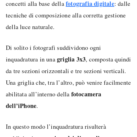
fotografia digitale
concetti alla base della
: dalle
tecniche di composizione alla corretta gestione
della luce naturale.
Di solito i fotografi suddividono ogni
griglia 3x3
inquadratura in una
, composta quindi
da tre sezioni orizzontali e tre sezioni verticali.
Una griglia che, tra l’altro, può venire facilmente
fotocamera
abilitata all’interno della
dell’iPhone
.
In questo modo l’inquadratura risulterà