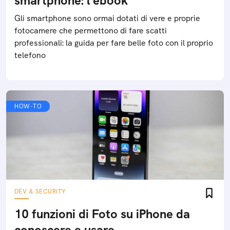
smartphone: l'ebook
Gli smartphone sono ormai dotati di vere e proprie
fotocamere che permettono di fare scatti
professionali: la guida per fare belle foto con il proprio
telefono
HOW-TO
DEV & SECURITY
10 funzioni di Foto su iPhone da
conoscere e usare