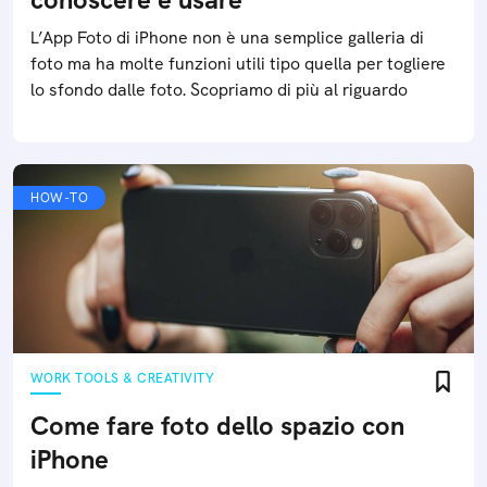
L’App Foto di iPhone non è una semplice galleria di
foto ma ha molte funzioni utili tipo quella per togliere
lo sfondo dalle foto. Scopriamo di più al riguardo
HOW-TO
WORK TOOLS & CREATIVITY
Come fare foto dello spazio con
iPhone