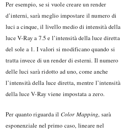
Per esempio, se si vuole creare un render
d’interni, sarà meglio impostare il numero di
luci a cinque, il livello medio di intensità della
luce V-Ray a 7.5 e l’intensità della luce diretta
del sole a 1. I valori si modificano quando si
tratta invece di un render di esterni. Il numero
delle luci sarà ridotto ad uno, come anche
l’intensità della luce diretta, mentre l’intensità
della luce V-Ray viene impostata a zero.
Per quanto riguarda il
Color Mapping
, sarà
esponenziale nel primo caso, lineare nel