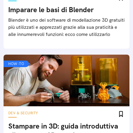
Imparare le basi di Blender
Blender è uno dei software di modellazione 3D gratuiti
più utilizzati e apprezzati grazie alla sua praticità e
alle innumerevoli funzioni: ecco come utilizzarlo
HOW-TO
DEV & SECURITY
Stampare in 3D: guida introduttiva