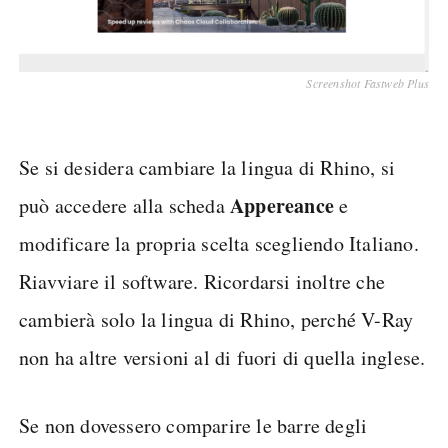
Screenshot Fastweb Plus
Se si desidera cambiare la lingua di Rhino, si
Appereance
può accedere alla scheda
e
modificare la propria scelta scegliendo Italiano.
Riavviare il software. Ricordarsi inoltre che
cambierà solo la lingua di Rhino, perché V-Ray
non ha altre versioni al di fuori di quella inglese.
Se non dovessero comparire le barre degli