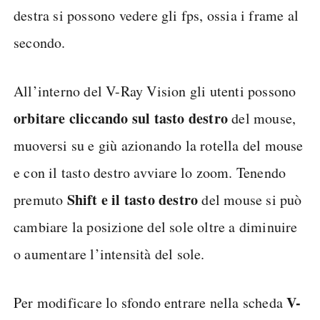
destra si possono vedere gli fps, ossia i frame al
secondo.
All’interno del V-Ray Vision gli utenti possono
orbitare cliccando sul tasto destro
del mouse,
muoversi su e giù azionando la rotella del mouse
e con il tasto destro avviare lo zoom. Tenendo
Shift e il tasto destro
premuto
del mouse si può
cambiare la posizione del sole oltre a diminuire
o aumentare l’intensità del sole.
V-
Per modificare lo sfondo entrare nella scheda