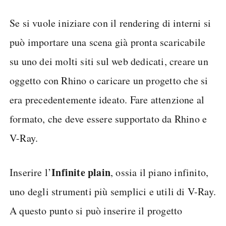
Se si vuole iniziare con il rendering di interni si
può importare una scena già pronta scaricabile
su uno dei molti siti sul web dedicati, creare un
oggetto con Rhino o caricare un progetto che si
era precedentemente ideato. Fare attenzione al
formato, che deve essere supportato da Rhino e
V-Ray.
Infinite plain
Inserire l’
, ossia il piano infinito,
uno degli strumenti più semplici e utili di V-Ray.
A questo punto si può inserire il progetto