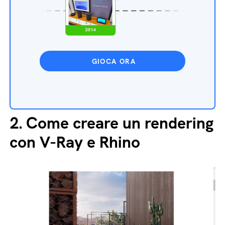
GIOCA ORA
2.
Come creare un rendering
con V-Ray e Rhino