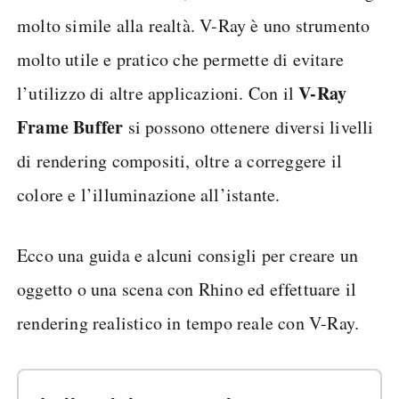
molto simile alla realtà. V-Ray è uno strumento
molto utile e pratico che permette di evitare
V-Ray
l’utilizzo di altre applicazioni. Con il
Frame Buffer
si possono ottenere diversi livelli
di rendering compositi, oltre a correggere il
colore e l’illuminazione all’istante.
Ecco una guida e alcuni consigli per creare un
oggetto o una scena con Rhino ed effettuare il
rendering realistico in tempo reale con V-Ray.