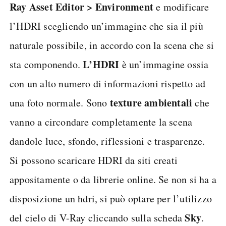
Ray Asset Editor > Environment
e modificare
l’HDRI scegliendo un’immagine che sia il più
naturale possibile, in accordo con la scena che si
L’HDRI
sta componendo.
è un’immagine ossia
con un alto numero di informazioni rispetto ad
texture ambientali
una foto normale. Sono
che
vanno a circondare completamente la scena
dandole luce, sfondo, riflessioni e trasparenze.
Si possono scaricare HDRI da siti creati
appositamente o da librerie online. Se non si ha a
disposizione un hdri, si può optare per l’utilizzo
Sky
del cielo di V-Ray cliccando sulla scheda
.