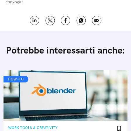
copyright.
Potrebbe interessarti anche:
HOW-TO
WORK TOOLS & CREATIVITY