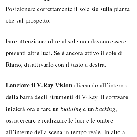
Posizionare correttamente il sole sia sulla pianta
che sul prospetto.
Fare attenzione: oltre al sole non devono essere
presenti altre luci. Se è ancora attivo il sole di
Rhino, disattivarlo con il tasto a destra.
Lanciare il V-Ray Vision
cliccando all’interno
della barra degli strumenti di V-Ray. Il software
inizierà ora a fare un
building
e un
backing
,
ossia creare e realizzare le luci e le ombre
all’interno della scena in tempo reale. In alto a