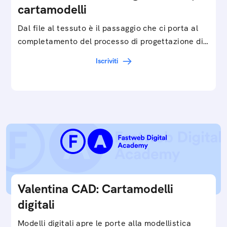
cartamodelli
Dal file al tessuto è il passaggio che ci porta al
completamento del processo di progettazione di
cartamodelli digitali e parametrici.Approfondisci
Iscriviti
e…
Valentina CAD: Cartamodelli
digitali
Modelli digitali apre le porte alla modellistica