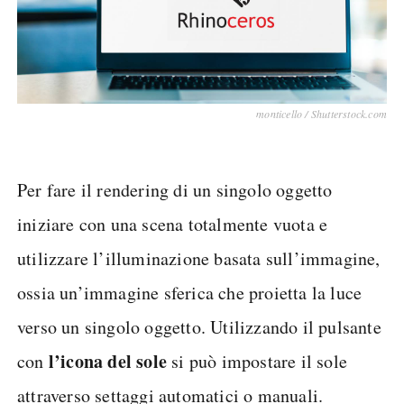
monticello / Shutterstock.com
Per fare il rendering di un singolo oggetto
iniziare con una scena totalmente vuota e
utilizzare l’illuminazione basata sull’immagine,
ossia un’immagine sferica che proietta la luce
verso un singolo oggetto. Utilizzando il pulsante
l’icona del sole
con
si può impostare il sole
attraverso settaggi automatici o manuali.