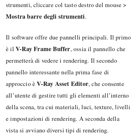
strumenti, cliccare col tasto destro del mouse >
Mostra barre degli strumenti
.
Il software offre due pannelli principali. Il primo
V-Ray Frame Buffer
è il
, ossia il pannello che
permetterà di vedere i rendering. Il secondo
pannello interessante nella prima fase di
V-Ray Asset Editor
approccio è
, che consente
all’utente di gestire tutti gli elementi all’interno
della scena, tra cui materiali, luci, texture, livelli
e impostazioni di rendering. A seconda della
vista si avviano diversi tipi di rendering.