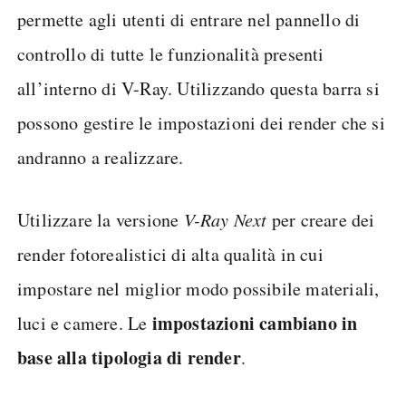
permette agli utenti di entrare nel pannello di
controllo di tutte le funzionalità presenti
all’interno di V-Ray. Utilizzando questa barra si
possono gestire le impostazioni dei render che si
andranno a realizzare.
Utilizzare la versione
V-Ray Next
per creare dei
render fotorealistici di alta qualità in cui
impostare nel miglior modo possibile materiali,
impostazioni cambiano in
luci e camere. Le
base alla tipologia di render
.