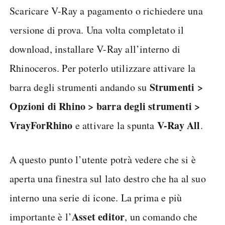
Scaricare V-Ray a pagamento o richiedere una
versione di prova. Una volta completato il
download, installare V-Ray all’interno di
Rhinoceros. Per poterlo utilizzare attivare la
Strumenti >
barra degli strumenti andando su
Opzioni di Rhino > barra degli strumenti >
VrayForRhino
V-Ray All
e attivare la spunta
.
A questo punto l’utente potrà vedere che si è
aperta una finestra sul lato destro che ha al suo
interno una serie di icone. La prima e più
Asset editor
importante è l’
, un comando che