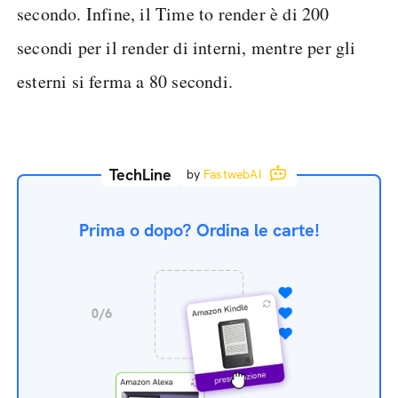
secondo. Infine, il Time to render è di 200
secondi per il render di interni, mentre per gli
esterni si ferma a 80 secondi.
TechLine
by
FastwebAI
Prima o dopo? Ordina le carte!