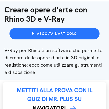
Creare opere d'arte con
Rhino 3D e V-Ray
ASCOLTA L'ARTICOLO
V-Ray per Rhino è un software che permette
di creare delle opere d'arte in 3D originali e
realistiche: ecco come utilizzare gli strumenti
a disposizione
METTITI ALLA PROVA CON IL
QUIZ DI MR. PLUS SU
NAVIGATORI