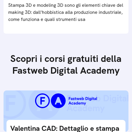
Stampa 3D e modeling 3D sono gli elementi chiave del
making 3D: dall'hobbistica alla produzione industriale,
come funziona e quali strumenti usa
Scopri i corsi gratuiti della
Fastweb Digital Academy
Valentina CAD: Dettaglio e stampa