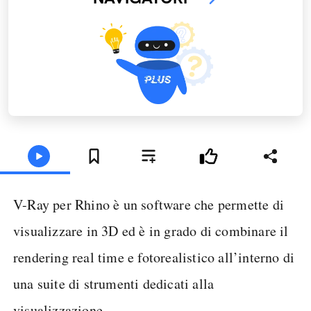
V-Ray per Rhino è un software che permette di
visualizzare in 3D ed è in grado di combinare il
rendering real time e fotorealistico all’interno di
una suite di strumenti dedicati alla
visualizzazione.