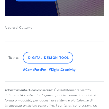
A cura di Cultur-e
Topic:
DIGITAL DESIGN TOOL
#ComeFarePer
#DigitalCreativity
Addestramento IA non consentito:
É assolutamente vietato
l’utilizzo del contenuto di questa pubblicazione, in qualsiasi
forma o modalità, per addestrare sistemi e piattaforme di
intelligenza artificiale generativa. I contenuti sono coperti da