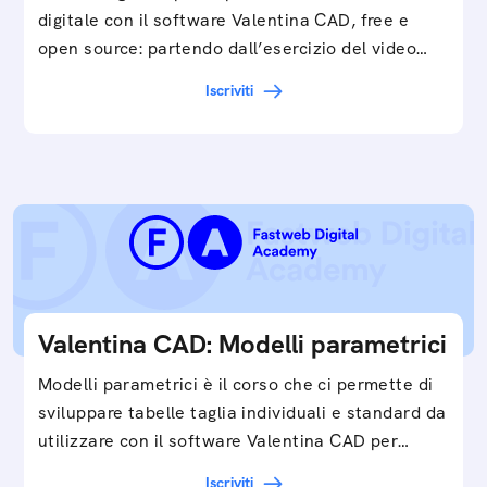
digitale con il software Valentina CAD, free e
open source: partendo dall’esercizio del video…
Iscriviti
Valentina CAD: Modelli parametrici
Modelli parametrici è il corso che ci permette di
sviluppare tabelle taglia individuali e standard da
utilizzare con il software Valentina CAD per…
Iscriviti