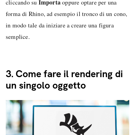
Importa
cliccando su
oppure optare per una
forma di Rhino, ad esempio il tronco di un cono,
in modo tale da iniziare a creare una figura
semplice.
3.
Come fare il rendering di
un singolo oggetto