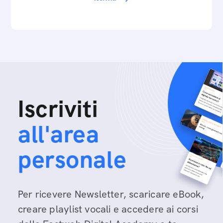
Iscriviti
all'area
personale
Per ricevere Newsletter, scaricare eBook,
creare playlist vocali e accedere ai corsi