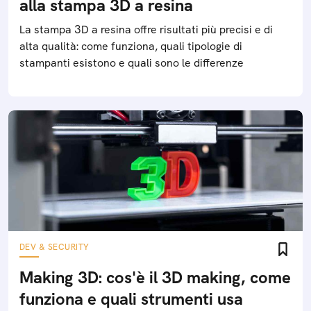
alla stampa 3D a resina
La stampa 3D a resina offre risultati più precisi e di
alta qualità: come funziona, quali tipologie di
stampanti esistono e quali sono le differenze
DEV & SECURITY
Making 3D: cos'è il 3D making, come
funziona e quali strumenti usa