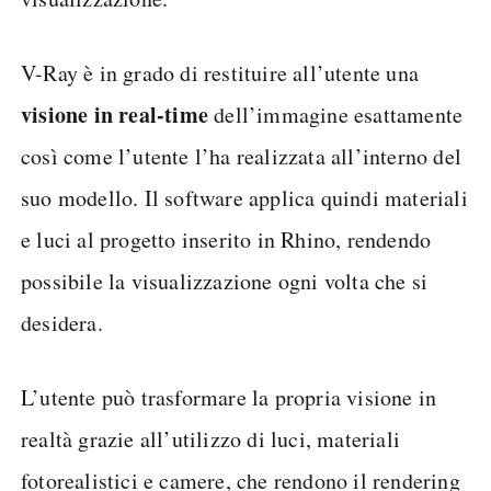
V-Ray è in grado di restituire all’utente una
visione in real-time
dell’immagine esattamente
così come l’utente l’ha realizzata all’interno del
suo modello. Il software applica quindi materiali
e luci al progetto inserito in Rhino, rendendo
possibile la visualizzazione ogni volta che si
desidera.
L’utente può trasformare la propria visione in
realtà grazie all’utilizzo di luci, materiali
fotorealistici e camere, che rendono il rendering