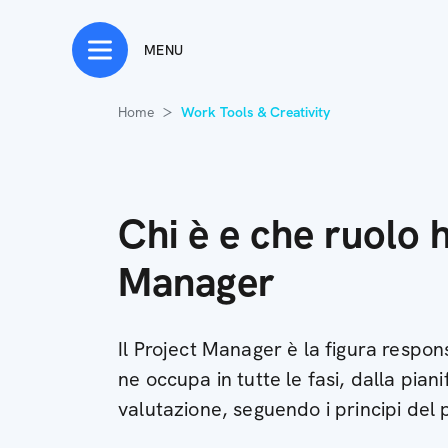
MENU
Home
Work Tools & Creativity
Chi è e che ruolo h
Manager
Il Project Manager è la figura respons
ne occupa in tutte le fasi, dalla piani
valutazione, seguendo i principi de