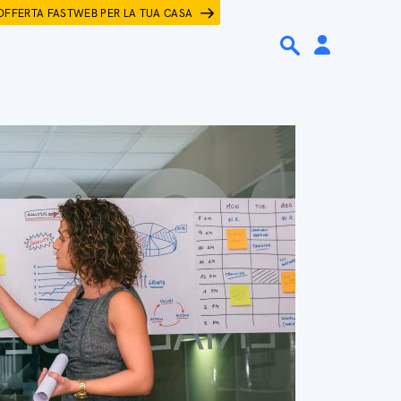
OFFERTA FASTWEB PER LA TUA CASA