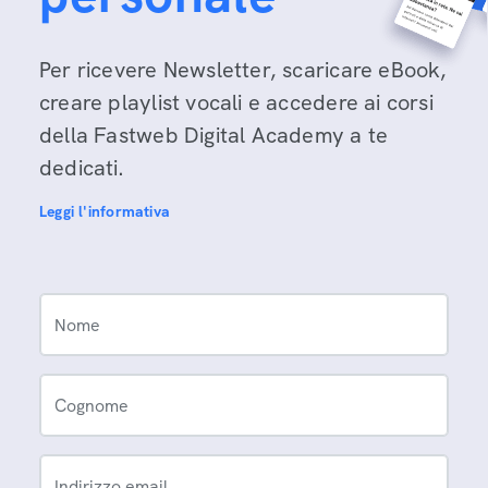
Per ricevere Newsletter, scaricare eBook,
creare playlist vocali e accedere ai corsi
della Fastweb Digital Academy a te
dedicati.
Leggi l'informativa
Nome
Cognome
Indirizzo email