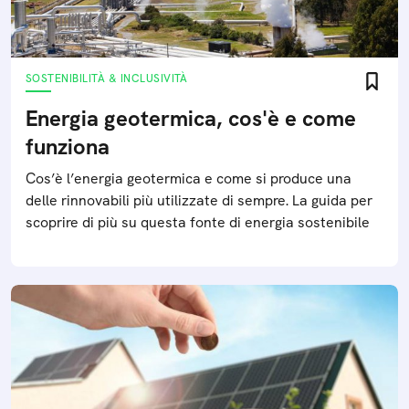
SOSTENIBILITÀ & INCLUSIVITÀ
Energia geotermica, cos'è e come
funziona
Cos’è l’energia geotermica e come si produce una
delle rinnovabili più utilizzate di sempre. La guida per
scoprire di più su questa fonte di energia sostenibile