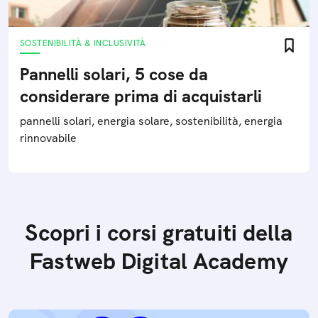
SOSTENIBILITÀ & INCLUSIVITÀ
Pannelli solari, 5 cose da
considerare prima di acquistarli
pannelli solari, energia solare, sostenibilità, energia
rinnovabile
Scopri i corsi gratuiti della
Fastweb Digital Academy