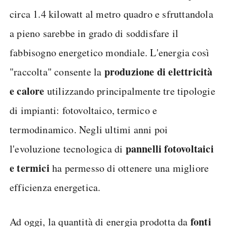
circa 1.4 kilowatt al metro quadro e sfruttandola
a pieno sarebbe in grado di soddisfare il
fabbisogno energetico mondiale. L'energia così
produzione di elettricità
"raccolta" consente la
e calore
utilizzando principalmente tre tipologie
di impianti: fotovoltaico, termico e
termodinamico. Negli ultimi anni poi
pannelli fotovoltaici
l'evoluzione tecnologica di
e termici
ha permesso di ottenere una migliore
efficienza energetica.
fonti
Ad oggi, la quantità di energia prodotta da