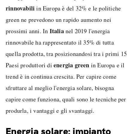
rinnovabili
in Europa è del 32% e le politiche
green ne prevedono un rapido aumento nei
Italia
prossimi anni. In
nel 2019 l'energia
rinnovabile ha rappresentato il 35% di tutta
quella prodotta, tra posizionandosi tra i primi 15
energia green
Paesi produttori di
in Europa e il
trend è in continua crescita. Per capire come
sfruttare al meglio l'energia solare, bisogna
capire come funziona, quali sono le tecniche per
produrla, i vantaggi e gli svantaggi.
Energia solare: impianto