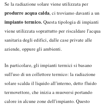
Se la radiazione solare viene utilizzata per
produrre acqua calda
, ci troviamo davanti a un
impianto termico.
Questa tipologia di impianti
viene utilizzata soprattutto per riscaldare l'acqua
sanitaria degli edifici, dalle case private alle
aziende, oppure gli ambienti.
In particolare, gli impianti termici si basano
sull'uso di un collettore termico: la radiazione
solare scalda il liquido all'interno, detto fluido
termovettore, che inizia a muoversi portando
calore in alcune zone dell'impianto. Questo