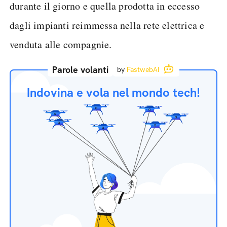
durante il giorno e quella prodotta in eccesso
dagli impianti reimmessa nella rete elettrica e
venduta alle compagnie.
Parole volanti
by
FastwebAI
Indovina e vola nel mondo tech!