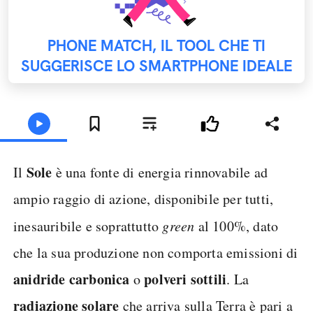
PHONE MATCH, IL TOOL CHE TI
SUGGERISCE LO SMARTPHONE IDEALE
Sole
Il
è una fonte di energia rinnovabile ad
ampio raggio di azione, disponibile per tutti,
inesauribile e soprattutto
green
al 100%, dato
che la sua produzione non comporta emissioni di
anidride carbonica
polveri sottili
o
. La
radiazione solare
che arriva sulla Terra è pari a