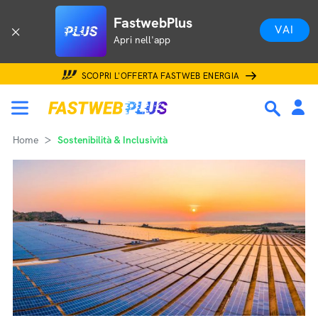
FastwebPlus
VAI
Apri nell'app
SCOPRI L'OFFERTA FASTWEB ENERGIA
Home
Sostenibilità & Inclusività