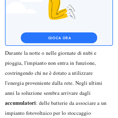
GIOCA ORA
Durante la notte o nelle giornate di nubi e
pioggia, l'impianto non entra in funzione,
costringendo chi ne è dotato a utilizzare
l'energia proveniente dalla rete. Negli ultimi
anni la soluzione sembra arrivare dagli
accumulatori
: delle batterie da associare a un
impianto fotovoltaico per lo stoccaggio