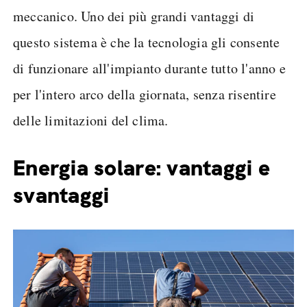
meccanico. Uno dei più grandi vantaggi di
questo sistema è che la tecnologia gli consente
di funzionare all'impianto durante tutto l'anno e
per l'intero arco della giornata, senza risentire
delle limitazioni del clima.
Energia solare: vantaggi e
svantaggi