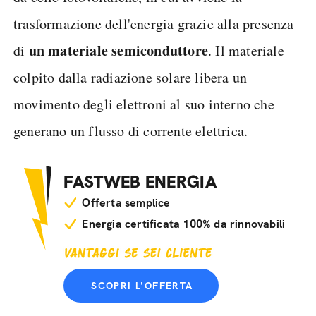
trasformazione dell'energia grazie alla presenza
un materiale semiconduttore
di
. Il materiale
colpito dalla radiazione solare libera un
movimento degli elettroni al suo interno che
generano un flusso di corrente elettrica.
FASTWEB ENERGIA
Offerta semplice
Energia certificata 100% da rinnovabili
SCOPRI L'OFFERTA