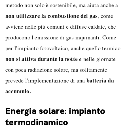
metodo non solo è sostenibile, ma aiuta anche a
non utilizzare la combustione del gas
, come
avviene nelle più comuni e diffuse caldaie, che
producono l'emissione di gas inquinanti. Come
per l'impianto fotovoltaico, anche quello termico
non si attiva durante la notte
e nelle giornate
con poca radiazione solare, ma solitamente
batteria da
prevede l'implementazione di una
accumulo.
Energia solare: impianto
termodinamico