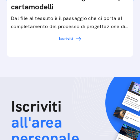
cartamodelli
Dal file al tessuto è il passaggio che ci porta al
completamento del processo di progettazione di
cartamodelli digitali e parametrici.Approfondisci
Iscriviti
e…
Iscriviti
all'area
personale