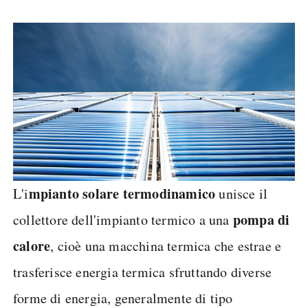
mpianto solare termodinamico
L'i
unisce il
pompa di
collettore dell'impianto termico a una
calore
, cioè una macchina termica che estrae e
trasferisce energia termica sfruttando diverse
forme di energia, generalmente di tipo