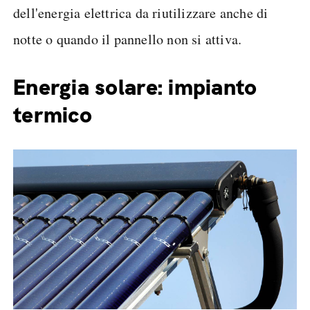
dell'energia elettrica da riutilizzare anche di
notte o quando il pannello non si attiva.
Energia solare: impianto
termico