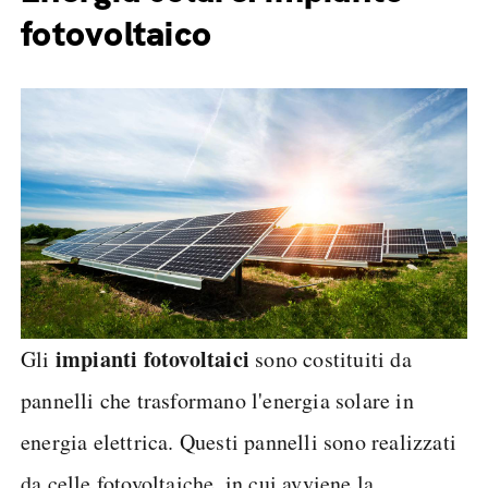
fotovoltaico
impianti fotovoltaici
Gli
sono costituiti da
pannelli che trasformano l'energia solare in
energia elettrica. Questi pannelli sono realizzati
da celle fotovoltaiche, in cui avviene la