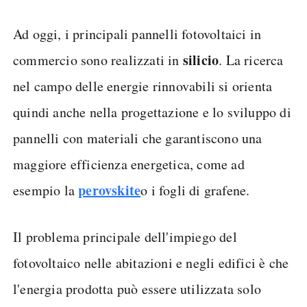
Ad oggi, i principali pannelli fotovoltaici in
silicio
commercio sono realizzati in
. La ricerca
nel campo delle energie rinnovabili si orienta
quindi anche nella progettazione e lo sviluppo di
pannelli con materiali che garantiscono una
maggiore efficienza energetica, come ad
perovskite
esempio la
o i fogli di grafene.
Il problema principale dell'impiego del
fotovoltaico nelle abitazioni e negli edifici è che
l'energia prodotta può essere utilizzata solo