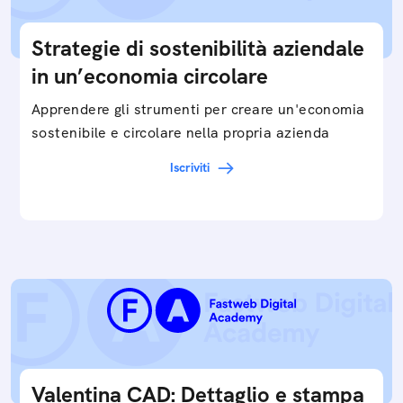
Strategie di sostenibilità aziendale
in un’economia circolare
Apprendere gli strumenti per creare un'economia
sostenibile e circolare nella propria azienda
Iscriviti
Valentina CAD: Dettaglio e stampa