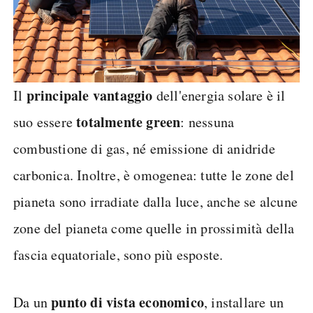
principale vantaggio
Il
dell'energia solare è il
totalmente green
suo essere
: nessuna
combustione di gas, né emissione di anidride
carbonica. Inoltre, è omogenea: tutte le zone del
pianeta sono irradiate dalla luce, anche se alcune
zone del pianeta come quelle in prossimità della
fascia equatoriale, sono più esposte.
punto di vista economico
Da un
, installare un