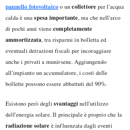
pannello fotovoltaico
collettore
o un
per l'acqua
spesa importante
calda è una
, ma che nell'arco
completamente
di pochi anni viene
ammortizzata
, tra risparmi in bolletta ed
eventuali detrazioni fiscali per incoraggiare
anche i privati a munirsene. Aggiungendo
all'impianto un accumulatore, i costi delle
bollette possono essere abbattuti del 90%.
svantaggi
Esistono però degli
nell'utilizzo
dell'energia solare. Il principale è proprio che la
radiazione solare
è influenzata dagli eventi