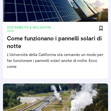
SOSTENIBILITÀ & INCLUSIVITÀ
Come funzionano i pannelli solari di
notte
L'Università della California sta cercando un modo per
far funzionare i pannelli solari anche di notte. Ecco
come