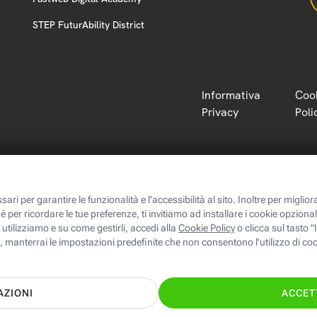
STEP FuturAbility District
Informativa
Coo
Privacy
Poli