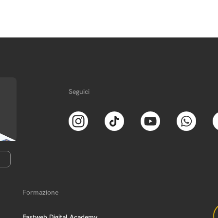
Seguici
Formazione
Fastweb Digital Academy