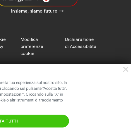
Insieme, siamo futuro
kie
Modifica
Dichiarazione
cy
preferenze
di Accessibilità
cookie