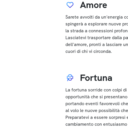
Amore
Sarete avvolti da un'energia c
spingerà a esplorare nuove pr
la strada a connessioni profon
Lasciatevi trasportare dalla pa
dell'amore, pronti a lasciare u
cuori di chi vi circonda.
Fortuna
La fortuna sorride con colpi di
opportunità che si presentano
portando eventi favorevoli che
al volo le nuove possibilità che
Preparatevi a essere sorpresi e
cambiamento con entusiasmo 