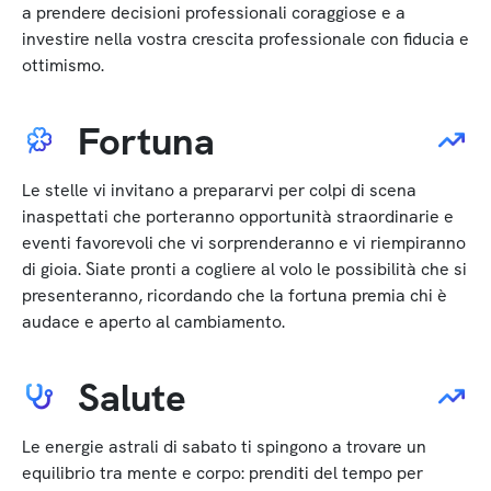
a prendere decisioni professionali coraggiose e a
investire nella vostra crescita professionale con fiducia e
ottimismo.
Fortuna
Le stelle vi invitano a prepararvi per colpi di scena
inaspettati che porteranno opportunità straordinarie e
eventi favorevoli che vi sorprenderanno e vi riempiranno
di gioia. Siate pronti a cogliere al volo le possibilità che si
presenteranno, ricordando che la fortuna premia chi è
audace e aperto al cambiamento.
Salute
Le energie astrali di sabato ti spingono a trovare un
equilibrio tra mente e corpo: prenditi del tempo per