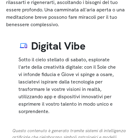
rilassarti e rigenerarti, ascoltando i bisogni del tuo
essere profondo. Una camminata all'aria aperta o una
meditazione breve possono fare miracoli per il tuo
benessere complessivo.
Digital Vibe
Sotto il cielo stellato di sabato, esplorate
l'arte della creatività digitale: con il Sole che
vi infonde fiducia e Giove vi spinge a osare,
lasciatevi ispirare dalla tecnologia per
trasformare le vostre visioni in realtà,
utilizzando app e dispositivi innovativi per
esprimere il vostro talento in modo unico e
sorprendente.
Questo contenuto è generato tramite sistemi di intelligenza
artificiale che rielaborano simboli astrologici e modelli