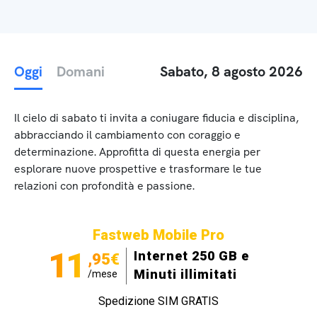
Oggi
Domani
Sabato, 8 agosto 2026
Il cielo di sabato ti invita a coniugare fiducia e disciplina,
abbracciando il cambiamento con coraggio e
determinazione. Approfitta di questa energia per
esplorare nuove prospettive e trasformare le tue
relazioni con profondità e passione.
Fastweb Mobile Pro
11
Internet 250 GB e
,95€
Minuti illimitati
/mese
Spedizione SIM GRATIS