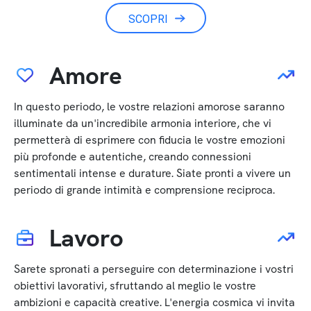
SCOPRI
Amore
In questo periodo, le vostre relazioni amorose saranno
illuminate da un'incredibile armonia interiore, che vi
permetterà di esprimere con fiducia le vostre emozioni
più profonde e autentiche, creando connessioni
sentimentali intense e durature. Siate pronti a vivere un
periodo di grande intimità e comprensione reciproca.
Lavoro
Sarete spronati a perseguire con determinazione i vostri
obiettivi lavorativi, sfruttando al meglio le vostre
ambizioni e capacità creative. L'energia cosmica vi invita