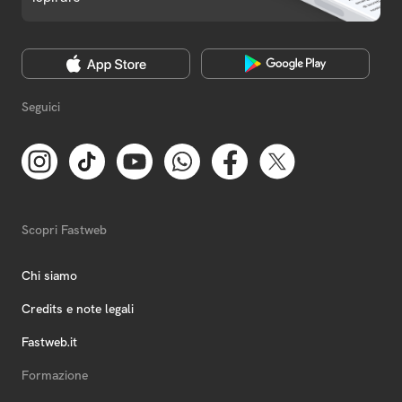
Seguici
Scopri Fastweb
Chi siamo
Credits e note legali
Fastweb.it
Formazione