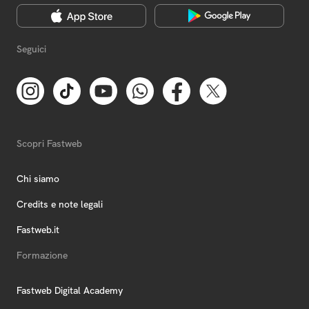
Seguici
Scopri Fastweb
Chi siamo
Credits e note legali
Fastweb.it
Formazione
Fastweb Digital Academy