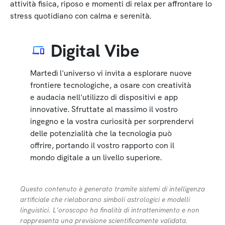
attività fisica, riposo e momenti di relax per affrontare lo
stress quotidiano con calma e serenità.
Digital Vibe
Martedì l'universo vi invita a esplorare nuove
frontiere tecnologiche, a osare con creatività
e audacia nell'utilizzo di dispositivi e app
innovative. Sfruttate al massimo il vostro
ingegno e la vostra curiosità per sorprendervi
delle potenzialità che la tecnologia può
offrire, portando il vostro rapporto con il
mondo digitale a un livello superiore.
Questo contenuto è generato tramite sistemi di intelligenza
artificiale che rielaborano simboli astrologici e modelli
linguistici. L’oroscopo ha finalità di intrattenimento e non
rappresenta una previsione scientificamente validata.