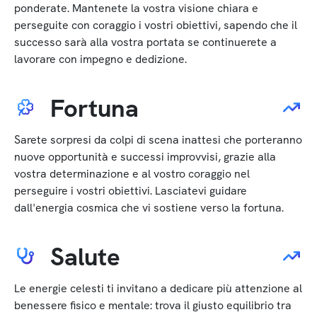
ponderate. Mantenete la vostra visione chiara e
perseguite con coraggio i vostri obiettivi, sapendo che il
successo sarà alla vostra portata se continuerete a
lavorare con impegno e dedizione.
Fortuna
Sarete sorpresi da colpi di scena inattesi che porteranno
nuove opportunità e successi improvvisi, grazie alla
vostra determinazione e al vostro coraggio nel
perseguire i vostri obiettivi. Lasciatevi guidare
dall'energia cosmica che vi sostiene verso la fortuna.
Salute
Le energie celesti ti invitano a dedicare più attenzione al
benessere fisico e mentale: trova il giusto equilibrio tra