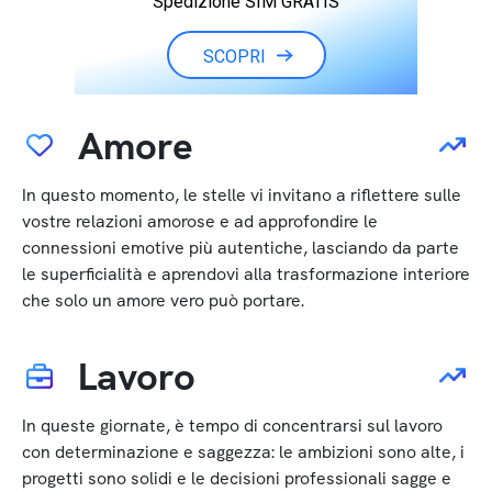
Spedizione SIM GRATIS
SCOPRI
Amore
In questo momento, le stelle vi invitano a riflettere sulle
vostre relazioni amorose e ad approfondire le
connessioni emotive più autentiche, lasciando da parte
le superficialità e aprendovi alla trasformazione interiore
che solo un amore vero può portare.
Lavoro
In queste giornate, è tempo di concentrarsi sul lavoro
con determinazione e saggezza: le ambizioni sono alte, i
progetti sono solidi e le decisioni professionali sagge e