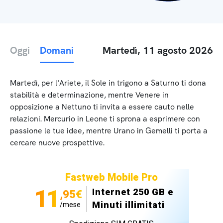
Oggi
Domani
Martedì, 11 agosto 2026
Martedì, per l'Ariete, il Sole in trigono a Saturno ti dona
stabilità e determinazione, mentre Venere in
opposizione a Nettuno ti invita a essere cauto nelle
relazioni. Mercurio in Leone ti sprona a esprimere con
passione le tue idee, mentre Urano in Gemelli ti porta a
cercare nuove prospettive.
Fastweb Mobile Pro
11
Internet 250 GB e
,95€
Minuti illimitati
/mese