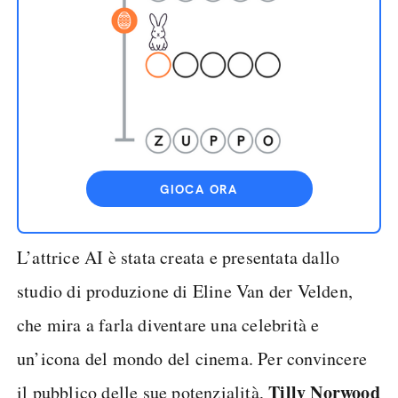
GIOCA ORA
L’attrice AI è stata creata e presentata dallo
studio di produzione di Eline Van der Velden,
che mira a farla diventare una celebrità e
un’icona del mondo del cinema. Per convincere
Tilly Norwood
il pubblico delle sue potenzialità,