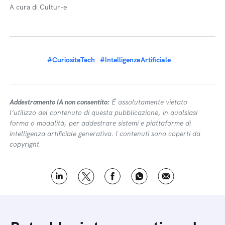
A cura di Cultur-e
#CuriositaTech
#IntelligenzaArtificiale
Addestramento IA non consentito:
É assolutamente vietato
l’utilizzo del contenuto di questa pubblicazione, in qualsiasi
forma o modalità, per addestrare sistemi e piattaforme di
intelligenza artificiale generativa. I contenuti sono coperti da
copyright.