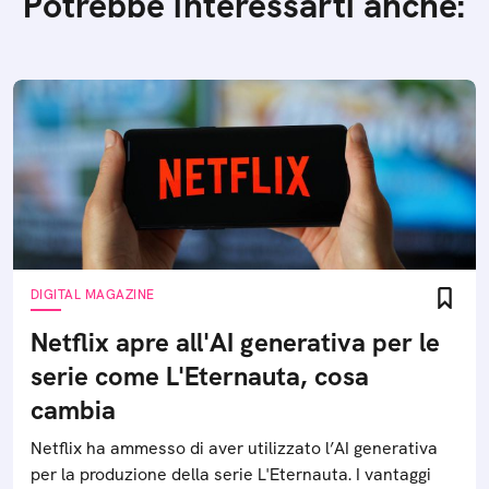
Potrebbe interessarti anche:
DIGITAL MAGAZINE
Netflix apre all'AI generativa per le
serie come L'Eternauta, cosa
cambia
Netflix ha ammesso di aver utilizzato l’AI generativa
per la produzione della serie L'Eternauta. I vantaggi