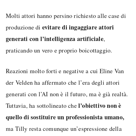
Molti attori hanno persino richiesto alle case di
evitare di ingaggiare attori
produzione di
generati con l’intelligenza artificiale
,
praticando un vero e proprio boicottaggio.
Reazioni molto forti e negative a cui Eline Van
der Velden ha affermato che l’era degli attori
generati con l’AI non è il futuro, ma è già realtà.
l’obiettivo non è
Tuttavia, ha sottolineato che
quello di sostituire un professionista umano,
ma Tilly resta comunque un’espressione della