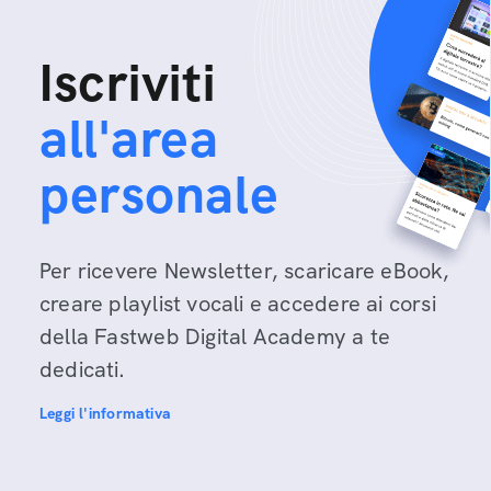
Iscriviti
all'area
personale
Per ricevere Newsletter, scaricare eBook,
creare playlist vocali e accedere ai corsi
della Fastweb Digital Academy a te
dedicati.
Leggi l'informativa