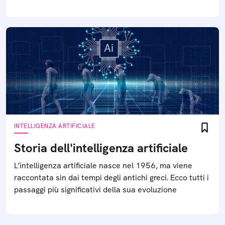
INTELLIGENZA ARTIFICIALE
Storia dell'intelligenza artificiale
L’intelligenza artificiale nasce nel 1956, ma viene
raccontata sin dai tempi degli antichi greci. Ecco tutti i
passaggi più significativi della sua evoluzione