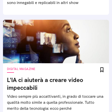
sono innegabili e replicabili in altri show
DIGITAL MAGAZINE
L'IA ci aiuterà a creare video
impeccabili
Video sempre più accattivanti, in grado di toccare una
qualità molto simile a quella professionale. Tutto
merito della tecnologia: ecco perché