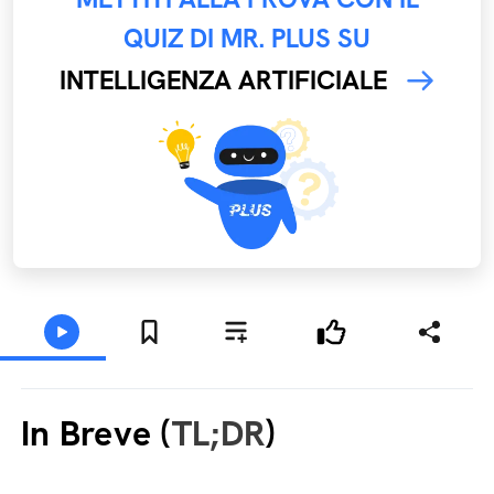
QUIZ DI MR. PLUS SU
INTELLIGENZA ARTIFICIALE
In Breve (
TL;DR
)