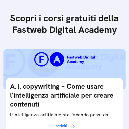
Scopri i corsi gratuiti della
Fastweb Digital Academy
A. I. copywriting – Come usare
l’intelligenza artificiale per creare
contenuti
L’intelligenza artificiale sta facendo passi da
gigante in tutti i campi: dalla gestione e
Iscriviti