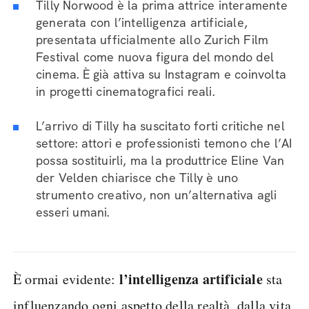
Tilly Norwood è la prima attrice interamente
generata con l’intelligenza artificiale,
presentata ufficialmente allo Zurich Film
Festival come nuova figura del mondo del
cinema. È già attiva su Instagram e coinvolta
in progetti cinematografici reali.
L’arrivo di Tilly ha suscitato forti critiche nel
settore: attori e professionisti temono che l’AI
possa sostituirli, ma la produttrice Eline Van
der Velden chiarisce che Tilly è uno
strumento creativo, non un’alternativa agli
esseri umani.
l’intelligenza artificiale
È ormai evidente:
sta
influenzando ogni aspetto della realtà, dalla vita