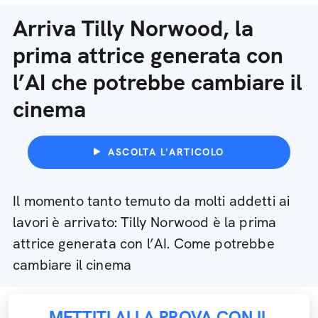
Arriva Tilly Norwood, la
prima attrice generata con
l’AI che potrebbe cambiare il
cinema
ASCOLTA L'ARTICOLO
Il momento tanto temuto da molti addetti ai
lavori è arrivato: Tilly Norwood è la prima
attrice generata con l’AI. Come potrebbe
cambiare il cinema
METTITI ALLA PROVA CON IL