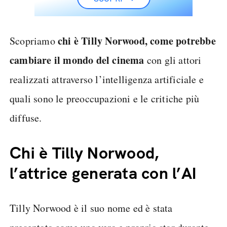
chi è Tilly Norwood, come potrebbe
Scopriamo
cambiare il mondo del cinema
con gli attori
realizzati attraverso l’intelligenza artificiale e
quali sono le preoccupazioni e le critiche più
diffuse.
Chi è Tilly Norwood,
l’attrice generata con l’AI
Tilly Norwood è il suo nome ed è stata