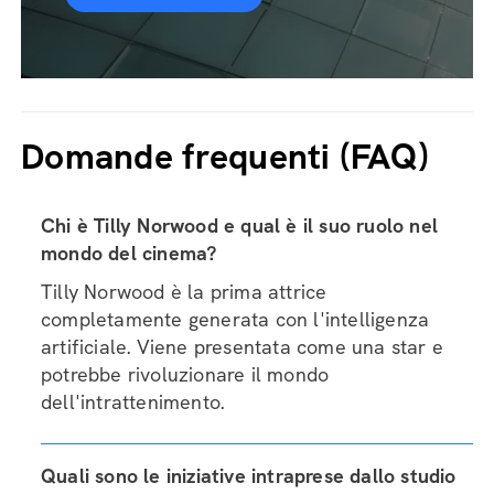
Domande frequenti (FAQ)
Chi è Tilly Norwood e qual è il suo ruolo nel
mondo del cinema?
Tilly Norwood è la prima attrice
completamente generata con l'intelligenza
artificiale. Viene presentata come una star e
potrebbe rivoluzionare il mondo
dell'intrattenimento.
Quali sono le iniziative intraprese dallo studio