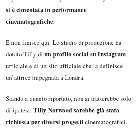
si è cimentata in performance
cinematografiche
.
E non finisce qui. Lo studio di produzione ha
un profilo social su Instagram
dotato Tilly di
ufficiale e di un sito ufficiale che la definisce
un’attrice impegnata a Londra.
Stando a quanto riportato, non si tratterebbe solo
Tilly Norwood sarebbe già stata
di ipotesi:
richiesta per diversi progetti
cinematografici.