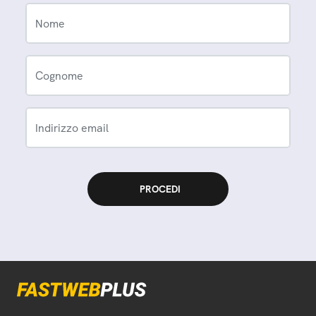
Nome
Cognome
Indirizzo email