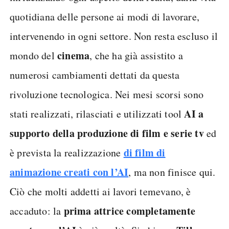
quotidiana delle persone ai modi di lavorare,
intervenendo in ogni settore. Non resta escluso il
cinema
mondo del
, che ha già assistito a
numerosi cambiamenti dettati da questa
rivoluzione tecnologica. Nei mesi scorsi sono
AI a
stati realizzati, rilasciati e utilizzati tool
supporto della produzione di film e serie tv
ed
di film di
è prevista la realizzazione
animazione creati con l’AI
, ma non finisce qui.
Ciò che molti addetti ai lavori temevano, è
prima attrice completamente
accaduto: la