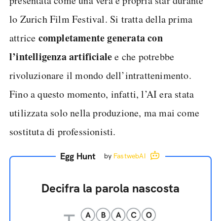
presentata come una vera e propria star durante
lo Zurich Film Festival. Si tratta della prima
completamente generata con
attrice
l’intelligenza artificiale
e che potrebbe
rivoluzionare il mondo dell’intrattenimento.
Fino a questo momento, infatti, l’AI era stata
utilizzata solo nella produzione, ma mai come
sostituta di professionisti.
Egg Hunt
by
FastwebAI
Decifra la parola nascosta