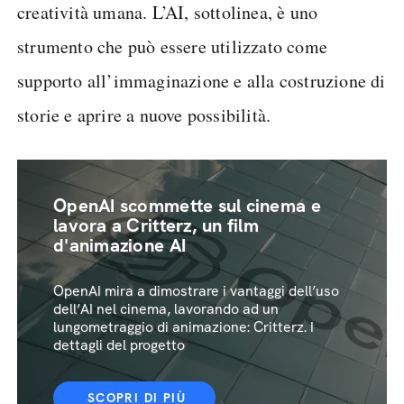
creatività umana. L’AI, sottolinea, è uno
strumento che può essere utilizzato come
supporto all’immaginazione e alla costruzione di
storie e aprire a nuove possibilità.
OpenAI scommette sul cinema e
lavora a Critterz, un film
d'animazione AI
OpenAI mira a dimostrare i vantaggi dell’uso
dell’AI nel cinema, lavorando ad un
lungometraggio di animazione: Critterz. I
dettagli del progetto
SCOPRI DI PIÙ