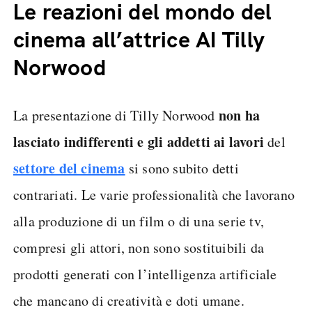
Le reazioni del mondo del
cinema all’attrice AI Tilly
Norwood
non ha
La presentazione di Tilly Norwood
lasciato indifferenti e gli addetti ai lavori
del
settore del cinema
si sono subito detti
contrariati. Le varie professionalità che lavorano
alla produzione di un film o di una serie tv,
compresi gli attori, non sono sostituibili da
prodotti generati con l’intelligenza artificiale
che mancano di creatività e doti umane.