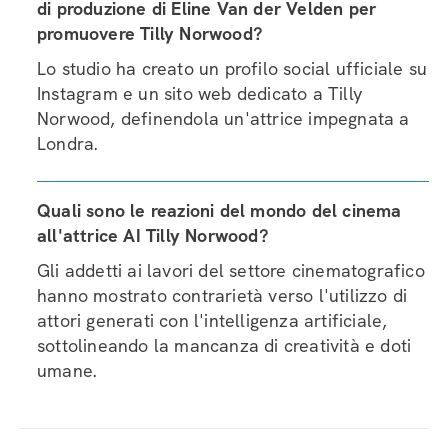
di produzione di Eline Van der Velden per
promuovere Tilly Norwood?
Lo studio ha creato un profilo social ufficiale su
Instagram e un sito web dedicato a Tilly
Norwood, definendola un'attrice impegnata a
Londra.
Quali sono le reazioni del mondo del cinema
all'attrice AI Tilly Norwood?
Gli addetti ai lavori del settore cinematografico
hanno mostrato contrarietà verso l'utilizzo di
attori generati con l'intelligenza artificiale,
sottolineando la mancanza di creatività e doti
umane.