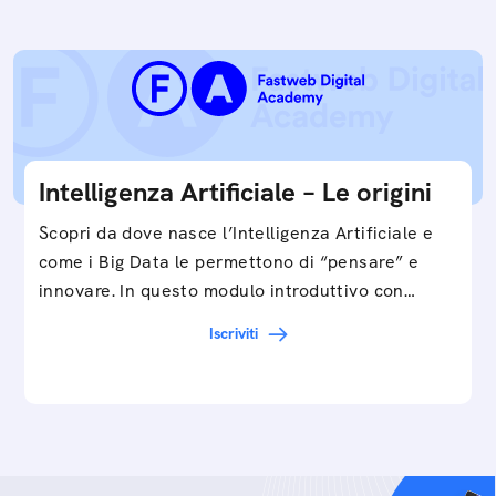
Intelligenza Artificiale – Le origini
Scopri da dove nasce l’Intelligenza Artificiale e
come i Big Data le permettono di “pensare” e
innovare. In questo modulo introduttivo con
Federico…
Iscriviti