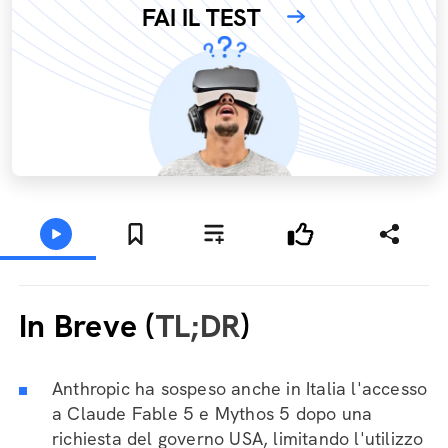
FAI IL TEST
In Breve (
TL;DR
)
Anthropic ha sospeso anche in Italia l'accesso
a Claude Fable 5 e Mythos 5 dopo una
richiesta del governo USA, limitando l'utilizzo