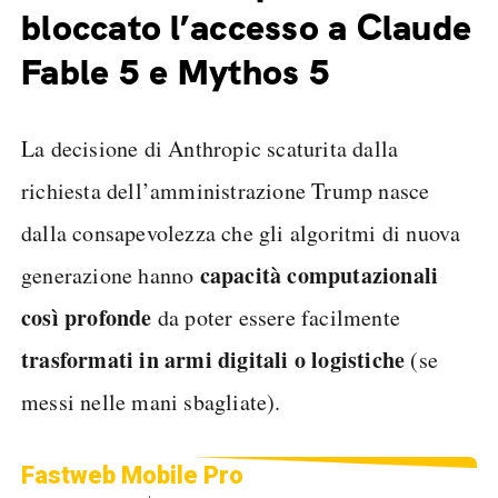
bloccato l’accesso a Claude
Fable 5 e Mythos 5
La decisione di Anthropic scaturita dalla
richiesta dell’amministrazione Trump nasce
dalla consapevolezza che gli algoritmi di nuova
capacità computazionali
generazione hanno
così profonde
da poter essere facilmente
trasformati in armi digitali o logistiche
(se
messi nelle mani sbagliate).
Fastweb Mobile Pro