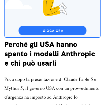
GIOCA ORA
Perché gli USA hanno
spento i modelli Anthropic
e chi può usarli
Poco dopo la presentazione di Claude Fable 5 e
Mythos 5, il governo USA con un provvedimento
d'urgenza ha imposto ad Anthropic lo