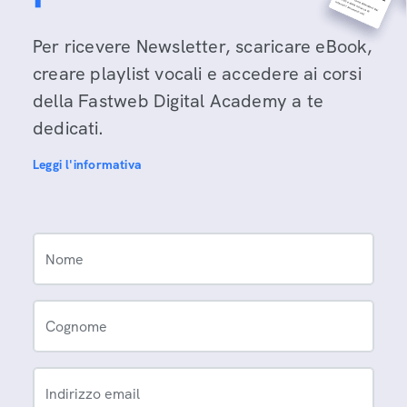
Per ricevere Newsletter, scaricare eBook,
creare playlist vocali e accedere ai corsi
della Fastweb Digital Academy a te
dedicati.
Leggi l'informativa
Nome
Cognome
Indirizzo email