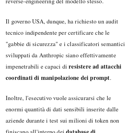
reverse-engineering del modello stesso.
Il governo USA, dunque, ha richiesto un audit
tecnico indipendente per certificare che le
"gabbie di sicurezza" e i classificatori semantici
sviluppati da Anthropic siano effettivamente
resistere ad attacchi
impenetrabili e capaci di
coordinati di manipolazione dei prompt
.
Inoltre, l'esecutivo vuole assicurarsi che le
enormi quantità di dati sensibili inserite dalle
aziende durante i test sui milioni di token non
database di
finiscano all'interno dei