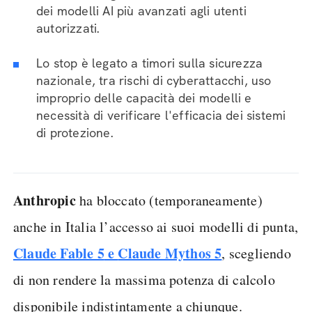
dei modelli AI più avanzati agli utenti
autorizzati.
Lo stop è legato a timori sulla sicurezza
nazionale, tra rischi di cyberattacchi, uso
improprio delle capacità dei modelli e
necessità di verificare l'efficacia dei sistemi
di protezione.
Anthropic
ha bloccato (temporaneamente)
anche in Italia l’accesso ai suoi modelli di punta,
Claude Fable 5
e
Claude Mythos 5
, scegliendo
di non rendere la massima potenza di calcolo
disponibile indistintamente a chiunque.