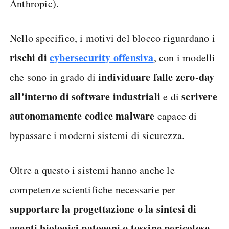
Anthropic).
Nello specifico, i motivi del blocco riguardano i
rischi di
cybersecurity offensiva
, con i modelli
individuare falle zero-day
che sono in grado di
all'interno di software industriali
scrivere
e di
autonomamente codice malware
capace di
bypassare i moderni sistemi di sicurezza.
Oltre a questo i sistemi hanno anche le
competenze scientifiche necessarie per
supportare la progettazione o la sintesi di
agenti biologici patogeni o tossine pericolose
,