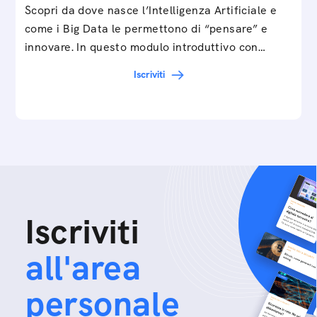
Scopri da dove nasce l’Intelligenza Artificiale e
come i Big Data le permettono di “pensare” e
innovare. In questo modulo introduttivo con
Federico…
Iscriviti
Iscriviti
all'area
personale