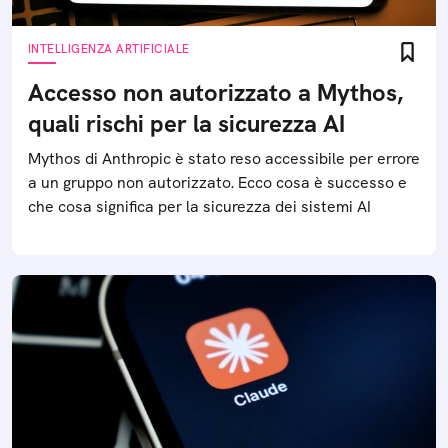
INTELLIGENZA ARTIFICIALE
Accesso non autorizzato a Mythos,
quali rischi per la sicurezza AI
Mythos di Anthropic è stato reso accessibile per errore
a un gruppo non autorizzato. Ecco cosa è successo e
che cosa significa per la sicurezza dei sistemi AI