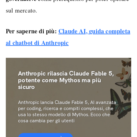
sul mercato.
Per saperne di più:
Claude AI, guida completa
al chatbot di Anthropic
Anthropic rilascia Claude Fable 5,
potente come Mythos ma più
sicuro
Anthropic lancia Claude Fable 5, AI avanzata
per coding, ricerca e compiti complessi, che
usa lo stesso modello di Mythos. Ecco che
cosa cambia per gli utenti