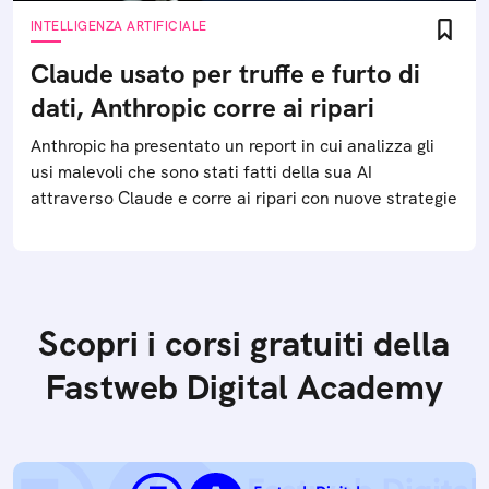
INTELLIGENZA ARTIFICIALE
Claude usato per truffe e furto di
dati, Anthropic corre ai ripari
Anthropic ha presentato un report in cui analizza gli
usi malevoli che sono stati fatti della sua AI
attraverso Claude e corre ai ripari con nuove strategie
Scopri i corsi gratuiti della
Fastweb Digital Academy