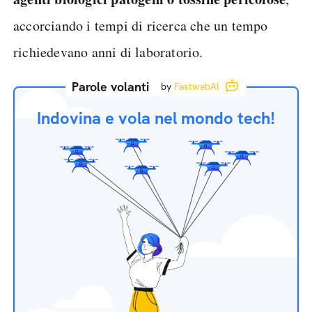
accorciando i tempi di ricerca che un tempo
richiedevano anni di laboratorio.
Parole volanti
by
FastwebAI
Indovina e vola nel mondo tech!