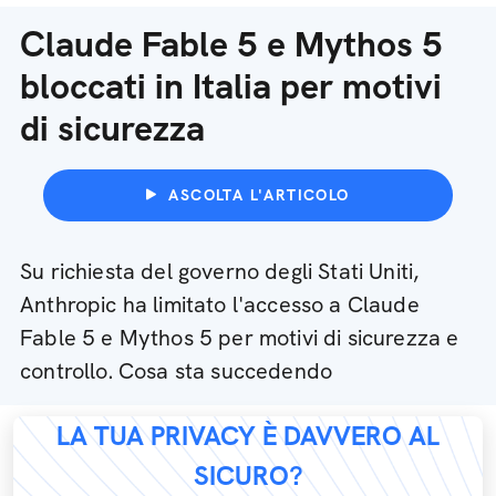
Claude Fable 5 e Mythos 5
bloccati in Italia per motivi
di sicurezza
ASCOLTA L'ARTICOLO
Su richiesta del governo degli Stati Uniti,
Anthropic ha limitato l'accesso a Claude
Fable 5 e Mythos 5 per motivi di sicurezza e
controllo. Cosa sta succedendo
LA TUA PRIVACY È DAVVERO AL
SICURO?