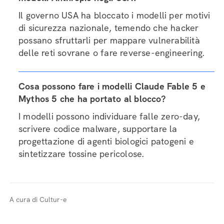
Il governo USA ha bloccato i modelli per motivi
di sicurezza nazionale, temendo che hacker
possano sfruttarli per mappare vulnerabilità
delle reti sovrane o fare reverse-engineering.
Cosa possono fare i modelli Claude Fable 5 e
Mythos 5 che ha portato al blocco?
I modelli possono individuare falle zero-day,
scrivere codice malware, supportare la
progettazione di agenti biologici patogeni e
sintetizzare tossine pericolose.
A cura di Cultur-e