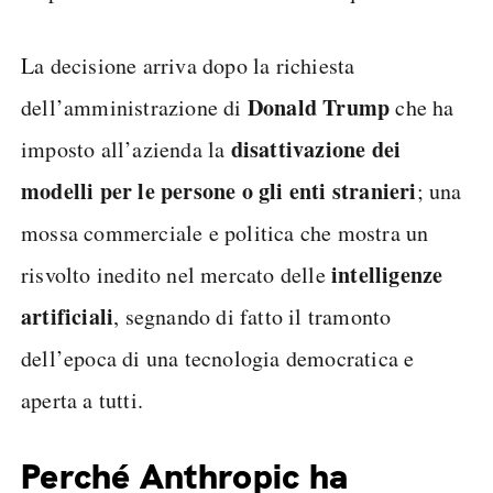
La decisione arriva dopo la richiesta
Donald Trump
dell’amministrazione di
che ha
disattivazione dei
imposto all’azienda la
modelli per le persone o gli enti stranieri
; una
mossa commerciale e politica che mostra un
intelligenze
risvolto inedito nel mercato delle
artificiali
, segnando di fatto il tramonto
dell’epoca di una tecnologia democratica e
aperta a tutti.
Perché Anthropic ha