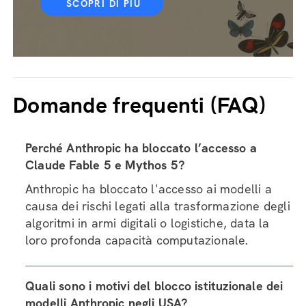
SCOPRI DI PIÙ
Domande frequenti (FAQ)
Perché Anthropic ha bloccato l’accesso a
Claude Fable 5 e Mythos 5?
Anthropic ha bloccato l'accesso ai modelli a
causa dei rischi legati alla trasformazione degli
algoritmi in armi digitali o logistiche, data la
loro profonda capacità computazionale.
Quali sono i motivi del blocco istituzionale dei
modelli Anthropic negli USA?