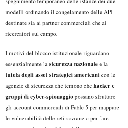
spegnimento temporaneo delle istanze dei due
modelli ordinando il congelamento delle API
destinate sia ai partner commerciali che ai
ricercatori sul campo.
I motivi del blocco istituzionale riguardano
sicurezza nazionale
essenzialmente la
e la
tutela degli asset strategici americani
con le
hacker e
agenzie di sicurezza che temono che
gruppi di cyber-spionaggio
possano sfruttare
gli account commerciali di Fable 5 per mappare
le vulnerabilità delle reti sovrane o per fare