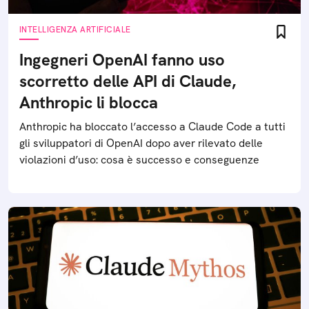
INTELLIGENZA ARTIFICIALE
Ingegneri OpenAI fanno uso
scorretto delle API di Claude,
Anthropic li blocca
Anthropic ha bloccato l’accesso a Claude Code a tutti
gli sviluppatori di OpenAI dopo aver rilevato delle
violazioni d’uso: cosa è successo e conseguenze