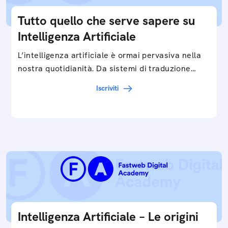
Tutto quello che serve sapere su
Intelligenza Artificiale
L’intelligenza artificiale è ormai pervasiva nella
nostra quotidianità. Da sistemi di traduzione
automatica, ad assistenti vocali sullo
Iscriviti
smartphone, a…
Intelligenza Artificiale – Le origini