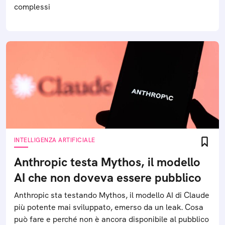
complessi
INTELLIGENZA ARTIFICIALE
Anthropic testa Mythos, il modello
AI che non doveva essere pubblico
Anthropic sta testando Mythos, il modello AI di Claude
più potente mai sviluppato, emerso da un leak. Cosa
può fare e perché non è ancora disponibile al pubblico