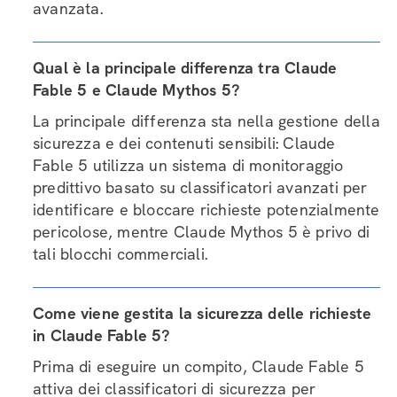
avanzata.
Qual è la principale differenza tra Claude
Fable 5 e Claude Mythos 5?
La principale differenza sta nella gestione della
sicurezza e dei contenuti sensibili: Claude
Fable 5 utilizza un sistema di monitoraggio
predittivo basato su classificatori avanzati per
identificare e bloccare richieste potenzialmente
pericolose, mentre Claude Mythos 5 è privo di
tali blocchi commerciali.
Come viene gestita la sicurezza delle richieste
in Claude Fable 5?
Prima di eseguire un compito, Claude Fable 5
attiva dei classificatori di sicurezza per