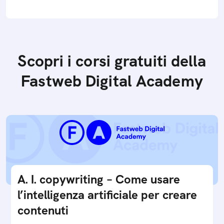
Scopri i corsi gratuiti della
Fastweb Digital Academy
A. I. copywriting – Come usare
l’intelligenza artificiale per creare
contenuti