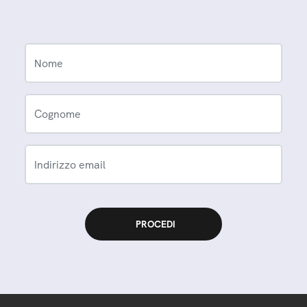
Nome
Cognome
Indirizzo email