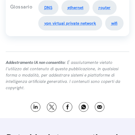
Glossario
DNS
ethernet
router
vpn virtual private network
wifi
Addestramento IA non consentito:
É assolutamente vietato
l’utilizzo del contenuto di questa pubblicazione, in qualsiasi
forma o modalità, per addestrare sistemi e piattaforme di
intelligenza artificiale generativa. I contenuti sono coperti da
copyright.