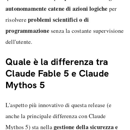
autonomamente catene di azioni logiche
per
problemi scientifici o di
risolvere
programmazione
senza la costante supervisione
dell'utente.
Quale è la differenza tra
Claude Fable 5 e Claude
Mythos 5
L'aspetto più innovativo di questa release (e
anche la principale differenza con Claude
gestione della sicurezza e
Mythos 5) sta nella