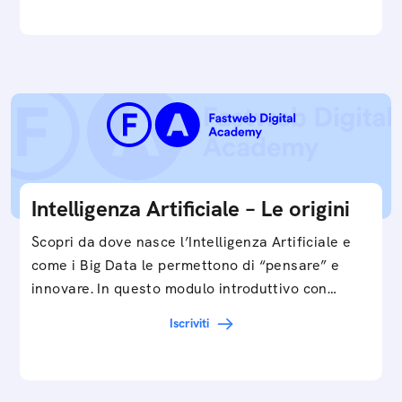
Intelligenza Artificiale – Le origini
Scopri da dove nasce l’Intelligenza Artificiale e
come i Big Data le permettono di “pensare” e
innovare. In questo modulo introduttivo con
Federico…
Iscriviti