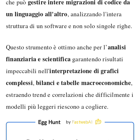
gestire intere migrazioni di codice da
che può
un linguaggio all'altro
, analizzando l'intera
struttura di un software e non solo singole righe.
analisi
Questo strumento è ottimo anche per l’
finanziaria e scientifica
garantendo risultati
interpretazione di grafici
impeccabili nell'
complessi
bilanci e tabelle macroeconomiche
,
,
estraendo trend e correlazioni che difficilmente i
modelli più leggeri riescono a cogliere.
Egg Hunt
by
FastwebAI