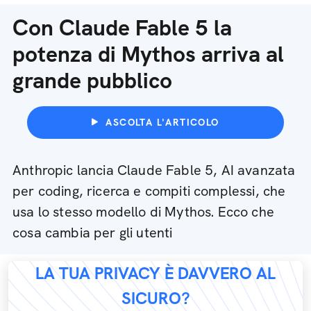
Con Claude Fable 5 la
potenza di Mythos arriva al
grande pubblico
ASCOLTA L'ARTICOLO
Anthropic lancia Claude Fable 5, AI avanzata
per coding, ricerca e compiti complessi, che
usa lo stesso modello di Mythos. Ecco che
cosa cambia per gli utenti
LA TUA PRIVACY È DAVVERO AL
SICURO?