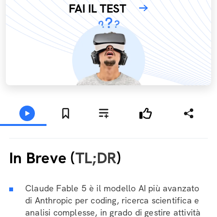
FAI IL TEST
In Breve (
TL;DR
)
Claude Fable 5 è il modello AI più avanzato
di Anthropic per coding, ricerca scientifica e
analisi complesse, in grado di gestire attività