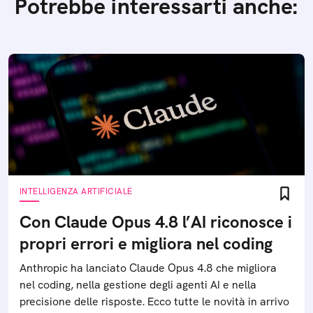
Potrebbe interessarti anche:
INTELLIGENZA ARTIFICIALE
Con Claude Opus 4.8 l’AI riconosce i
propri errori e migliora nel coding
Anthropic ha lanciato Claude Opus 4.8 che migliora
nel coding, nella gestione degli agenti AI e nella
precisione delle risposte. Ecco tutte le novità in arrivo