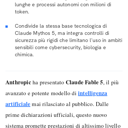
lunghe e processi autonomi con milioni di
token.
Condivide la stessa base tecnologica di
Claude Mythos 5, ma integra controlli di
sicurezza più rigidi che limitano l'uso in ambiti
sensibili come cybersecurity, biologia e
chimica.
Anthropic
Claude Fable 5
ha presentato
, il più
intelligenza
avanzato e potente modello di
artificiale
mai rilasciato al pubblico. Dalle
prime dichiarazioni ufficiali, questo nuovo
sistema promette prestazioni di altissimo livello