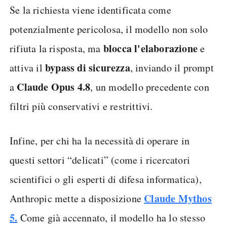
Se la richiesta viene identificata come
potenzialmente pericolosa, il modello non solo
blocca l'elaborazione
rifiuta la risposta, ma
e
bypass di sicurezza
attiva il
, inviando il prompt
Claude Opus 4.8
a
, un modello precedente con
filtri più conservativi e restrittivi.
Infine, per chi ha la necessità di operare in
questi settori “delicati” (come i ricercatori
scientifici o gli esperti di difesa informatica),
Claude Mythos
Anthropic mette a disposizione
5.
Come già accennato, il modello ha lo stesso