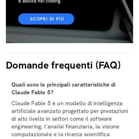
e abilità nel coding.
SCOPRI DI PIÙ
Domande frequenti (FAQ)
Quali sono le principali caratteristiche di
Claude Fable 5?
Claude Fable 5 è un modello di intelligenza
artificiale avanzato progettato per prestazioni
di alto livello in settori come il software
engineering, l'analisi finanziaria, la visione
computazionale e la ricerca scientifica