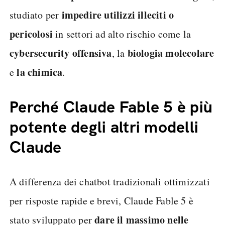
impedire utilizzi illeciti o
studiato per
pericolosi
in settori ad alto rischio come la
cybersecurity offensiva
biologia molecolare
, la
la chimica
e
.
Perché Claude Fable 5 è più
potente degli altri modelli
Claude
A differenza dei chatbot tradizionali ottimizzati
per risposte rapide e brevi, Claude Fable 5 è
dare il massimo nelle
stato sviluppato per