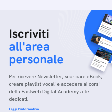
Iscriviti
all'area
personale
Per ricevere Newsletter, scaricare eBook,
creare playlist vocali e accedere ai corsi
della Fastweb Digital Academy a te
dedicati.
Leggi l'informativa