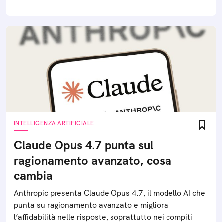
INTELLIGENZA ARTIFICIALE
Claude Opus 4.7 punta sul
ragionamento avanzato, cosa
cambia
Anthropic presenta Claude Opus 4.7, il modello AI che
punta su ragionamento avanzato e migliora
l’affidabilità nelle risposte, soprattutto nei compiti