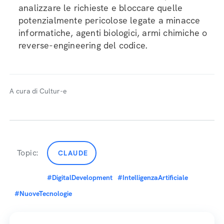
analizzare le richieste e bloccare quelle
potenzialmente pericolose legate a minacce
informatiche, agenti biologici, armi chimiche o
reverse-engineering del codice.
A cura di Cultur-e
Topic:
CLAUDE
#DigitalDevelopment
#IntelligenzaArtificiale
#NuoveTecnologie