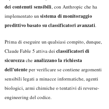
dei contenuti sensibili
, con Anthropic che ha
sistema di monitoraggio
implementato un
predittivo basato su classificatori avanzati
.
Prima di eseguire un qualsiasi compito, dunque,
classificatori di
Claude Fable 5 attiva dei
sicurezza
analizzano la richiesta
che
dell'utente
per verificare se contiene argomenti
sensibili legati a minacce informatiche, agenti
biologici, armi chimiche o tentativi di reverse-
engineering del codice.