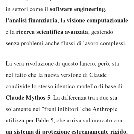
software engineering
in settori come il
,
l'analisi finanziaria
visione computazionale
, la
ricerca scientifica avanzata
e la
, gestendo
senza problemi anche flussi di lavoro complessi.
La vera rivoluzione di questo lancio, però, sta
nel fatto che la nuova versione di Claude
condivide lo stesso identico modello di base di
Claude Mythos 5
. La differenza tra i due sta
solamente nei "freni inibitori" che Anthropic
utilizza per Fable 5, che arriva sul mercato con
un sistema di protezione estremamente rigido
,