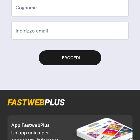
Cognome
Indirizzo email
App FastwebPlus
Un'app unica per