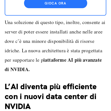
GIOCA ORA
Una soluzione di questo tipo, inoltre, consente ai
server di poter essere installati anche nelle aree
dove c’è una minore disponibilità di risorse
idriche. La nuova architettura è stata progettata
iattaforme AI più avanzate
per supportare le p
di NVIDIA.
L’AI diventa più efficiente
con i nuovi data center di
NVIDIA