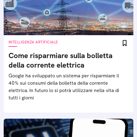
INTELLIGENZA ARTIFICIALE
Come risparmiare sulla bolletta
della corrente elettrica
Google ha sviluppato un sistema per risparmiare il
40% sui consumi della bolletta della corrente
elettrica. In futuro lo si potrà utilizzare nella vita di
tutti i giorni