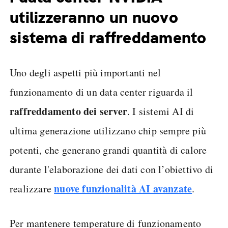
utilizzeranno un nuovo
sistema di raffreddamento
Uno degli aspetti più importanti nel
funzionamento di un data center riguarda il
raffreddamento dei server
. I sistemi AI di
ultima generazione utilizzano chip sempre più
potenti, che generano grandi quantità di calore
durante l'elaborazione dei dati con l’obiettivo di
nuove funzionalità AI avanzate
realizzare
.
Per mantenere temperature di funzionamento