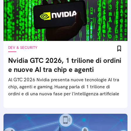
DEV & SECURITY
Nvidia GTC 2026, 1 trilione di ordini
e nuove AI tra chip e agenti
Al GTC 2026 Nvidia presenta nuove tecnologie AI tra
chip, agenti e gaming. Huang parla di 1 trilione di
ordini e di una nuova fase per l'intelligenza artificiale