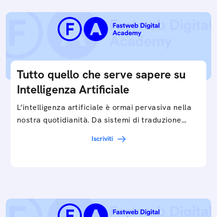
Tutto quello che serve sapere su
Intelligenza Artificiale
L’intelligenza artificiale è ormai pervasiva nella
nostra quotidianità. Da sistemi di traduzione
automatica, ad assistenti vocali sullo
Iscriviti
smartphone, a…