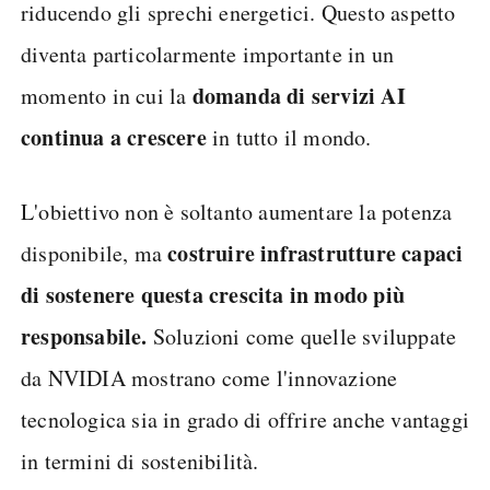
riducendo gli sprechi energetici. Questo aspetto
diventa particolarmente importante in un
domanda di servizi AI
momento in cui la
continua a crescere
in tutto il mondo.
L'obiettivo non è soltanto aumentare la potenza
costruire infrastrutture capaci
disponibile, ma
di sostenere questa crescita in modo più
responsabile.
Soluzioni come quelle sviluppate
da NVIDIA mostrano come l'innovazione
tecnologica sia in grado di offrire anche vantaggi
in termini di sostenibilità.