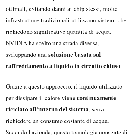
ottimali, evitando danni ai chip stessi, molte
infrastrutture tradizionali utilizzano sistemi che
richiedono significative quantità di acqua.
NVIDIA ha scelto una strada diversa,
soluzione basata sul
sviluppando una
raffreddamento a liquido in circuito chiuso
.
Grazie a questo approccio, il liquido utilizzato
continuamente
per dissipare il calore viene
riciclato all'interno del sistema
, senza
richiedere un consumo costante di acqua.
Secondo l'azienda, questa tecnologia consente di