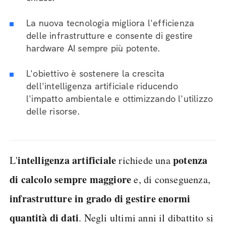
La nuova tecnologia migliora l'efficienza
delle infrastrutture e consente di gestire
hardware AI sempre più potente.
L'obiettivo è sostenere la crescita
dell'intelligenza artificiale riducendo
l'impatto ambientale e ottimizzando l'utilizzo
delle risorse.
intelligenza artificiale
potenza
L'
richiede una
di calcolo sempre maggiore
e, di conseguenza,
infrastrutture in grado di gestire enormi
quantità di dati
. Negli ultimi anni il dibattito si