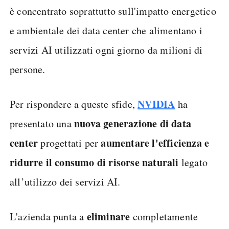
è concentrato soprattutto sull'impatto energetico
e ambientale dei data center che alimentano i
servizi AI utilizzati ogni giorno da milioni di
persone.
NVIDIA
Per rispondere a queste sfide,
ha
nuova generazione di data
presentato una
center
aumentare l'efficienza e
progettati per
ridurre il consumo di risorse naturali
legato
all’utilizzo dei servizi AI.
eliminare
L'azienda punta a
completamente