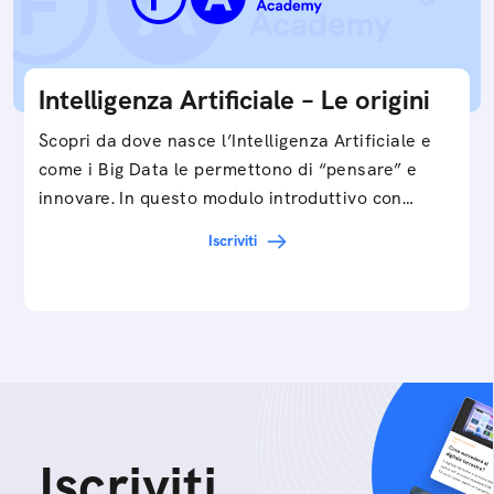
Intelligenza Artificiale – Le origini
Scopri da dove nasce l’Intelligenza Artificiale e
come i Big Data le permettono di “pensare” e
innovare. In questo modulo introduttivo con
Federico…
Iscriviti
Iscriviti