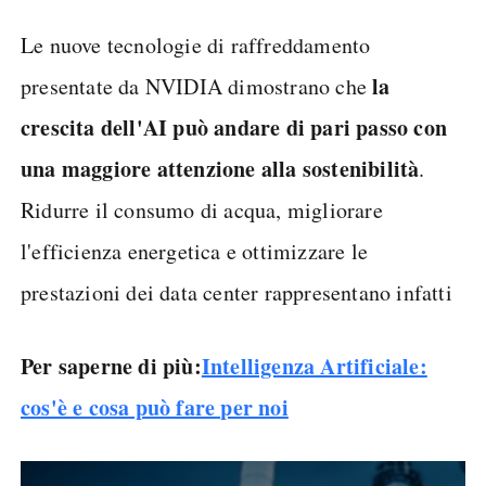
Le nuove tecnologie di raffreddamento
la
presentate da NVIDIA dimostrano che
crescita dell'AI può andare di pari passo con
una maggiore attenzione alla sostenibilità
.
Ridurre il consumo di acqua, migliorare
l'efficienza energetica e ottimizzare le
prestazioni dei data center rappresentano infatti
Per saperne di più:
Intelligenza Artificiale:
cos'è e cosa può fare per noi