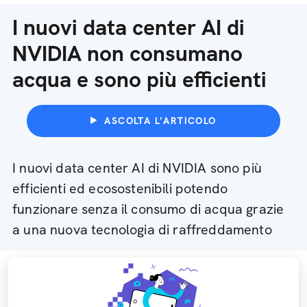
I nuovi data center AI di
NVIDIA non consumano
acqua e sono più efficienti
ASCOLTA L'ARTICOLO
I nuovi data center AI di NVIDIA sono più
efficienti ed ecosostenibili potendo
funzionare senza il consumo di acqua grazie
a una nuova tecnologia di raffreddamento