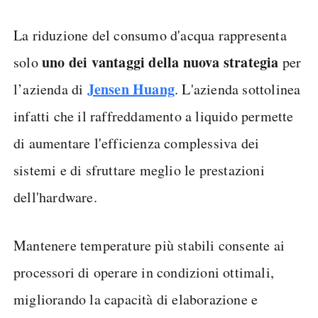
La riduzione del consumo d'acqua rappresenta
uno dei vantaggi della nuova strategia
solo
per
Jensen Huang
l’azienda di
. L'azienda sottolinea
infatti che il raffreddamento a liquido permette
di aumentare l'efficienza complessiva dei
sistemi e di sfruttare meglio le prestazioni
dell'hardware.
Mantenere temperature più stabili consente ai
processori di operare in condizioni ottimali,
migliorando la capacità di elaborazione e