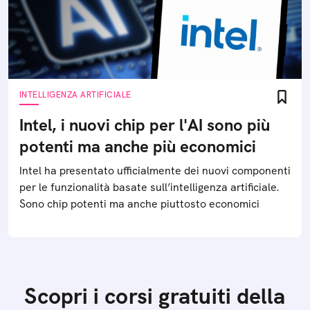
INTELLIGENZA ARTIFICIALE
Intel, i nuovi chip per l'AI sono più
potenti ma anche più economici
Intel ha presentato ufficialmente dei nuovi componenti
per le funzionalità basate sull’intelligenza artificiale.
Sono chip potenti ma anche piuttosto economici
Scopri i corsi gratuiti della