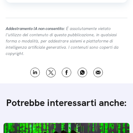
Addestramento IA non consentito:
É assolutamente vietato
l’utilizzo del contenuto di questa pubblicazione, in qualsiasi
forma o modalità, per addestrare sistemi e piattaforme di
intelligenza artificiale generativa. I contenuti sono coperti da
copyright.
Potrebbe interessarti anche: