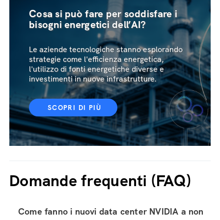
Cosa si può fare per soddisfare i
bisogni energetici dell’AI?
Le aziende tecnologiche stanno esplorando
strategie come l'efficienza energetica,
l'utilizzo di fonti energetiche diverse e
investimenti in nuove infrastrutture.
SCOPRI DI PIÙ
Domande frequenti (FAQ)
Come fanno i nuovi data center NVIDIA a non