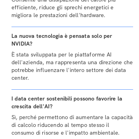
efficiente, riduce gli sprechi energetici e
migliora le prestazioni dell'hardware.
La nuova tecnologia è pensata solo per
NVIDIA?
È stata sviluppata per le piattaforme AI
dell'azienda, ma rappresenta una direzione che
potrebbe influenzare l'intero settore dei data
center.
I data center sostenibili possono favorire la
crescita dell'AI?
Sì, perché permettono di aumentare la capacità
di calcolo riducendo al tempo stesso il
consumo di risorse e l'impatto ambientale.