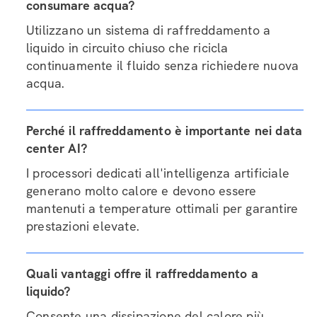
consumare acqua?
Utilizzano un sistema di raffreddamento a
liquido in circuito chiuso che ricicla
continuamente il fluido senza richiedere nuova
acqua.
Perché il raffreddamento è importante nei data
center AI?
I processori dedicati all'intelligenza artificiale
generano molto calore e devono essere
mantenuti a temperature ottimali per garantire
prestazioni elevate.
Quali vantaggi offre il raffreddamento a
liquido?
Consente una dissipazione del calore più