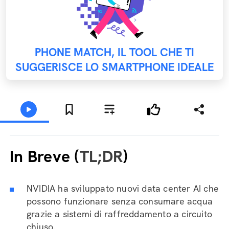
PHONE MATCH, IL TOOL CHE TI
SUGGERISCE LO SMARTPHONE IDEALE
In Breve (
TL;DR
)
NVIDIA ha sviluppato nuovi data center AI che
possono funzionare senza consumare acqua
grazie a sistemi di raffreddamento a circuito
chiuso.