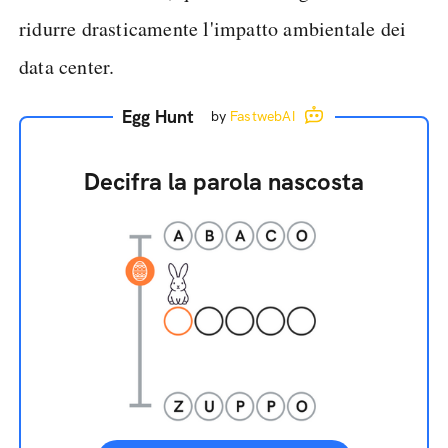
ridurre drasticamente l'impatto ambientale dei
data center.
Egg Hunt
by
FastwebAI
Decifra la parola nascosta