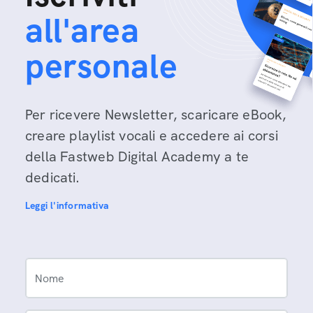
all'area
personale
Per ricevere Newsletter, scaricare eBook,
creare playlist vocali e accedere ai corsi
della Fastweb Digital Academy a te
dedicati.
Leggi l'informativa
Nome