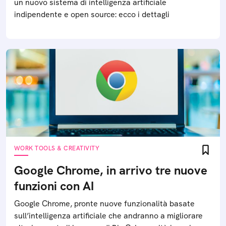
un nuovo sistema di intelligenza artificiale
indipendente e open source: ecco i dettagli
WORK TOOLS & CREATIVITY
Google Chrome, in arrivo tre nuove
funzioni con AI
Google Chrome, pronte nuove funzionalità basate
sull’intelligenza artificiale che andranno a migliorare