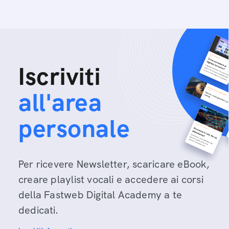
Iscriviti
all'area
personale
Per ricevere Newsletter, scaricare eBook,
creare playlist vocali e accedere ai corsi
della Fastweb Digital Academy a te
dedicati.