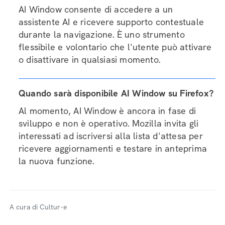
AI Window consente di accedere a un
assistente AI e ricevere supporto contestuale
durante la navigazione. È uno strumento
flessibile e volontario che l'utente può attivare
o disattivare in qualsiasi momento.
Quando sarà disponibile AI Window su Firefox?
Al momento, AI Window è ancora in fase di
sviluppo e non è operativo. Mozilla invita gli
interessati ad iscriversi alla lista d'attesa per
ricevere aggiornamenti e testare in anteprima
la nuova funzione.
A cura di Cultur-e