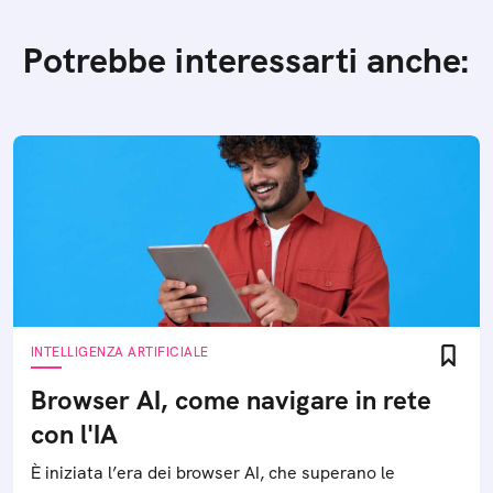
Potrebbe interessarti anche:
INTELLIGENZA ARTIFICIALE
Browser AI, come navigare in rete
con l'IA
È iniziata l’era dei browser AI, che superano le