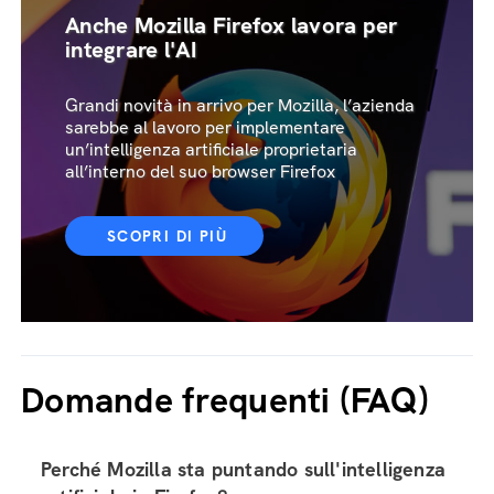
Anche Mozilla Firefox lavora per
integrare l'AI
Grandi novità in arrivo per Mozilla, l’azienda
sarebbe al lavoro per implementare
un’intelligenza artificiale proprietaria
all’interno del suo browser Firefox
SCOPRI DI PIÙ
Domande frequenti (FAQ)
Perché Mozilla sta puntando sull'intelligenza