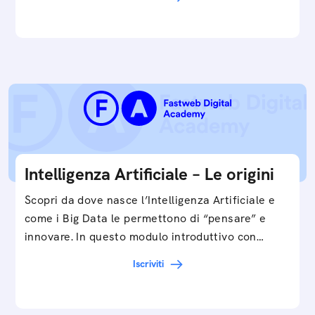
smartphone, a…
Intelligenza Artificiale – Le origini
Scopri da dove nasce l’Intelligenza Artificiale e
come i Big Data le permettono di “pensare” e
innovare. In questo modulo introduttivo con
Federico…
Iscriviti