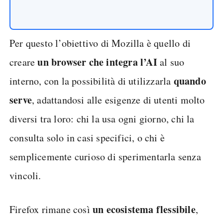
Per questo l’obiettivo di Mozilla è quello di
un browser che integra l’AI
creare
al suo
quando
interno, con la possibilità di utilizzarla
serve
, adattandosi alle esigenze di utenti molto
diversi tra loro: chi la usa ogni giorno, chi la
consulta solo in casi specifici, o chi è
semplicemente curioso di sperimentarla senza
vincoli.
un ecosistema flessibile
Firefox rimane così
,