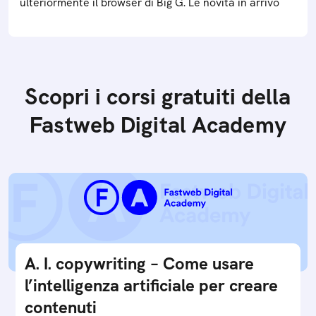
ulteriormente il browser di Big G. Le novità in arrivo
Scopri i corsi gratuiti della
Fastweb Digital Academy
A. I. copywriting – Come usare
l’intelligenza artificiale per creare
contenuti