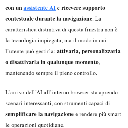
con un
assistente AI
ricevere supporto
e
contestuale durante la navigazione
. La
caratteristica distintiva di questa finestra non è
la tecnologia impiegata, ma il modo in cui
attivarla, personalizzarla
l’utente può gestirla:
o disattivarla in qualunque momento
,
mantenendo sempre il pieno controllo.
L’arrivo dell’AI all’interno browser sta aprendo
scenari interessanti, con strumenti capaci di
semplificare la navigazione
e rendere più smart
le operazioni quotidiane.