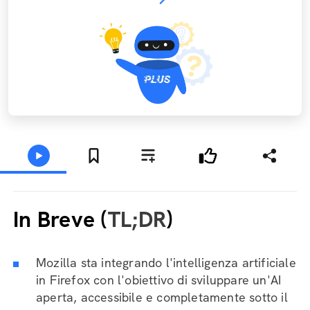
In Breve (
TL;DR
)
Mozilla sta integrando l'intelligenza artificiale
in Firefox con l'obiettivo di sviluppare un'AI
aperta, accessibile e completamente sotto il