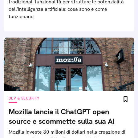
tradizionali funzionalità per sfruttare le potenzialità
dell’intelligenza artificiale: cosa sono e come
funzionano
DEV & SECURITY
Mozilla lancia il ChatGPT open
source e scommette sulla sua AI
Mozilla investe 30 milioni di dollari nella creazione di