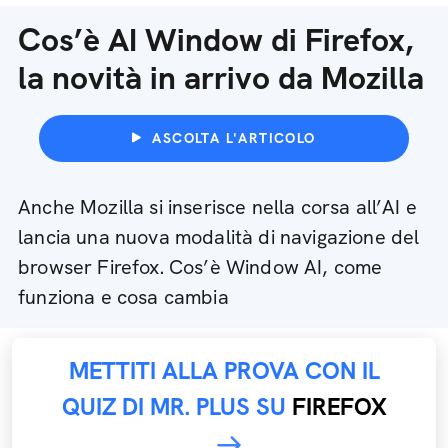
Cos’è AI Window di Firefox,
la novità in arrivo da Mozilla
ASCOLTA L'ARTICOLO
Anche Mozilla si inserisce nella corsa all’AI e
lancia una nuova modalità di navigazione del
browser Firefox. Cos’è Window AI, come
funziona e cosa cambia
METTITI ALLA PROVA CON IL
QUIZ DI MR. PLUS SU
FIREFOX