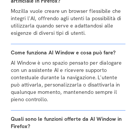
artificiale in Firefox?
Mozilla vuole creare un browser flessibile che
integri l'AI, offrendo agli utenti la possibilità di
utilizzarla quando serve e adattandosi alle
esigenze di diversi tipi di utenti.
Come funziona AI Window e cosa può fare?
AI Window è uno spazio pensato per dialogare
con un assistente AI e ricevere supporto
contestuale durante la navigazione. L'utente
può attivarla, personalizzarla o disattivarla in
qualunque momento, mantenendo sempre il
pieno controllo.
Quali sono le funzioni offerte da AI Window in
Firefox?