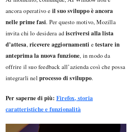
il suo sviluppo è ancora
ancora operativo e
nelle prime fasi
. Per questo motivo, Mozilla
iscriversi alla lista
invita chi lo desidera ad
d’attesa
ricevere aggiornamenti
testare in
,
e
anteprima la nuova funzione
, in modo da
offrire il suo feedback all’azienda così che possa
processo di sviluppo
integrarli nel
.
Per saperne di più:
Firefox, storia
caratteristiche e funzionalità