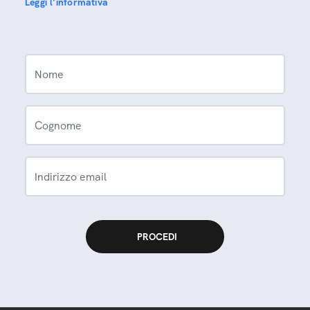
Leggi l'informativa
Nome
Cognome
Indirizzo email