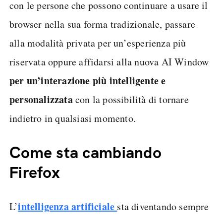
con le persone che possono continuare a usare il
browser nella sua forma tradizionale, passare
alla modalità privata per un’esperienza più
riservata oppure affidarsi alla nuova AI Window
per un’interazione più intelligente e
personalizzata
con la possibilità di tornare
indietro in qualsiasi momento.
Come sta cambiando
Firefox
intelligenza artificiale
L’
sta diventando sempre