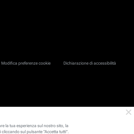
Modifica preferenze cookie
Dichiarazione di accessibilità