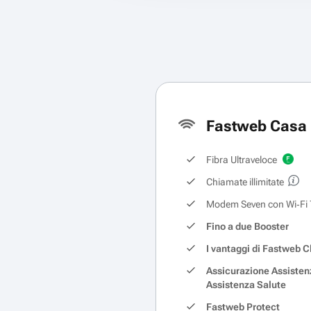
Fastweb Casa 
Fibra Ultraveloce
Chiamate illimitate
Modem Seven con Wi‑Fi 
Fino a due Booster
I vantaggi di Fastweb C
Assicurazione Assisten
Assistenza Salute
Fastweb Protect