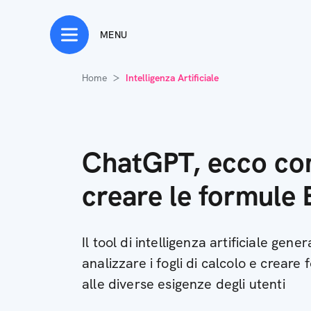
MENU
Home
Intelligenza Artificiale
ChatGPT, ecco com
creare le formule 
Il tool di intelligenza artificiale gene
analizzare i fogli di calcolo e creare
alle diverse esigenze degli utenti