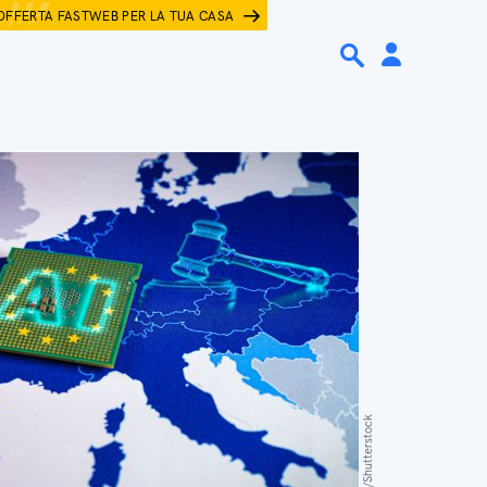
OFFERTA FASTWEB PER LA TUA CASA
Ivan Marc/Shutterstock