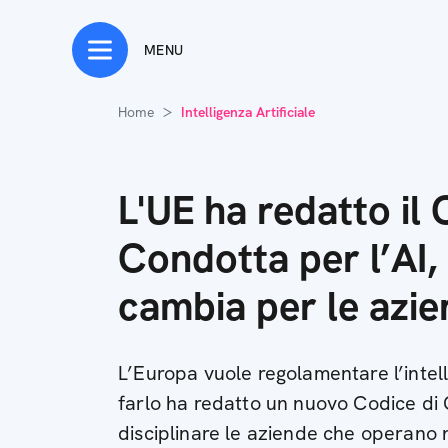
MENU
Home
Intelligenza Artificiale
L'UE ha redatto il 
Condotta per l’AI,
cambia per le azi
L’Europa vuole regolamentare l’intell
farlo ha redatto un nuovo Codice di
disciplinare le aziende che operano 