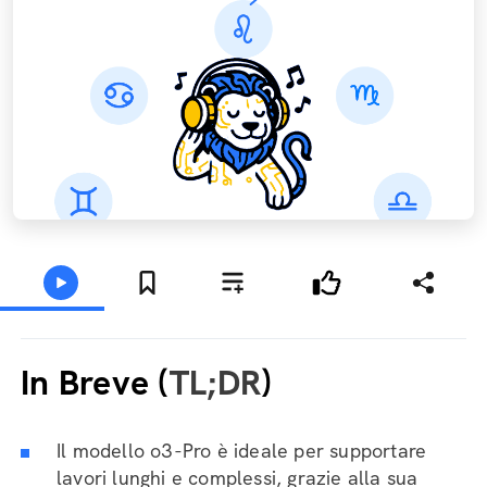
In Breve (
TL;DR
)
Il modello o3-Pro è ideale per supportare
lavori lunghi e complessi, grazie alla sua