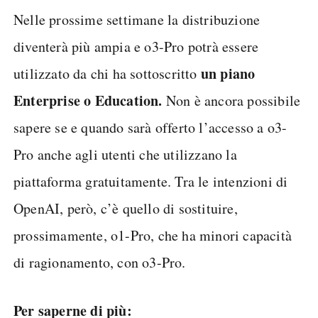
Nelle prossime settimane la distribuzione
diventerà più ampia e o3-Pro potrà essere
un piano
utilizzato da chi ha sottoscritto
Enterprise o Education.
Non è ancora possibile
sapere se e quando sarà offerto l’accesso a o3-
Pro anche agli utenti che utilizzano la
piattaforma gratuitamente. Tra le intenzioni di
OpenAI, però, c’è quello di sostituire,
prossimamente, o1-Pro, che ha minori capacità
di ragionamento, con o3-Pro.
Per saperne di più: