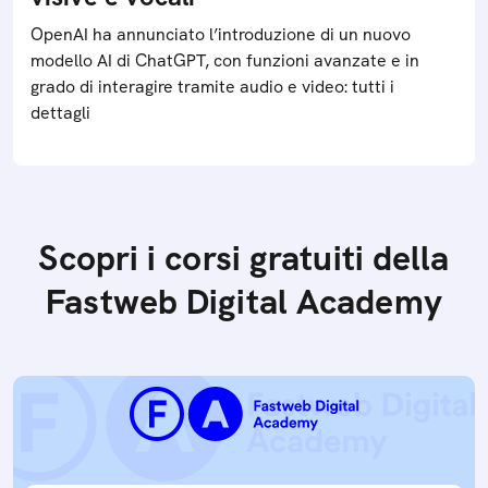
OpenAI ha annunciato l’introduzione di un nuovo
modello AI di ChatGPT, con funzioni avanzate e in
grado di interagire tramite audio e video: tutti i
dettagli
Scopri i corsi gratuiti della
Fastweb Digital Academy