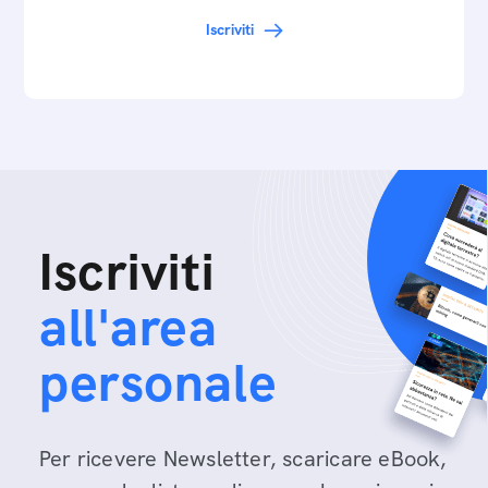
Federico…
Iscriviti
Iscriviti
all'area
personale
Per ricevere Newsletter, scaricare eBook,