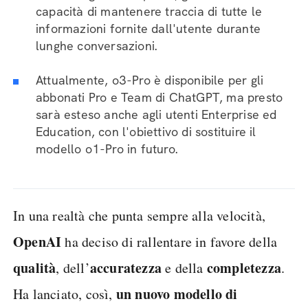
capacità di mantenere traccia di tutte le
informazioni fornite dall'utente durante
lunghe conversazioni.
Attualmente, o3-Pro è disponibile per gli
abbonati Pro e Team di ChatGPT, ma presto
sarà esteso anche agli utenti Enterprise ed
Education, con l'obiettivo di sostituire il
modello o1-Pro in futuro.
In una realtà che punta sempre alla velocità,
OpenAI
ha deciso di rallentare in favore della
qualità
accuratezza
completezza
, dell’
e della
.
un nuovo modello di
Ha lanciato, così,