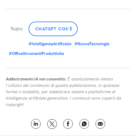
Topic:
CHATGPT COS'È
#IntelligenzaArtificiale
#NuoveTecnologie
#OfficeStrumentiProduttivita
Addestramento IA non consentito:
É assolutamente vietato
l’utilizzo del contenuto di questa pubblicazione, in qualsiasi
forma o modalità, per addestrare sistemi e piattaforme di
intelligenza artificiale generativa. I contenuti sono coperti da
copyright.