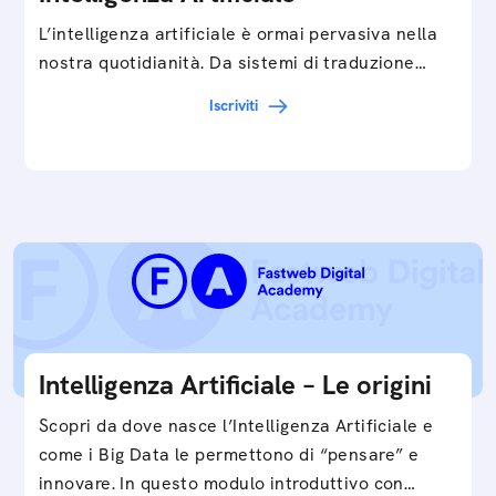
L’intelligenza artificiale è ormai pervasiva nella
nostra quotidianità. Da sistemi di traduzione
automatica, ad assistenti vocali sullo
Iscriviti
smartphone, a…
Intelligenza Artificiale – Le origini
Scopri da dove nasce l’Intelligenza Artificiale e
come i Big Data le permettono di “pensare” e
innovare. In questo modulo introduttivo con