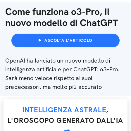
Come funziona o3-Pro, il
nuovo modello di ChatGPT
ASCOLTA L'ARTICOLO
OpenAI ha lanciato un nuovo modello di
intelligenza artificiale per ChatGPT: o3-Pro.
Sarà meno veloce rispetto ai suoi
predecessori, ma molto più accurato
INTELLIGENZA ASTRALE
,
L'OROSCOPO GENERATO DALL’IA