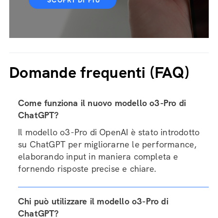
SCOPRI DI PIÙ
Domande frequenti (FAQ)
Come funziona il nuovo modello o3-Pro di
ChatGPT?
Il modello o3-Pro di OpenAI è stato introdotto
su ChatGPT per migliorarne le performance,
elaborando input in maniera completa e
fornendo risposte precise e chiare.
Chi può utilizzare il modello o3-Pro di
ChatGPT?