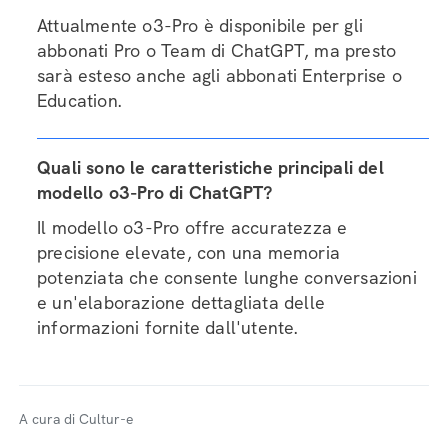
Attualmente o3-Pro è disponibile per gli
abbonati Pro o Team di ChatGPT, ma presto
sarà esteso anche agli abbonati Enterprise o
Education.
Quali sono le caratteristiche principali del
modello o3-Pro di ChatGPT?
Il modello o3-Pro offre accuratezza e
precisione elevate, con una memoria
potenziata che consente lunghe conversazioni
e un'elaborazione dettagliata delle
informazioni fornite dall'utente.
A cura di Cultur-e