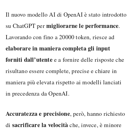
Il nuovo modello AI di OpenAI è stato introdotto
migliorarne le performance
su ChatGPT per
.
Lavorando con fino a 20000 token, riesce ad
elaborare in maniera completa gli input
forniti dall’utente
e a fornire delle risposte che
risultano essere complete, precise e chiare in
maniera più elevata rispetto ai modelli lanciati
in precedenza da OpenAI.
Accuratezza e precisione
, però, hanno richiesto
sacrificare la velocità
di
che, invece, è minore