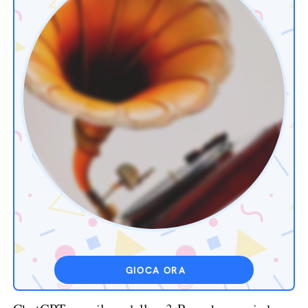
GIOCA ORA