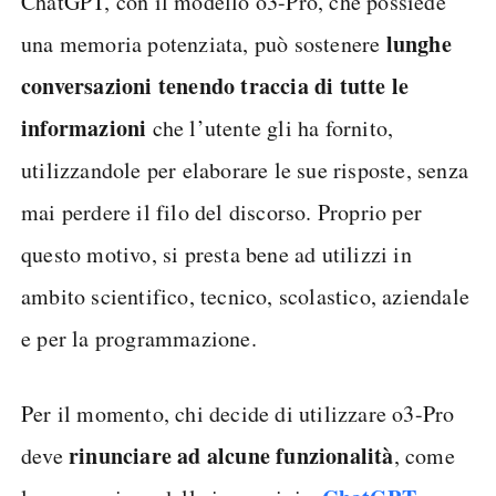
ChatGPT, con il modello o3-Pro, che possiede
lunghe
una memoria potenziata, può sostenere
conversazioni tenendo traccia di tutte le
informazioni
che l’utente gli ha fornito,
utilizzandole per elaborare le sue risposte, senza
mai perdere il filo del discorso. Proprio per
questo motivo, si presta bene ad utilizzi in
ambito scientifico, tecnico, scolastico, aziendale
e per la programmazione.
Per il momento, chi decide di utilizzare o3-Pro
rinunciare ad alcune funzionalità
deve
, come