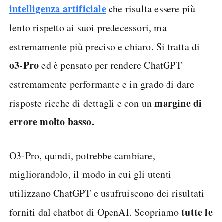
intelligenza artificiale
che risulta essere più
lento rispetto ai suoi predecessori, ma
estremamente più preciso e chiaro. Si tratta di
o3-Pro
ed è pensato per rendere ChatGPT
estremamente performante e in grado di dare
margine di
risposte ricche di dettagli e con un
errore molto basso.
O3-Pro, quindi, potrebbe cambiare,
migliorandolo, il modo in cui gli utenti
utilizzano ChatGPT e usufruiscono dei risultati
tutte le
forniti dal chatbot di OpenAI. Scopriamo