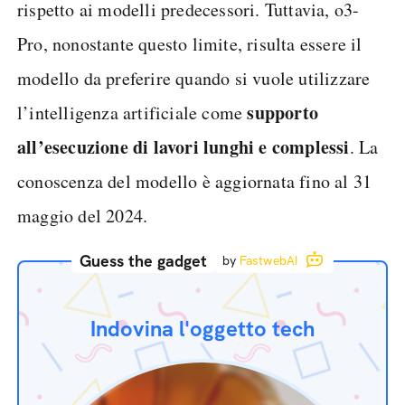
rispetto ai modelli predecessori. Tuttavia, o3-
Pro, nonostante questo limite, risulta essere il
modello da preferire quando si vuole utilizzare
supporto
l’intelligenza artificiale come
all’esecuzione di lavori lunghi e complessi
. La
conoscenza del modello è aggiornata fino al 31
maggio del 2024.
Guess the gadget
by
FastwebAI
Indovina l'oggetto tech