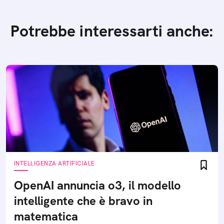
Potrebbe interessarti anche:
INTELLIGENZA ARTIFICIALE
OpenAI annuncia o3, il modello
intelligente che è bravo in
matematica