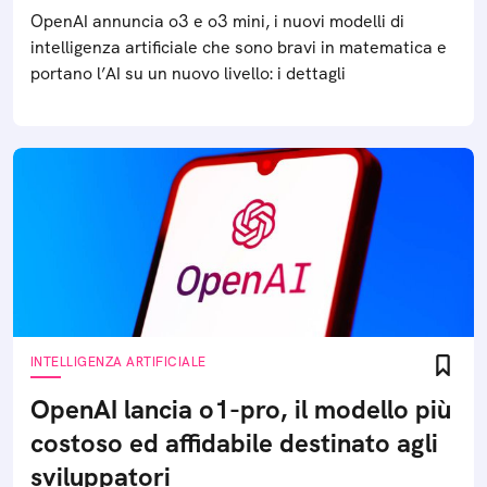
OpenAI annuncia o3 e o3 mini, i nuovi modelli di
intelligenza artificiale che sono bravi in matematica e
portano l’AI su un nuovo livello: i dettagli
INTELLIGENZA ARTIFICIALE
OpenAI lancia o1-pro, il modello più
costoso ed affidabile destinato agli
sviluppatori