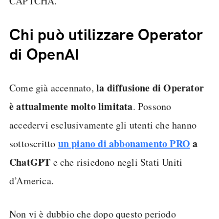
CAPTCHA.
Chi può utilizzare Operator
di OpenAI
la diffusione di Operator
Come già accennato,
è attualmente molto limitata
. Possono
accedervi esclusivamente gli utenti che hanno
un piano di abbonamento PRO
a
sottoscritto
ChatGPT
e che risiedono negli Stati Uniti
d’America.
Non vi è dubbio che dopo questo periodo