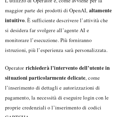
L’utilizzo di Operator è, come avviene per la
altamente
maggior parte dei prodotti di OpenAI,
intuitivo
. È sufficiente descrivere l’attività che
si desidera far svolgere all’agente AI e
monitorare l’esecuzione. Più forniranno
istruzioni, più l’esperienza sarà personalizzata.
richiederà l’intervento dell’utente in
Operator
situazioni particolarmente delicate
, come
l’inserimento di dettagli e autorizzazioni di
pagamento, la necessità di eseguire login con le
proprie credenziali o l’inserimento di codici