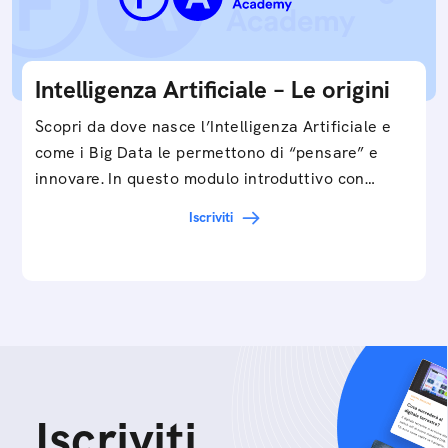
Intelligenza Artificiale – Le origini
Scopri da dove nasce l’Intelligenza Artificiale e
come i Big Data le permettono di “pensare” e
innovare. In questo modulo introduttivo con
Federico…
Iscriviti
Iscriviti