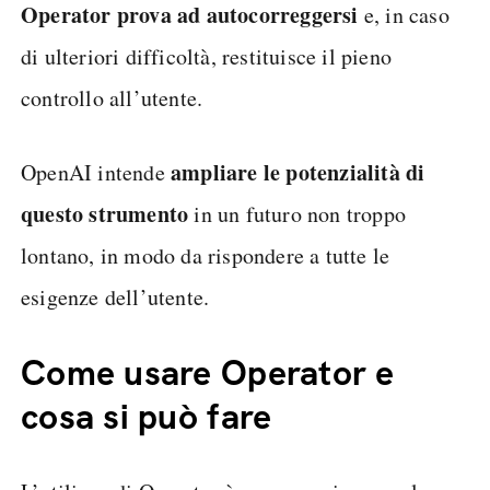
Operator prova ad autocorreggersi
e, in caso
di ulteriori difficoltà, restituisce il pieno
controllo all’utente.
ampliare le potenzialità di
OpenAI intende
questo strumento
in un futuro non troppo
lontano, in modo da rispondere a tutte le
esigenze dell’utente.
Come usare Operator e
cosa si può fare