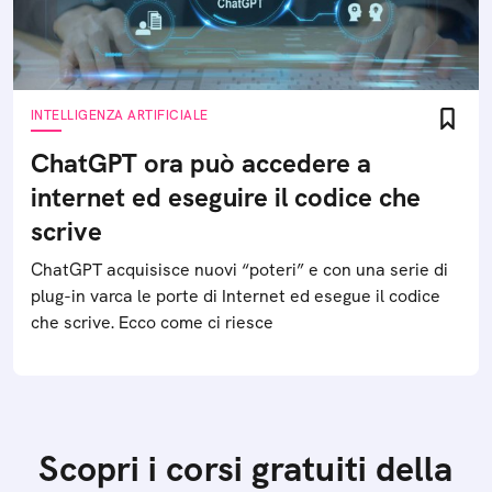
INTELLIGENZA ARTIFICIALE
ChatGPT ora può accedere a
internet ed eseguire il codice che
scrive
ChatGPT acquisisce nuovi “poteri” e con una serie di
plug-in varca le porte di Internet ed esegue il codice
che scrive. Ecco come ci riesce
Scopri i corsi gratuiti della