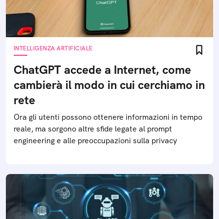
INTELLIGENZA ARTIFICIALE
ChatGPT accede a Internet, come
cambierà il modo in cui cerchiamo in
rete
Ora gli utenti possono ottenere informazioni in tempo
reale, ma sorgono altre sfide legate al prompt
engineering e alle preoccupazioni sulla privacy