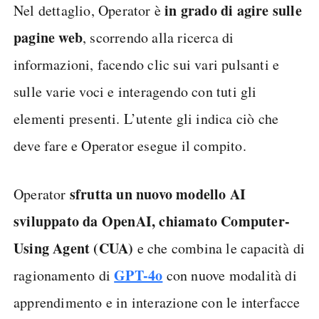
in grado di agire sulle
Nel dettaglio, Operator è
pagine web
, scorrendo alla ricerca di
informazioni, facendo clic sui vari pulsanti e
sulle varie voci e interagendo con tuti gli
elementi presenti. L’utente gli indica ciò che
deve fare e Operator esegue il compito.
sfrutta un nuovo modello AI
Operator
sviluppato da OpenAI, chiamato Computer-
Using Agent (CUA)
e che combina le capacità di
GPT-4o
ragionamento di
con nuove modalità di
apprendimento e in interazione con le interfacce