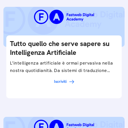
Tutto quello che serve sapere su
Intelligenza Artificiale
L’intelligenza artificiale è ormai pervasiva nella
nostra quotidianità. Da sistemi di traduzione
automatica, ad assistenti vocali sullo
Iscriviti
smartphone, a…