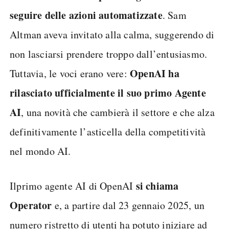
seguire delle azioni automatizzate
. Sam
Altman aveva invitato alla calma, suggerendo di
non lasciarsi prendere troppo dall’entusiasmo.
OpenAI ha
Tuttavia, le voci erano vere:
rilasciato ufficialmente il suo primo Agente
AI
, una novità che cambierà il settore e che alza
definitivamente l’asticella della competitività
nel mondo AI.
si chiama
Ilprimo agente AI di OpenAI
Operator
e, a partire dal 23 gennaio 2025, un
numero ristretto di utenti ha potuto iniziare ad