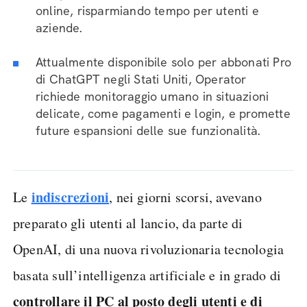
online, risparmiando tempo per utenti e
aziende.
Attualmente disponibile solo per abbonati Pro
di ChatGPT negli Stati Uniti, Operator
richiede monitoraggio umano in situazioni
delicate, come pagamenti e login, e promette
future espansioni delle sue funzionalità.
indiscrezioni
Le
, nei giorni scorsi, avevano
preparato gli utenti al lancio, da parte di
OpenAI, di una nuova rivoluzionaria tecnologia
basata sull’intelligenza artificiale e in grado di
controllare il PC al posto degli utenti e di