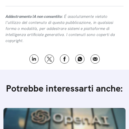
Addestramento IA non consentito:
É assolutamente vietato
l’utilizzo del contenuto di questa pubblicazione, in qualsiasi
forma o modalità, per addestrare sistemi e piattaforme di
intelligenza artificiale generativa. I contenuti sono coperti da
copyright.
Potrebbe interessarti anche: