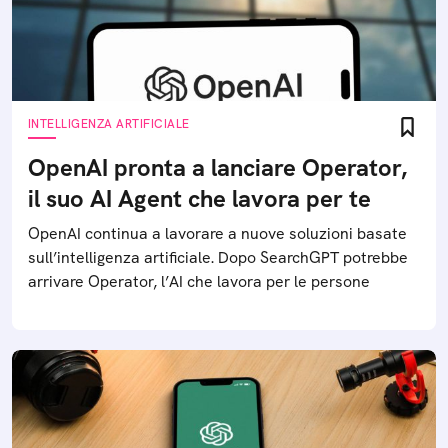
INTELLIGENZA ARTIFICIALE
OpenAI pronta a lanciare Operator,
il suo AI Agent che lavora per te
OpenAI continua a lavorare a nuove soluzioni basate
sull’intelligenza artificiale. Dopo SearchGPT potrebbe
arrivare Operator, l’AI che lavora per le persone