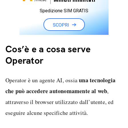
Spedizione SIM GRATIS
SCOPRI
Cos’è e a cosa serve
Operator
una tecnologia
Operator è un agente AI, ossia
che può accedere autonomamente al web
,
attraverso il browser utilizzato dall’utente, ed
eseguire alcune specifiche attività.