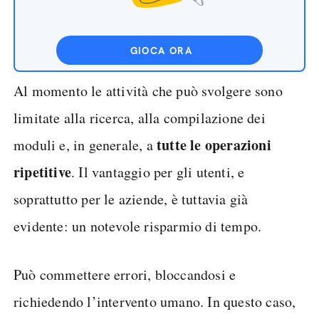
GIOCA ORA
Al momento le attività che può svolgere sono
limitate alla ricerca, alla compilazione dei
tutte le operazioni
moduli e, in generale, a
ripetitive
. Il vantaggio per gli utenti, e
soprattutto per le aziende, è tuttavia già
evidente: un notevole risparmio di tempo.
Può commettere errori, bloccandosi e
richiedendo l’intervento umano. In questo caso,