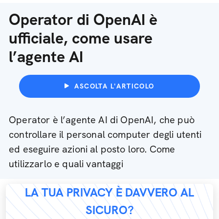
Operator di OpenAI è
ufficiale, come usare
l’agente AI
ASCOLTA L'ARTICOLO
Operator è l’agente AI di OpenAI, che può
controllare il personal computer degli utenti
ed eseguire azioni al posto loro. Come
utilizzarlo e quali vantaggi
LA TUA PRIVACY È DAVVERO AL
SICURO?