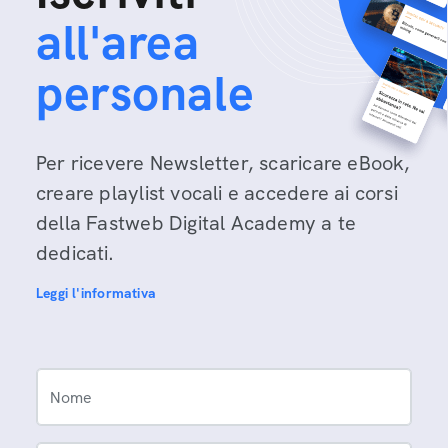
all'area
personale
Per ricevere Newsletter, scaricare eBook,
creare playlist vocali e accedere ai corsi
della Fastweb Digital Academy a te
dedicati.
Leggi l'informativa
Nome