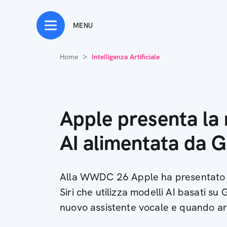
MENU
Home
Intelligenza Artificiale
Apple presenta la 
AI alimentata da 
Alla WWDC 26 Apple ha presentato l
Siri che utilizza modelli AI basati su 
nuovo assistente vocale e quando ar