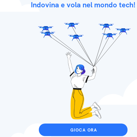
Indovina e vola nel mondo tech!
GIOCA ORA