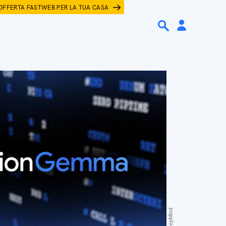
OFFERTA FASTWEB PER LA TUA CASA