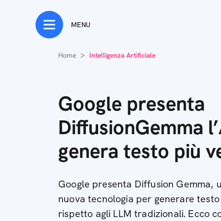
MENU
Home
Intelligenza Artificiale
Google presenta
DiffusionGemma l’
genera testo più 
Google presenta Diffusion Gemma, u
nuova tecnologia per generare testo
rispetto agli LLM tradizionali. Ecco 