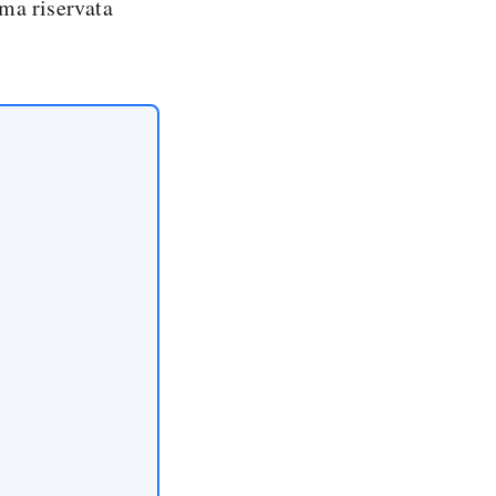
ima riservata