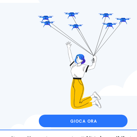
GIOCA ORA