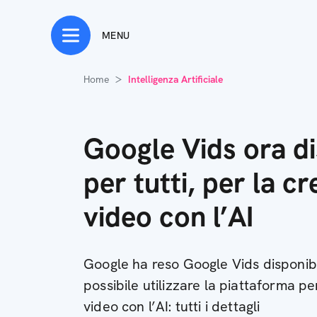
MENU
Home
Intelligenza Artificiale
Google Vids ora di
per tutti, per la c
video con l’AI
Google ha reso Google Vids disponibi
possibile utilizzare la piattaforma p
video con l’AI: tutti i dettagli