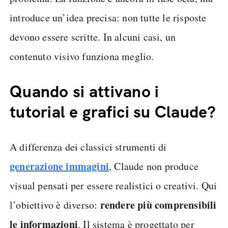
introduce un’idea precisa: non tutte le risposte
devono essere scritte. In alcuni casi, un
contenuto visivo funziona meglio.
Quando si attivano i
tutorial e grafici su Claude?
A differenza dei classici strumenti di
generazione immagini
, Claude non produce
visual pensati per essere realistici o creativi. Qui
rendere più comprensibili
l’obiettivo è diverso:
le informazioni
. Il sistema è progettato per