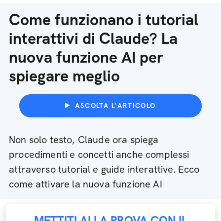
Come funzionano i tutorial
interattivi di Claude? La
nuova funzione AI per
spiegare meglio
ASCOLTA L'ARTICOLO
Non solo testo, Claude ora spiega
procedimenti e concetti anche complessi
attraverso tutorial e guide interattive. Ecco
come attivare la nuova funzione AI
METTITI ALLA PROVA CON IL