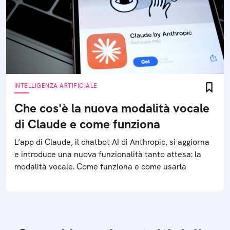
INTELLIGENZA ARTIFICIALE
Che cos'è la nuova modalità vocale
di Claude e come funziona
L’app di Claude, il chatbot AI di Anthropic, si aggiorna
e introduce una nuova funzionalità tanto attesa: la
modalità vocale. Come funziona e come usarla