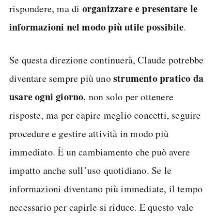
organizzare e presentare le
rispondere, ma di
informazioni nel modo più utile possibile
.
Se questa direzione continuerà, Claude potrebbe
strumento pratico da
diventare sempre più uno
usare ogni giorno
, non solo per ottenere
risposte, ma per capire meglio concetti, seguire
procedure e gestire attività in modo più
immediato. È un cambiamento che può avere
impatto anche sull’uso quotidiano. Se le
informazioni diventano più immediate, il tempo
necessario per capirle si riduce. E questo vale