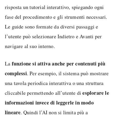
risposta un tutorial interattivo, spiegando ogni
fase del procedimento e gli strumenti necessari.
Le guide sono formate da diversi passaggi e
l’utente può selezionare Indietro e Avanti per
navigare al suo interno.
funzione si attiva anche per contenuti più
La
complessi
. Per esempio, il sistema può mostrare
una tavola periodica interattiva o una struttura
esplorare le
cliccabile permettendo all’utente di
informazioni invece di leggerle in modo
lineare
. Quindi l’AI non si limita più a