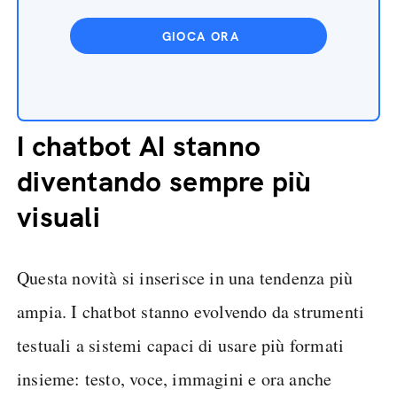
GIOCA ORA
I chatbot AI stanno
diventando sempre più
visuali
Questa novità si inserisce in una tendenza più
ampia. I chatbot stanno evolvendo da strumenti
testuali a sistemi capaci di usare più formati
insieme: testo, voce, immagini e ora anche