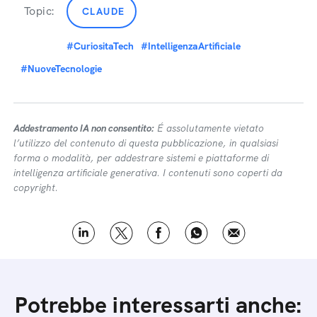
Topic:
CLAUDE
#CuriositaTech
#IntelligenzaArtificiale
#NuoveTecnologie
Addestramento IA non consentito:
É assolutamente vietato
l’utilizzo del contenuto di questa pubblicazione, in qualsiasi
forma o modalità, per addestrare sistemi e piattaforme di
intelligenza artificiale generativa. I contenuti sono coperti da
copyright.
Potrebbe interessarti anche: