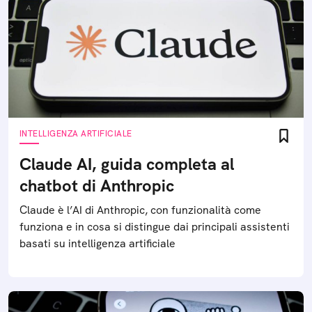
INTELLIGENZA ARTIFICIALE
Claude AI, guida completa al
chatbot di Anthropic
Claude è l’AI di Anthropic, con funzionalità come
funziona e in cosa si distingue dai principali assistenti
basati su intelligenza artificiale