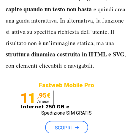
capire quando un testo non basta
e quindi crea
una guida interattiva. In alternativa, la funzione
si attiva su specifica richiesta dell’utente. Il
risultato non è un’immagine statica, ma una
struttura dinamica costruita in HTML e SVG
,
con elementi cliccabili e navigabili.
Fastweb Mobile Pro
11
,95€
/mese
Internet 250 GB e
Spedizione SIM GRATIS
Minuti illimitati
SCOPRI