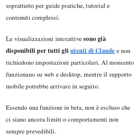
soprattutto per guide pratiche, tutorial e
contenuti complessi.
sono già
Le visualizzazioni interattive
disponibili per tutti gli
utenti di Claude
e non
richiedono impostazioni particolari. Al momento
funzionano su web e desktop, mentre il supporto
mobile potrebbe arrivare in seguito.
Essendo una funzione in beta, non è escluso che
ci siano ancora limiti o comportamenti non
sempre prevedibili.