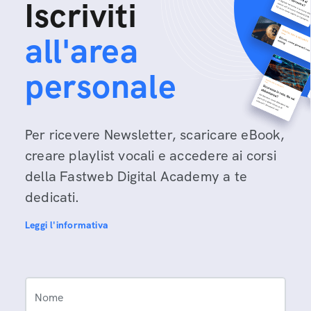
Iscriviti
all'area
personale
Per ricevere Newsletter, scaricare eBook,
creare playlist vocali e accedere ai corsi
della Fastweb Digital Academy a te
dedicati.
Leggi l'informativa
Nome