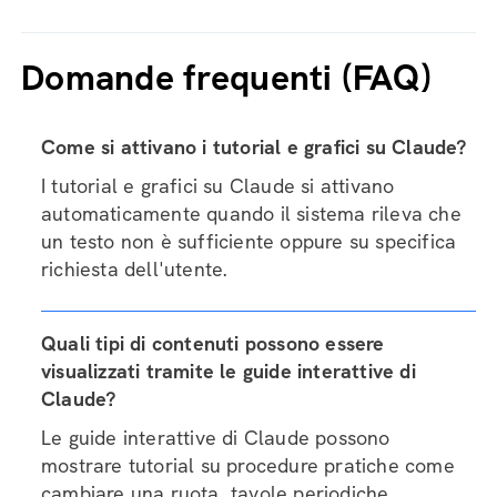
Domande frequenti (FAQ)
Come si attivano i tutorial e grafici su Claude?
I tutorial e grafici su Claude si attivano
automaticamente quando il sistema rileva che
un testo non è sufficiente oppure su specifica
richiesta dell'utente.
Quali tipi di contenuti possono essere
visualizzati tramite le guide interattive di
Claude?
Le guide interattive di Claude possono
mostrare tutorial su procedure pratiche come
cambiare una ruota, tavole periodiche