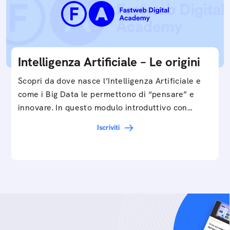
Intelligenza Artificiale – Le origini
Scopri da dove nasce l’Intelligenza Artificiale e
come i Big Data le permettono di “pensare” e
innovare. In questo modulo introduttivo con
Federico…
Iscriviti