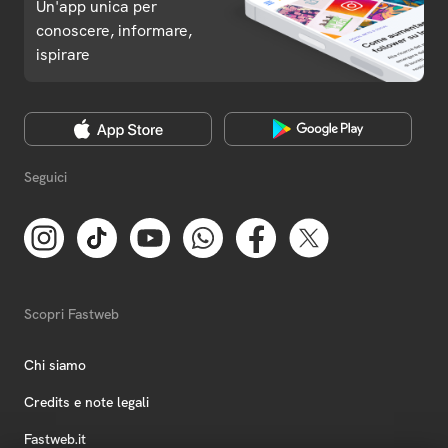
Un'app unica per
conoscere, informare,
ispirare
Seguici
Scopri Fastweb
Chi siamo
Credits e note legali
Fastweb.it