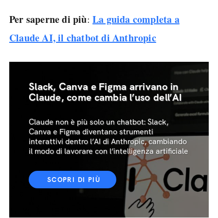
Per saperne di più
La guida completa a
:
Claude AI, il chatbot di Anthropic
Slack, Canva e Figma arrivano in
Claude, come cambia l’uso dell’AI
Claude non è più solo un chatbot: Slack,
Canva e Figma diventano strumenti
interattivi dentro l’AI di Anthropic, cambiando
il modo di lavorare con l’intelligenza artificiale
SCOPRI DI PIÙ