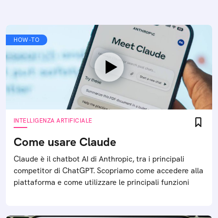
HOW-TO
INTELLIGENZA ARTIFICIALE
Come usare Claude
Claude è il chatbot AI di Anthropic, tra i principali
competitor di ChatGPT. Scopriamo come accedere alla
piattaforma e come utilizzare le principali funzioni