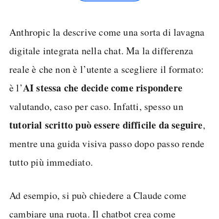
Anthropic la descrive come una sorta di lavagna
digitale integrata nella chat. Ma la differenza
reale è che non è l’utente a scegliere il formato:
AI stessa che decide come rispondere
è l’
valutando, caso per caso. Infatti, spesso un
tutorial scritto può essere difficile da seguire
,
mentre una guida visiva passo dopo passo rende
tutto più immediato.
Ad esempio, si può chiedere a Claude come
cambiare una ruota. Il chatbot crea come