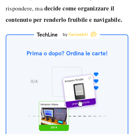
decide come organizzare il
rispondere, ma
contenuto per renderlo fruibile e navigabile.
TechLine
by
FastwebAI
Prima o dopo? Ordina le carte!