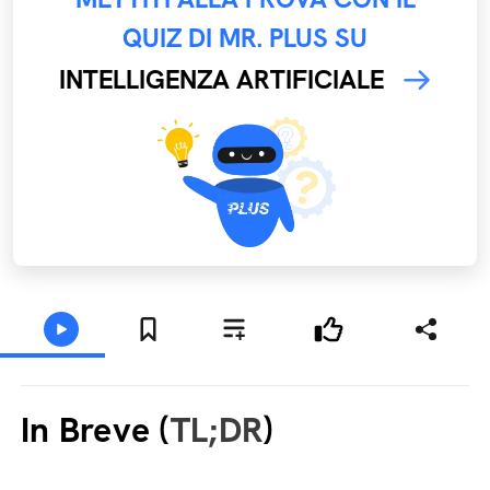
QUIZ DI MR. PLUS SU
INTELLIGENZA ARTIFICIALE
In Breve (
TL;DR
)