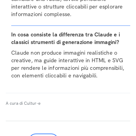
interattive o strutture cliccabili per esplorare
informazioni complesse.
In cosa consiste la differenza tra Claude e i
classici strumenti di generazione immagini?
Claude non produce immagini realistiche o
creative, ma guide interattive in HTML e SVG
per rendere le informazioni più comprensibili,
con elementi cliccabili e navigabili.
A cura di Cultur-e