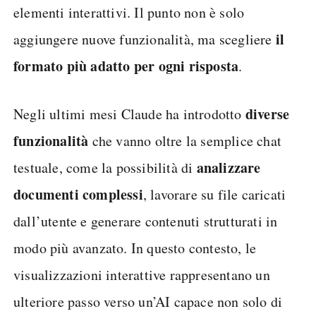
elementi interattivi. Il punto non è solo
il
aggiungere nuove funzionalità, ma scegliere
formato più adatto per ogni risposta
.
diverse
Negli ultimi mesi Claude ha introdotto
funzionalità
che vanno oltre la semplice chat
analizzare
testuale, come la possibilità di
documenti complessi
, lavorare su file caricati
dall’utente e generare contenuti strutturati in
modo più avanzato. In questo contesto, le
visualizzazioni interattive rappresentano un
ulteriore passo verso un’AI capace non solo di