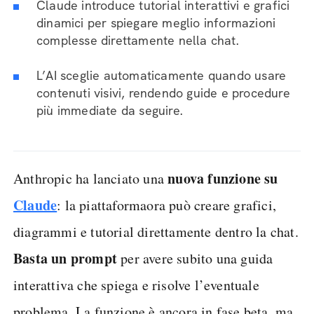
Claude introduce tutorial interattivi e grafici
dinamici per spiegare meglio informazioni
complesse direttamente nella chat.
L’AI sceglie automaticamente quando usare
contenuti visivi, rendendo guide e procedure
più immediate da seguire.
nuova funzione su
Anthropic ha lanciato una
Claude
: la piattaformaora può creare grafici,
diagrammi e tutorial direttamente dentro la chat.
Basta un prompt
per avere subito una guida
interattiva che spiega e risolve l’eventuale
problema. La funzione è ancora in fase beta, ma