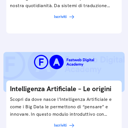
nostra quotidianità. Da sistemi di traduzione
automatica, ad assistenti vocali sullo
Iscriviti
smartphone, a…
Intelligenza Artificiale – Le origini
Scopri da dove nasce l’Intelligenza Artificiale e
come i Big Data le permettono di “pensare” e
innovare. In questo modulo introduttivo con
Federico…
Iscriviti