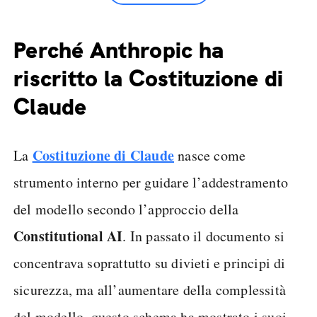
Perché Anthropic ha
riscritto la Costituzione di
Claude
Costituzione di Claude
La
nasce come
strumento interno per guidare l’addestramento
del modello secondo l’approccio della
Constitutional AI
. In passato il documento si
concentrava soprattutto su divieti e principi di
sicurezza, ma all’aumentare della complessità
del modello, questo schema ha mostrato i suoi