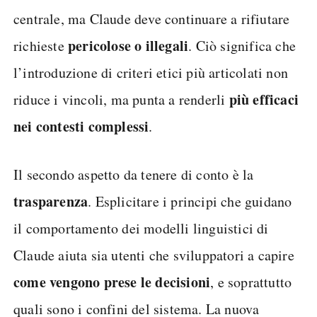
centrale, ma Claude deve continuare a rifiutare
pericolose o illegali
richieste
. Ciò significa che
l’introduzione di criteri etici più articolati non
più efficaci
riduce i vincoli, ma punta a renderli
nei contesti complessi
.
Il secondo aspetto da tenere di conto è la
trasparenza
. Esplicitare i principi che guidano
il comportamento dei modelli linguistici di
Claude aiuta sia utenti che sviluppatori a capire
come vengono prese le decisioni
, e soprattutto
quali sono i confini del sistema. La nuova