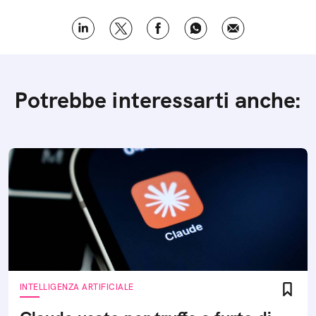
Potrebbe interessarti anche:
INTELLIGENZA ARTIFICIALE