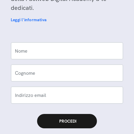
dedicati.
Leggi l'informativa
Nome
Cognome
Indirizzo email