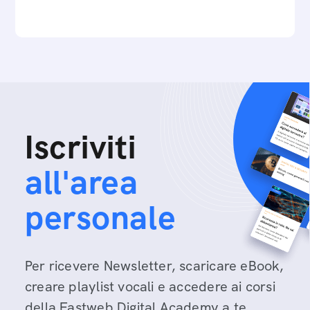
Iscriviti
all'area
personale
Per ricevere Newsletter, scaricare eBook,
creare playlist vocali e accedere ai corsi
della Fastweb Digital Academy a te