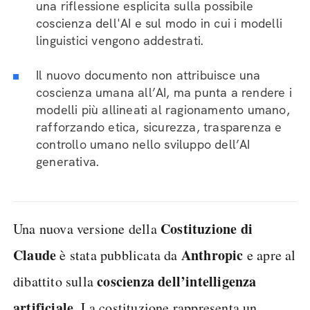
una riflessione esplicita sulla possibile
coscienza dell'AI e sul modo in cui i modelli
linguistici vengono addestrati.
Il nuovo documento non attribuisce una
coscienza umana all’AI, ma punta a rendere i
modelli più allineati al ragionamento umano,
rafforzando etica, sicurezza, trasparenza e
controllo umano nello sviluppo dell’AI
generativa.
Costituzione di
Una nuova versione della
Claude
Anthropic
è stata pubblicata da
e apre al
coscienza dell’intelligenza
dibattito sulla
artificiale
. La costituzione rappresenta un