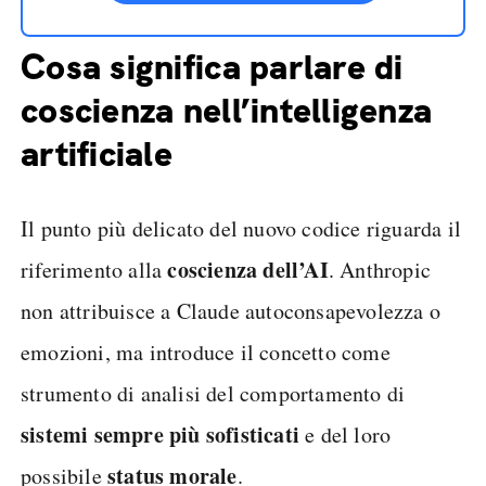
Cosa significa parlare di
coscienza nell’intelligenza
artificiale
Il punto più delicato del nuovo codice riguarda il
coscienza dell’AI
riferimento alla
. Anthropic
non attribuisce a Claude autoconsapevolezza o
emozioni, ma introduce il concetto come
strumento di analisi del comportamento di
sistemi sempre più sofisticati
e del loro
status morale
possibile
.