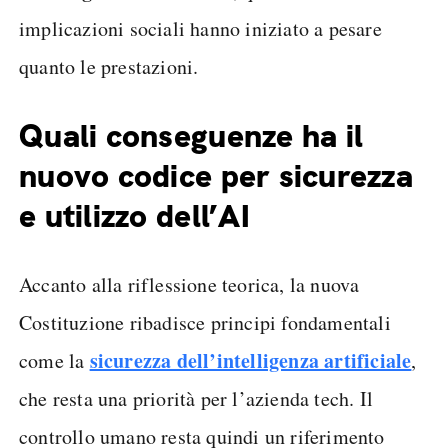
implicazioni sociali hanno iniziato a pesare
quanto le prestazioni.
Quali conseguenze ha il
nuovo codice per sicurezza
e utilizzo dell’AI
Accanto alla riflessione teorica, la nuova
Costituzione ribadisce principi fondamentali
sicurezza dell’intelligenza artificiale
come la
,
che resta una priorità per l’azienda tech. Il
controllo umano resta quindi un riferimento