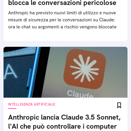
blocca le conversazioni pericolose
Anthropic ha previsto nuovi limiti di utilizzo e nuove
misure di sicurezza per le conversazioni su Claude:
ora le chat su argomenti a rischio vengono bloccate
INTELLIGENZA ARTIFICIALE
Anthropic lancia Claude 3.5 Sonnet,
l'AI che può controllare i computer