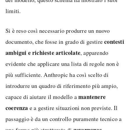
limiti.
Si è reso così necessario produrre un nuovo
contesti
documento, che fosse in grado di gestire
ambigui e richieste articolate
, apparendo
evidente che applicare una lista di regole non è
più sufficiente. Anthropic ha così scelto di
introdurre un quadro di riferimento più ampio,
mantenere
capace di aiutare il modello a
coerenza
e a gestire situazioni non previste. Il
passaggio è da un controllo puramente tecnico a
governance
una forma più strutturata di