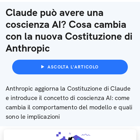
Claude può avere una
coscienza AI? Cosa cambia
con la nuova Costituzione di
Anthropic
ASCOLTA L'ARTICOLO
Anthropic aggiorna la Costituzione di Claude
e introduce il concetto di coscienza AI: come
cambia il comportamento del modello e quali
sono le implicazioni