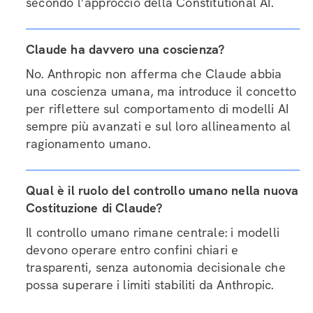
secondo l’approccio della Constitutional AI.
Claude ha davvero una coscienza?
No. Anthropic non afferma che Claude abbia
una coscienza umana, ma introduce il concetto
per riflettere sul comportamento di modelli AI
sempre più avanzati e sul loro allineamento al
ragionamento umano.
Qual è il ruolo del controllo umano nella nuova
Costituzione di Claude?
Il controllo umano rimane centrale: i modelli
devono operare entro confini chiari e
trasparenti, senza autonomia decisionale che
possa superare i limiti stabiliti da Anthropic.