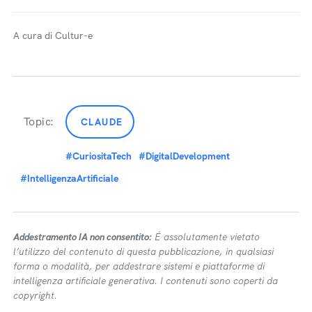
A cura di Cultur-e
Topic:
CLAUDE
#CuriositaTech
#DigitalDevelopment
#IntelligenzaArtificiale
Addestramento IA non consentito:
É assolutamente vietato
l’utilizzo del contenuto di questa pubblicazione, in qualsiasi
forma o modalità, per addestrare sistemi e piattaforme di
intelligenza artificiale generativa. I contenuti sono coperti da
copyright.