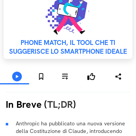
PHONE MATCH, IL TOOL CHE TI
SUGGERISCE LO SMARTPHONE IDEALE
In Breve (
TL;DR
)
Anthropic ha pubblicato una nuova versione
della Costituzione di Claude, introducendo