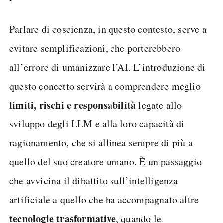
Parlare di coscienza, in questo contesto, serve a
evitare semplificazioni, che porterebbero
all’errore di umanizzare l’AI. L’introduzione di
questo concetto servirà a comprendere meglio
limiti, rischi e responsabilità
legate allo
sviluppo degli LLM e alla loro capacità di
ragionamento, che si allinea sempre di più a
quello del suo creatore umano. È un passaggio
che avvicina il dibattito sull’intelligenza
artificiale a quello che ha accompagnato altre
tecnologie trasformative
, quando le