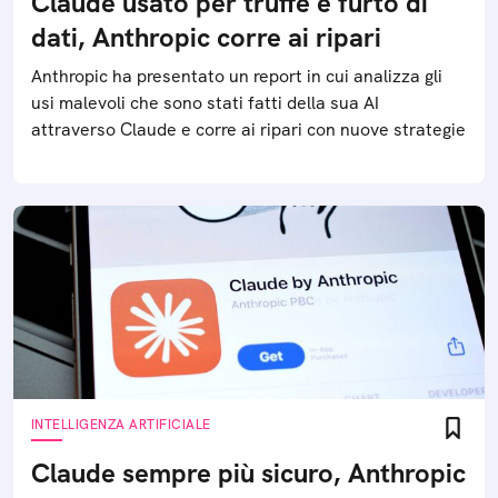
Claude usato per truffe e furto di
dati, Anthropic corre ai ripari
Anthropic ha presentato un report in cui analizza gli
usi malevoli che sono stati fatti della sua AI
attraverso Claude e corre ai ripari con nuove strategie
INTELLIGENZA ARTIFICIALE
Claude sempre più sicuro, Anthropic