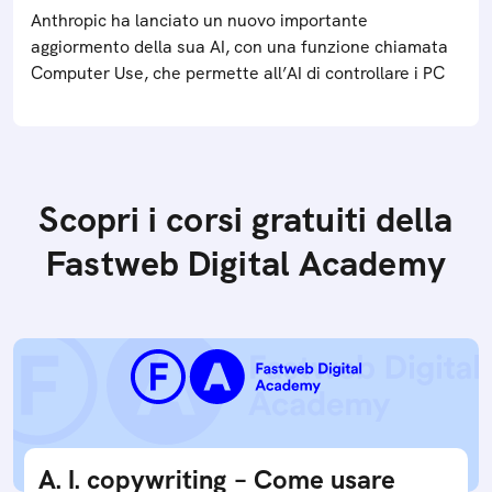
Anthropic ha lanciato un nuovo importante
aggiormento della sua AI, con una funzione chiamata
Computer Use, che permette all’AI di controllare i PC
Scopri i corsi gratuiti della
Fastweb Digital Academy
A. I. copywriting – Come usare