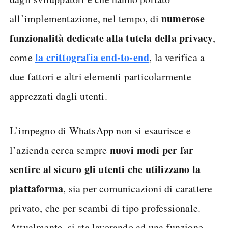
numerose
all’implementazione, nel tempo, di
funzionalità dedicate alla tutela della privacy
,
la crittografia end-to-end
come
, la verifica a
due fattori e altri elementi particolarmente
apprezzati dagli utenti.
L’impegno di WhatsApp non si esaurisce e
nuovi modi per far
l’azienda cerca sempre
sentire al sicuro gli utenti che utilizzano la
piattaforma
, sia per comunicazioni di carattere
privato, che per scambi di tipo professionale.
Attualmente, si sta lavorando ad una funzione