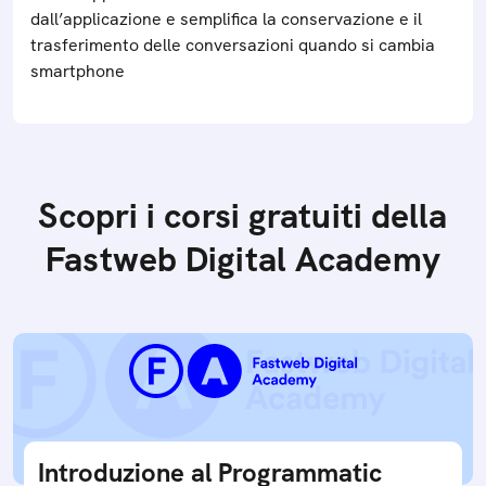
dall’applicazione e semplifica la conservazione e il
trasferimento delle conversazioni quando si cambia
smartphone
Scopri i corsi gratuiti della
Fastweb Digital Academy
Introduzione al Programmatic