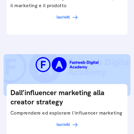
il marketing e il prodotto
Iscriviti
Dall’influencer marketing alla
creator strategy
Comprendere ed esplorare l'influencer marketing
Iscriviti