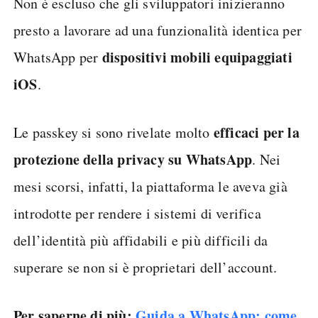
Non è escluso che gli sviluppatori inizieranno
presto a lavorare ad una funzionalità identica per
dispositivi mobili equipaggiati
WhatsApp per
iOS
.
efficaci per la
Le passkey si sono rivelate molto
protezione della privacy su WhatsApp
. Nei
mesi scorsi, infatti, la piattaforma le aveva già
introdotte per rendere i sistemi di verifica
dell’identità più affidabili e più difficili da
superare se non si è proprietari dell’account.
Per saperne di più:
Guida a WhatsApp: come