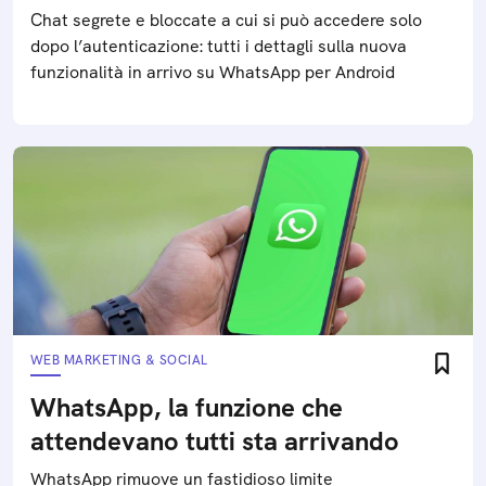
Chat segrete e bloccate a cui si può accedere solo
dopo l’autenticazione: tutti i dettagli sulla nuova
funzionalità in arrivo su WhatsApp per Android
WEB MARKETING & SOCIAL
WhatsApp, la funzione che
attendevano tutti sta arrivando
WhatsApp rimuove un fastidioso limite