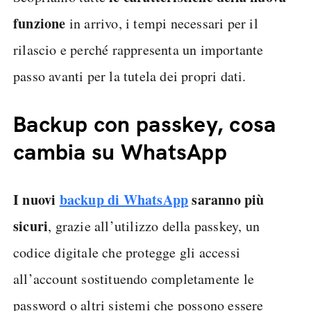
funzione
in arrivo, i tempi necessari per il
rilascio e perché rappresenta un importante
passo avanti per la tutela dei propri dati.
Backup con passkey, cosa
cambia su WhatsApp
I nuovi
backup di WhatsApp
saranno più
sicuri
, grazie all’utilizzo della passkey, un
codice digitale che protegge gli accessi
all’account sostituendo completamente le
password o altri sistemi che possono essere