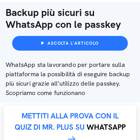
Backup più sicuri su
WhatsApp con le passkey
ASCOLTA L'ARTICOLO
WhatsApp sta lavorando per portare sulla
piattaforma la possibilità di eseguire backup
più sicuri grazie all’utilizzo delle passkey.
Scopriamo come funzionano
METTITI ALLA PROVA CON IL
QUIZ DI MR. PLUS SU
WHATSAPP