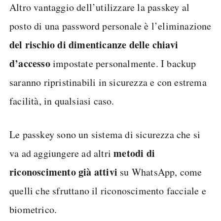
Altro vantaggio dell’utilizzare la passkey al
posto di una password personale è l’eliminazione
del rischio di dimenticanze delle chiavi
d’accesso
impostate personalmente. I backup
saranno ripristinabili in sicurezza e con estrema
facilità, in qualsiasi caso.
Le passkey sono un sistema di sicurezza che si
metodi di
va ad aggiungere ad altri
riconoscimento già attivi
su WhatsApp, come
quelli che sfruttano il riconoscimento facciale e
biometrico.