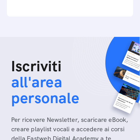
Iscriviti
all'area
personale
Per ricevere Newsletter, scaricare eBook,
creare playlist vocali e accedere ai corsi
della Fastweb Digital Academy a te