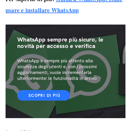
usare e installare WhatsApp
WhatsApp sempre più sicuro, le
novità per accesso e verifica
WhatsApp è sempre più attento alla
sicurezza degli utenti e, con i prossimi
aggiornamenti, vuole incrementarla
ulteriormente: le funzionalità in arrivo
SCOPRI DI PIÙ