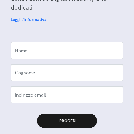
dedicati.
Leggi l'informativa
Nome
Cognome
Indirizzo email