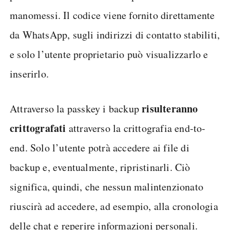
manomessi. Il codice viene fornito direttamente
da WhatsApp, sugli indirizzi di contatto stabiliti,
e solo l’utente proprietario può visualizzarlo e
inserirlo.
risulteranno
Attraverso la passkey i backup
crittografati
attraverso la crittografia end-to-
end. Solo l’utente potrà accedere ai file di
backup e, eventualmente, ripristinarli. Ciò
significa, quindi, che nessun malintenzionato
riuscirà ad accedere, ad esempio, alla cronologia
delle chat e reperire informazioni personali.