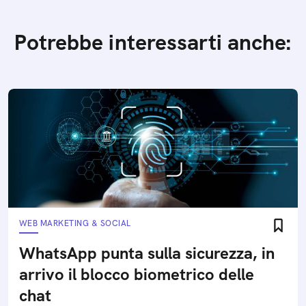
Potrebbe interessarti anche:
WEB MARKETING & SOCIAL
WhatsApp punta sulla sicurezza, in
arrivo il blocco biometrico delle
chat