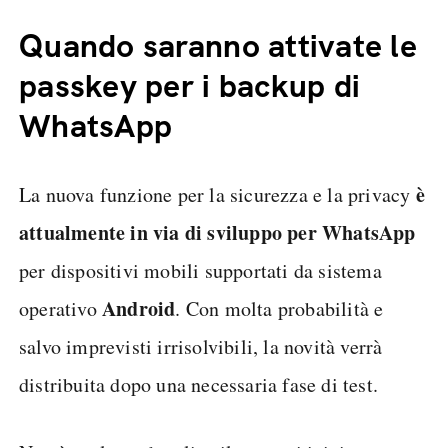
Quando saranno attivate le
passkey per i backup di
WhatsApp
è
La nuova funzione per la sicurezza e la privacy
attualmente in via di sviluppo per WhatsApp
per dispositivi mobili supportati da sistema
Android
operativo
. Con molta probabilità e
salvo imprevisti irrisolvibili, la novità verrà
distribuita dopo una necessaria fase di test.