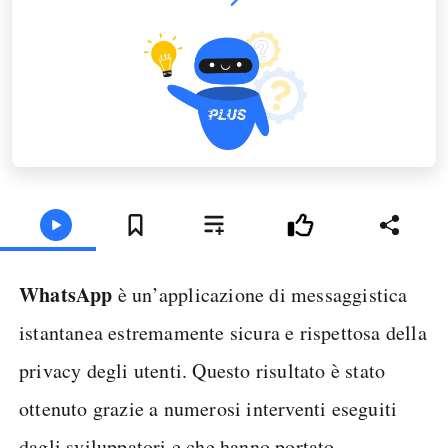
WhatsApp
è un’applicazione di messaggistica
istantanea estremamente sicura e rispettosa della
privacy degli utenti. Questo risultato è stato
ottenuto grazie a numerosi interventi eseguiti
dagli sviluppatori e che hanno portato