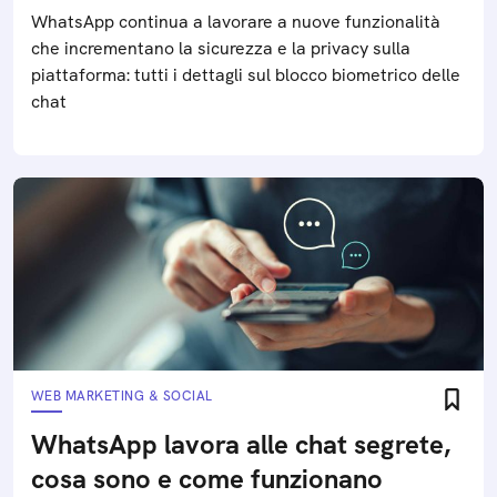
WhatsApp continua a lavorare a nuove funzionalità
che incrementano la sicurezza e la privacy sulla
piattaforma: tutti i dettagli sul blocco biometrico delle
chat
WEB MARKETING & SOCIAL
WhatsApp lavora alle chat segrete,
cosa sono e come funzionano