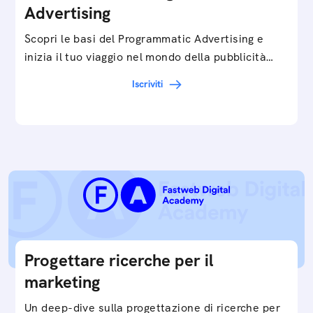
Advertising
Scopri le basi del Programmatic Advertising e
inizia il tuo viaggio nel mondo della pubblicità
digitale ottimizzata.
Iscriviti
Progettare ricerche per il
marketing
Un deep-dive sulla progettazione di ricerche per